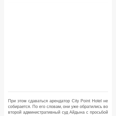
При этом сдаваться арендатор City Point Hotel не
собирается. По его словам, они уже обратились во
второй административный суд Айдына с просьбой