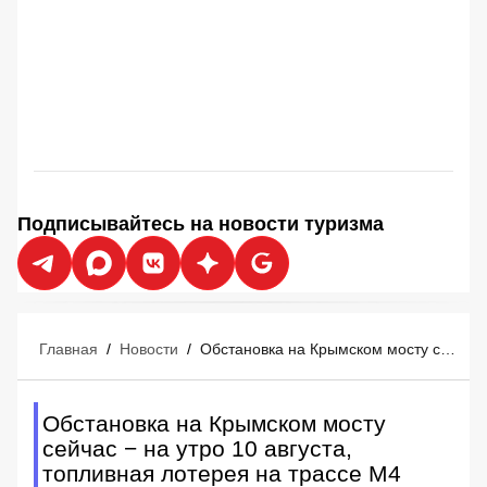
Подписывайтесь на новости туризма
Главная
/
Новости
/
Обстановка на Крымском мосту сейчас − на утро 10 августа, топливная лотерея на трассе М4 Дон
Обстановка на Крымском мосту
сейчас − на утро 10 августа,
топливная лотерея на трассе М4