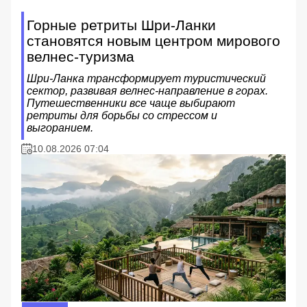
Горные ретриты Шри-Ланки
становятся новым центром мирового
велнес-туризма
Шри-Ланка трансформирует туристический
сектор, развивая велнес-направление в горах.
Путешественники все чаще выбирают
ретриты для борьбы со стрессом и
выгоранием.
10.08.2026 07:04