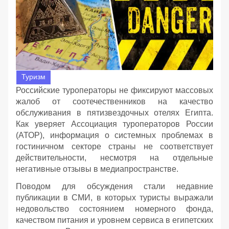
Туризм
Российские туроператоры не фиксируют массовых
жалоб от соотечественников на качество
обслуживания в пятизвездочных отелях Египта.
Как уверяет Ассоциация туроператоров России
(АТОР), информация о системных проблемах в
гостиничном секторе страны не соответствует
действительности, несмотря на отдельные
негативные отзывы в медиапространстве.
Поводом для обсуждения стали недавние
публикации в СМИ, в которых туристы выражали
недовольство состоянием номерного фонда,
качеством питания и уровнем сервиса в египетских