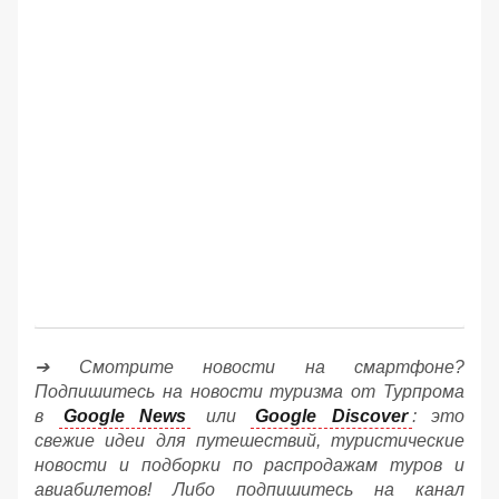
➔ Смотрите новости на смартфоне?
Подпишитесь на новости туризма от Турпрома
в
Google News
или
Google Discover
: это
свежие идеи для путешествий, туристические
новости и подборки по распродажам туров и
авиабилетов! Либо подпишитесь на канал