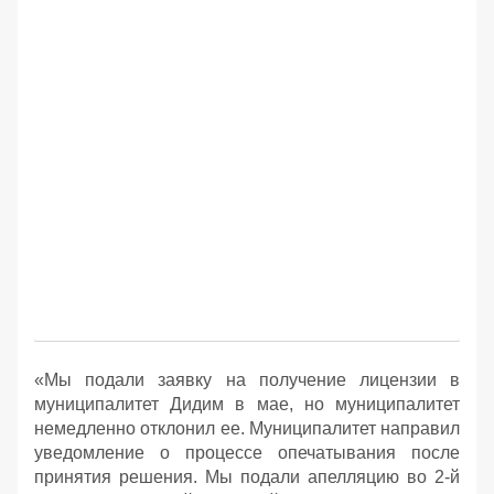
«Мы подали заявку на получение лицензии в
муниципалитет Дидим в мае, но муниципалитет
немедленно отклонил ее. Муниципалитет направил
уведомление о процессе опечатывания после
принятия решения. Мы подали апелляцию во 2-й