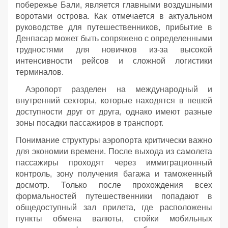
побережье Бали, является главными воздушными
воротами острова. Как отмечается в актуальном
руководстве для путешественников, прибытие в
Денпасар может быть сопряжено с определенными
трудностями для новичков из-за высокой
интенсивности рейсов и сложной логистики
терминалов.
Аэропорт разделен на международный и
внутренний секторы, которые находятся в пешей
доступности друг от друга, однако имеют разные
зоны посадки пассажиров в транспорт.
Понимание структуры аэропорта критически важно
для экономии времени. После выхода из самолета
пассажиры проходят через иммиграционный
контроль, зону получения багажа и таможенный
досмотр. Только после прохождения всех
формальностей путешественники попадают в
общедоступный зал прилета, где расположены
пункты обмена валюты, стойки мобильных