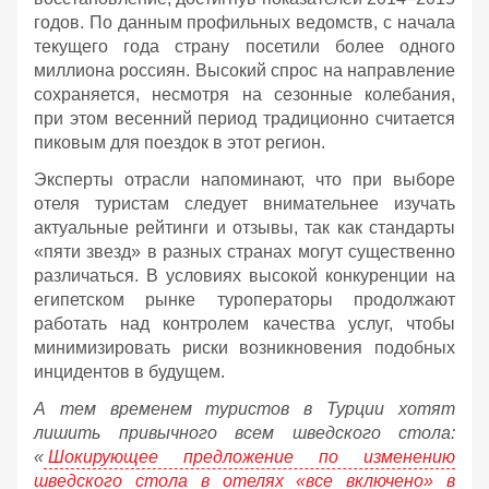
годов. По данным профильных ведомств, с начала
текущего года страну посетили более одного
миллиона россиян. Высокий спрос на направление
сохраняется, несмотря на сезонные колебания,
при этом весенний период традиционно считается
пиковым для поездок в этот регион.
Эксперты отрасли напоминают, что при выборе
отеля туристам следует внимательнее изучать
актуальные рейтинги и отзывы, так как стандарты
«пяти звезд» в разных странах могут существенно
различаться. В условиях высокой конкуренции на
египетском рынке туроператоры продолжают
работать над контролем качества услуг, чтобы
минимизировать риски возникновения подобных
инцидентов в будущем.
А тем временем туристов в Турции хотят
лишить привычного всем шведского стола:
«
Шокирующее предложение по изменению
шведского стола в отелях «все включено» в