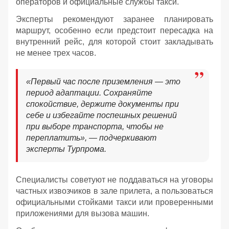
операторов и официальные службы такси.
Эксперты рекомендуют заранее планировать
маршрут, особенно если предстоит пересадка на
внутренний рейс, для которой стоит закладывать
не менее трех часов.
«Первый час после приземления — это
период адаптации. Сохраняйте
спокойствие, держите документы при
себе и избегайте поспешных решений
при выборе транспорта, чтобы не
переплатить», — подчеркивают
эксперты Турпрома.
Специалисты советуют не поддаваться на уговоры
частных извозчиков в зале прилета, а пользоваться
официальными стойками такси или проверенными
приложениями для вызова машин.