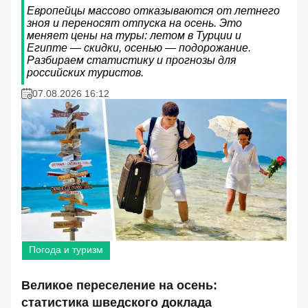
Европейцы массово отказываются от летнего
зноя и переносят отпуска на осень. Это
меняет цены на туры: летом в Турции и
Египте — скидки, осенью — подорожание.
Разбираем статистику и прогнозы для
российских туристов.
07.08.2026 16:12
Погода и туризм
Великое переселение на осень:
статистика шведского доклада