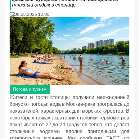
пляжный отдых в столице.
08.08.2026 12:00
Погода и туризм
Жители и гости столицы получили неожиданный
бонус от погоды: вода в Москве-реке прогрелась до
показателей, характерных для морских курортов. В
некоторых точках акватории столбики термометров
показывают от 22 до 24 градусов тепла, что делает
столичные водоемы вполне пригодными для
комфортного купания. Как сообщает ТАСС со