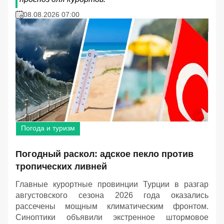
08.08.2026 07:00
Погода и туризм
Погодный раскол: адское пекло против
тропических ливней
Главные курортные провинции Турции в разгар
августовского сезона 2026 года оказались
рассечены мощным климатическим фронтом.
Синоптики объявили экстренное штормовое