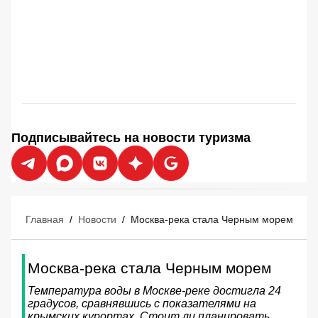
Подписывайтесь на новости туризма
Главная
/
Новости
/
Москва-река стала Черным морем
Москва-река стала Черным морем
Температура воды в Москве-реке достигла 24
градусов, сравнявшись с показателями на
крымских курортах. Стоит ли планировать