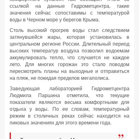
ссылкой на данные Гидрометцентра, такие
значения сейчас сопоставимы с температурой
воды в Черном море у берегов Крыма.
Столь высокий прогрев воды стал следствием
затянувшейся жары, которая установилась в
центральном регионе России. Длительный период
высоких температур воздуха позволил водоемам
аккумулировать тепло, что случается не каждое
лето. Для многих горожан это стало поводом
пересмотреть планы на выходные и отправиться
на пляж, не покидая пределов мегаполиса.
Заведующая лабораторией Гидрометцентра
Людмила Паршина отметила, что текущие
показатели являются весьма комфортными для
отдыха у воды. По ее словам, температурный
режим в столичных реках сейчас находится на
пиковых значениях для этого времени года.