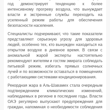
год демонстрирует тенденцию к более
интенсивному прогреву воздуха, что вынуждает
власти и экстренные службы переходить на
усиленный режим работы для обеспечения
безопасности населения.
Специалисты подчеркивают, что такие показатели
представляют серьезную угрозу для здоровья
людей, особенно тех, кто вынужден находиться на
открытом воздухе в дневное время. В связи с
аномальной жарой эксперты настоятельно
рекомендуют жителям и гостям эмирата соблюдать
питьевой режим, избегать прямых солнечных
лучей и по возможности оставаться в помещениях
с работающими системами кондиционирования.
Рекордная жара в Аль-Шавамех стала очередным
подтверждением климатических изменений,
наблюдаемых в регионе в последние годы. Власти
ОАЭ регулярно выпускают предупреждения для
граждан, напоминая о необходимости соблюдения