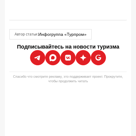
Инфогруппа «Турпром»
Автор статьи:
Подписывайтесь на новости туризма
Спасибо что смотрите рекламу, это поддерживает проект. Прокрутите,
чтобы продолжить читать