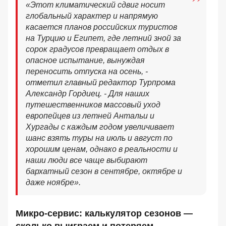
«Этот климатический сдвиг носит
глобальный характер и напрямую
касается планов российских туристов
на Турцию и Египет, где летний зной за
сорок градусов превращает отдых в
опасное испытание, вынуждая
переносить отпуска на осень, -
отметил главный редактор Турпрома
Александр Гордиец. - Для наших
путешественников массовый уход
европейцев из летней Антальи и
Хургады с каждым годом увеличивает
шанс взять туры на июль и август по
хорошим ценам, однако в реальности и
наши люди все чаще выбирают
бархатный сезон в сентябре, октябре и
даже ноябре».
Микро-сервис: калькулятор сезонов —