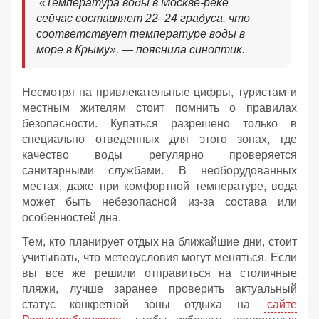
«Температура воды в Москве-реке
сейчас составляет 22–24 градуса, что
соответствует температуре воды в
море в Крыму», — пояснила синоптик.
Несмотря на привлекательные цифры, туристам и
местным жителям стоит помнить о правилах
безопасности. Купаться разрешено только в
специально отведенных для этого зонах, где
качество воды регулярно проверяется
санитарными службами. В необорудованных
местах, даже при комфортной температуре, вода
может быть небезопасной из-за состава или
особенностей дна.
Тем, кто планирует отдых на ближайшие дни, стоит
учитывать, что метеоусловия могут меняться. Если
вы все же решили отправиться на столичные
пляжи, лучше заранее проверить актуальный
статус конкретной зоны отдыха на
сайте