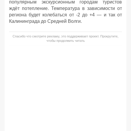
популярным экскурсионным городам туристов
ждёт потепление. Температура в зависимости от
региона будет колебаться от -2 до +4 — и так от
Калининграда до Средней Волги.
Спасибо что смотрите рекламу, это поддерживает проект. Прокрутите,
чтобы продолжить читать