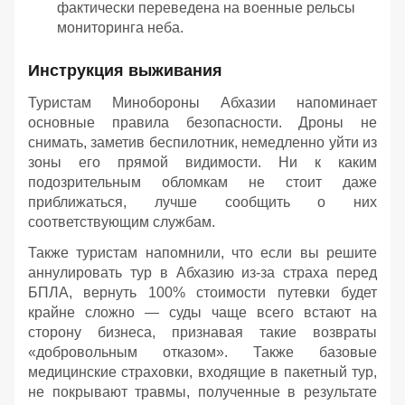
фактически переведена на военные рельсы
мониторинга неба.
Инструкция выживания
Туристам Минобороны Абхазии напоминает
основные правила безопасности. Дроны не
снимать, заметив беспилотник, немедленно уйти из
зоны его прямой видимости. Ни к каким
подозрительным обломкам не стоит даже
приближаться, лучше сообщить о них
соответствующим службам.
Также туристам напомнили, что если вы решите
аннулировать тур в Абхазию из-за страха перед
БПЛА, вернуть 100% стоимости путевки будет
крайне сложно — суды чаще всего встают на
сторону бизнеса, признавая такие возвраты
«добровольным отказом». Также базовые
медицинские страховки, входящие в пакетный тур,
не покрывают травмы, полученные в результате