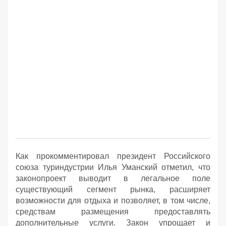
Как прокомментировал президент Российского
союза туриндустрии Илья Уманский отметил, что
законопроект выводит в легальное поле
существующий сегмент рынка, расширяет
возможности для отдыха и позволяет, в том числе,
средствам размещения предоставлять
дополнительные услуги. Закон упрощает и