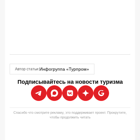
Инфогруппа «Турпром»
Автор статьи:
Подписывайтесь на новости туризма
Спасибо что смотрите рекламу, это поддерживает проект. Прокрутите,
чтобы продолжить читать