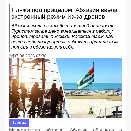
Пляжи под прицелом: Абхазия ввела
экстренный режим из-за дронов
Абхазия ввела режим беспилотной опасности.
Туристам запрещено вмешиваться в работу
дронов, трогать обломки. Рассказываем, как
вести себя на курортах, избежать финансовых
потерь и обезопасить себя.
07.08.2026 07:30
Туризм
Министерство обороны Абхазии объявило о