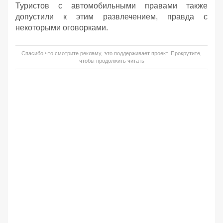
Туристов с автомобильными правами также
допустили к этим развлечением, правда с
некоторыми оговорками.
Спасибо что смотрите рекламу, это поддерживает проект. Прокрутите,
чтобы продолжить читать