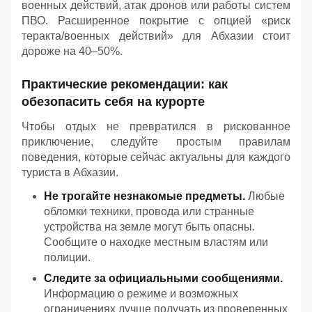
военных действий, атак дронов или работы систем
ПВО. Расширенное покрытие с опцией «риск
теракта/военных действий» для Абхазии стоит
дороже на 40–50%.
Практические рекомендации: как
обезопасить себя на курорте
Чтобы отдых не превратился в рискованное
приключение, следуйте простым правилам
поведения, которые сейчас актуальны для каждого
туриста в Абхазии.
Не трогайте незнакомые предметы.
Любые
обломки техники, провода или странные
устройства на земле могут быть опасны.
Сообщите о находке местным властям или
полиции.
Следите за официальными сообщениями.
Информацию о режиме и возможных
ограничениях лучше получать из проверенных