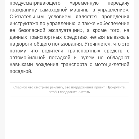
предусматривающего «временную передачу
гражданину самоходной машины в управление».
Обязательным условием является проведения
инструктажа по управлению, а также «обеспечение
ее безопасной эксплуатации», а кроме того, на
данных транспортных средствах нельзя выезжать
на дороги общего пользования. Уточняется, что это
потому что водители транспортных средств с
автомобильной посадкой и рулем не обладают
навыками вождения транспорта с мотоциклетной
посадкой.
Спасибо что смотрите рекламу, это поддерживает проект. Прокрутите,
чтобы продолжить читать