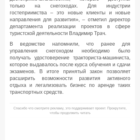
только на снегоходах. Для индустрии
гостеприимства – это новые клиенты и новые
направления для развития», – отметил директор
департамента реализации проектов в сфере
туристской деятельности Владимир Трач.
В ведомстве напомнили, что ранее для
управления снегоходом необходимо было
получать удостоверение тракториста-машиниста,
которое выдавалось после курса обучения и сдачи
экзаменов. В итоге принятый закон позволяет
расширить возможности развития активного
отдыха и легализовать бизнес по аренде таких
транспортных средств.
Спасибо что смотрите рекламу, это поддерживает проект. Прокрутите,
чтобы продолжить читать