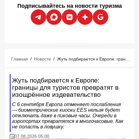
Подписывайтесь на новости туризма
Главная
/
Новости
/
Жуть подбирается к Европе: границы для туристов превратят в изощрённое издевательство
Жуть подбирается к Европе:
границы для туристов превратят в
изощрённое издевательство
С 6 сентября Европа отменяет послабления
— биометрические киоски EES нельзя будет
отключать даже в пиковые часы. Очереди в
аэропортах превратятся в многочасовые. Как
не попасть в ловушку.
07.08.2026 05:00