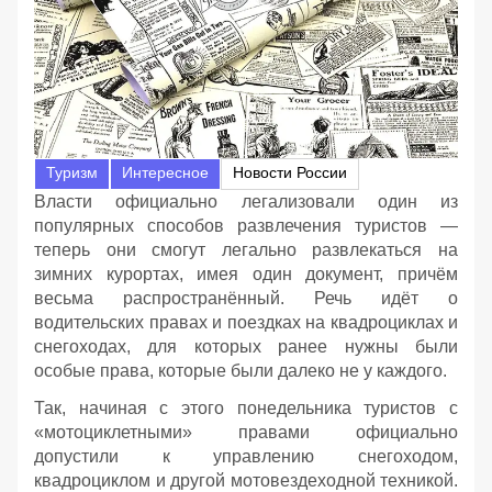
Туризм
Интересное
Новости России
Власти официально легализовали один из
популярных способов развлечения туристов —
теперь они смогут легально развлекаться на
зимних курортах, имея один документ, причём
весьма распространённый. Речь идёт о
водительских правах и поездках на квадроциклах и
снегоходах, для которых ранее нужны были
особые права, которые были далеко не у каждого.
Так, начиная с этого понедельника туристов с
«мотоциклетными» правами официально
допустили к управлению снегоходом,
квадроциклом и другой мотовездеходной техникой.