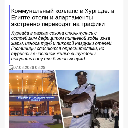
Коммунальный коллапс в Хургаде: в
Египте отели и апартаменты
экстренно переводят на графики
Хургада в разгар сезона столкнулась с
острейшим дефицитом питьевой воды из-за
жары, износа труб и пиковой нагрузки отелей.
Гостиницы спасаются опреснителями, но
туристы в частном жилье вынуждены
покупать воду для бытовых нужд.
07.08.2026 08:29