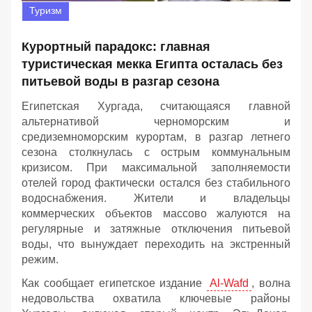
Туризм
Курортный парадокс: главная
туристическая мекка Египта осталась без
питьевой воды в разгар сезона
Египетская Хургада, считающаяся главной
альтернативой черноморским и
средиземноморским курортам, в разгар летнего
сезона столкнулась с острым коммунальным
кризисом. При максимальной заполняемости
отелей город фактически остался без стабильного
водоснабжения. Жители и владельцы
коммерческих объектов массово жалуются на
регулярные и затяжные отключения питьевой
воды, что вынуждает переходить на экстренный
режим.
Как сообщает египетское издание
Al-Wafd
, волна
недовольства охватила ключевые районы