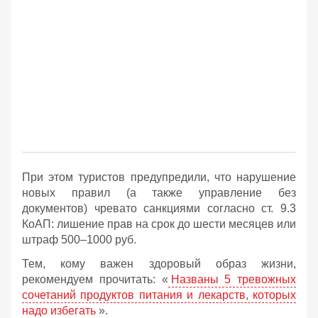
При этом туристов предупредили, что нарушение
новых правил (а также управление без
документов) чревато санкциями согласно ст. 9.3
КоАП: лишение прав на срок до шести месяцев или
штраф 500–1000 руб.
Тем, кому важен здоровый образ жизни,
рекомендуем прочитать: «
Названы 5 тревожных
сочетаний продуктов питания и лекарств, которых
надо избегать
».