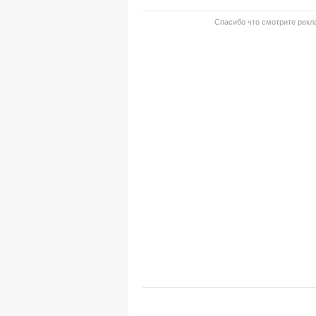
Спасибо что смотрите рекла