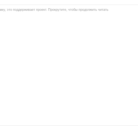
му, это поддерживает проект. Прокрутите, чтобы продолжить читать