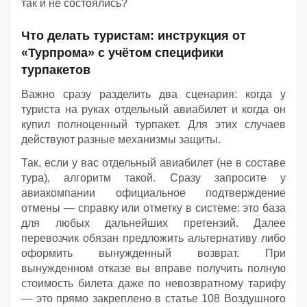
так и не состоялись?
Что делать туристам: инструкция от
«Турпрома» с учётом специфики
турпакетов
Важно сразу разделить два сценария: когда у
туриста на руках отдельный авиабилет и когда он
купил полноценный турпакет. Для этих случаев
действуют разные механизмы защиты.
Так, если у вас отдельный авиабилет (не в составе
тура), алгоритм такой. Сразу запросите у
авиакомпании официальное подтверждение
отмены — справку или отметку в системе: это база
для любых дальнейших претензий. Далее
перевозчик обязан предложить альтернативу либо
оформить вынужденный возврат. При
вынужденном отказе вы вправе получить полную
стоимость билета даже по невозвратному тарифу
— это прямо закреплено в статье 108 Воздушного