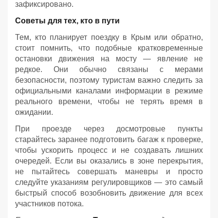
зафиксировано.
Советы для тех, кто в пути
Тем, кто планирует поездку в Крым или обратно,
стоит помнить, что подобные кратковременные
остановки движения на мосту — явление не
редкое. Они обычно связаны с мерами
безопасности, поэтому туристам важно следить за
официальными каналами информации в режиме
реального времени, чтобы не терять время в
ожидании.
При проезде через досмотровые пункты
старайтесь заранее подготовить багаж к проверке,
чтобы ускорить процесс и не создавать лишних
очередей. Если вы оказались в зоне перекрытия,
не пытайтесь совершать маневры и просто
следуйте указаниям регулировщиков — это самый
быстрый способ возобновить движение для всех
участников потока.