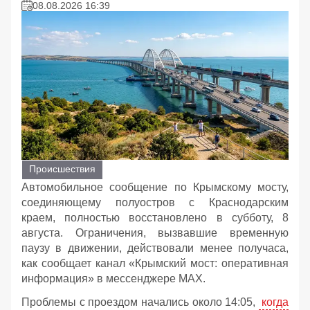
08.08.2026 16:39
Происшествия
Автомобильное сообщение по Крымскому мосту,
соединяющему полуостров с Краснодарским
краем, полностью восстановлено в субботу, 8
августа. Ограничения, вызвавшие временную
паузу в движении, действовали менее получаса,
как сообщает канал «Крымский мост: оперативная
информация» в мессенджере MAX.
Проблемы с проездом начались около 14:05,
когда