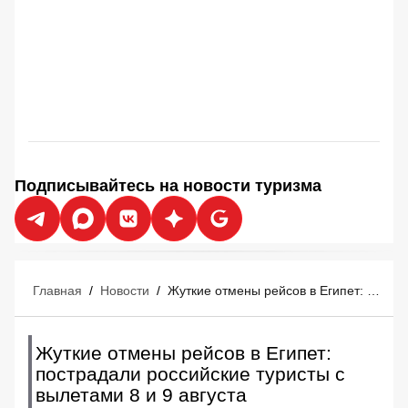
Подписывайтесь на новости туризма
Главная
/
Новости
/
Жуткие отмены рейсов в Египет: пострадали российские туристы с вылетами 8 и 9 августа
Жуткие отмены рейсов в Египет:
пострадали российские туристы с
вылетами 8 и 9 августа