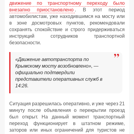
движение по транспортному переходу было
внезапно приостановлено
. В этот период
автомобилистам, уже находившимся на мосту или
в зоне досмотровых пунктов, рекомендовали
сохранять спокойствие и строго придерживаться
инструкций сотрудников транспортной
безопасности.
«Движение автотранспорта по
Крымскому мосту возобновлено», —
официально подтвердили
представители оперативных служб в
14:26.
Ситуация разрешилась оперативно, и уже через 21
минуту после объявления о перекрытии проезд
был открыт. На данный момент транспортный
переход функционирует в штатном режиме,
заторов или иных ограничений для туристов не