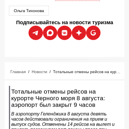
Ольга Тихонова
Подписывайтесь на новости туризма
Главная
/
Новости
/
Тотальные отмены рейсов на курорте Черного моря 8 августа: аэропорт был закрыт 9 часов
Тотальные отмены рейсов на
курорте Черного моря 8 августа:
аэропорт был закрыт 9 часов
В аэропорту Геленджика 8 августа девять
часов действовали ограничения на прием и
выпуск судов. Отменены 14 рейсов на вылет и