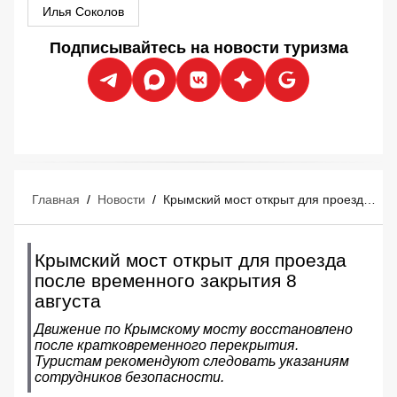
Илья Соколов
Подписывайтесь на новости туризма
Главная
/
Новости
/
Крымский мост открыт для проезда после временного закрытия 8 августа
Крымский мост открыт для проезда
после временного закрытия 8
августа
Движение по Крымскому мосту восстановлено
после кратковременного перекрытия.
Туристам рекомендуют следовать указаниям
сотрудников безопасности.