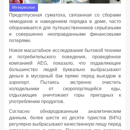
Интересное
Предотпускная суматоха, связанная со сборами
чемоданов и наведением порядка в доме, часто
оборачивается для путешественников серьёзными
и совершенно неоправданными финансовыми
потерями.
Новое масштабное исследование бытовой техники
и потребительского поведения, проведённое
компанией AEG, показало, что подавляющее
большинство людей буквально выбрасывают
деньги в мусорный бак прямо перед выездом в
аэропорт. Пытаясь экстренно очистить
холодильники от скоропортящейся еды,
отдыхающие уничтожают горы пригодных к
употреблению продуктов.
Согласно обнародованным аналитическим
данным, более шести из десяти туристов (64%)
регулярно выбрасывают качественную пищу перед