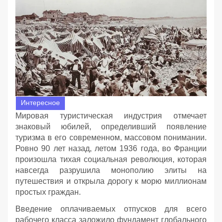
Интересное
Мировая туристическая индустрия отмечает
знаковый юбилей, определивший появление
туризма в его современном, массовом понимании.
Ровно 90 лет назад, летом 1936 года, во Франции
произошла тихая социальная революция, которая
навсегда разрушила монополию элиты на
путешествия и открыла дорогу к морю миллионам
простых граждан.
Введение оплачиваемых отпусков для всего
рабочего класса заложило фундамент глобального