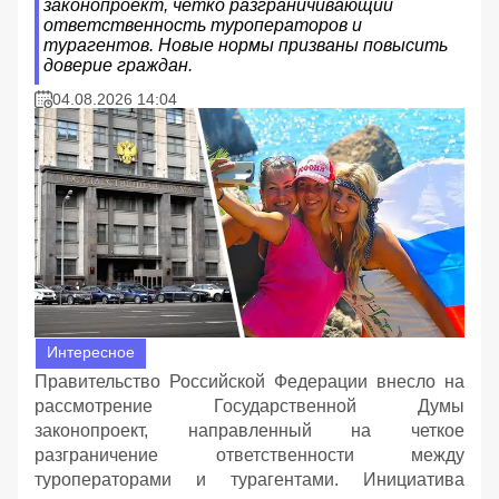
законопроект, четко разграничивающий
ответственность туроператоров и
турагентов. Новые нормы призваны повысить
доверие граждан.
04.08.2026 14:04
Интересное
Правительство Российской Федерации внесло на
рассмотрение Государственной Думы
законопроект, направленный на четкое
разграничение ответственности между
туроператорами и турагентами. Инициатива