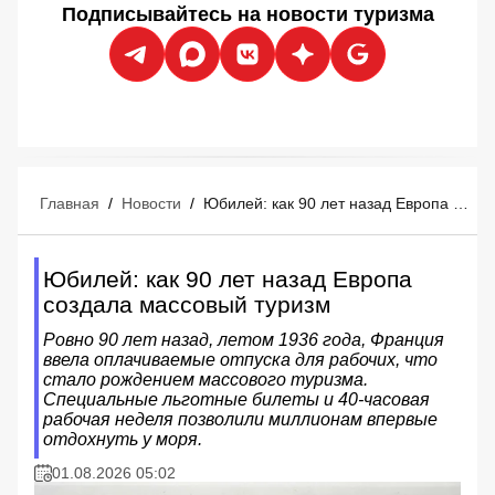
Подписывайтесь на новости туризма
Главная
/
Новости
/
Юбилей: как 90 лет назад Европа создала массовый туризм
Юбилей: как 90 лет назад Европа
создала массовый туризм
Ровно 90 лет назад, летом 1936 года, Франция
ввела оплачиваемые отпуска для рабочих, что
стало рождением массового туризма.
Специальные льготные билеты и 40-часовая
рабочая неделя позволили миллионам впервые
отдохнуть у моря.
01.08.2026 05:02