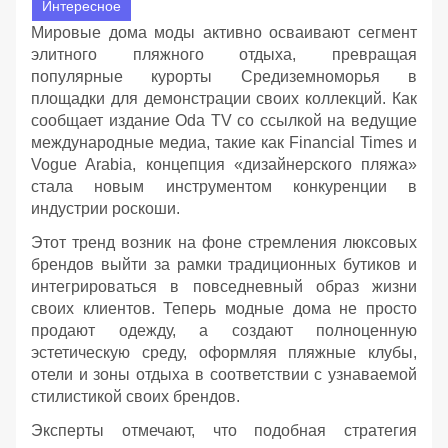
Интересное
Мировые дома моды активно осваивают сегмент
элитного пляжного отдыха, превращая
популярные курорты Средиземноморья в
площадки для демонстрации своих коллекций. Как
сообщает издание Oda TV со ссылкой на ведущие
международные медиа, такие как Financial Times и
Vogue Arabia, концепция «дизайнерского пляжа»
стала новым инструментом конкуренции в
индустрии роскоши.
Этот тренд возник на фоне стремления люксовых
брендов выйти за рамки традиционных бутиков и
интегрироваться в повседневный образ жизни
своих клиентов. Теперь модные дома не просто
продают одежду, а создают полноценную
эстетическую среду, оформляя пляжные клубы,
отели и зоны отдыха в соответствии с узнаваемой
стилистикой своих брендов.
Эксперты отмечают, что подобная стратегия