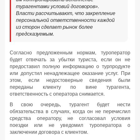
турагентами условий договоров».
Власти рассчитывают, что закрепление
персональной ответственности каждой
из сторон сделает рынок более
предсказуемым.
Согласно предложенным нормам, туроператор
будет отвечать за убытки туриста, если он не
предоставил полную информацию о турпродукте
или допустил ненадлежащее оказание услуг. При
этом, если недостоверные сведения были
переданы клиенту по вине турагента,
ответственность с оператора снимается.
В свою очередь, турагент будет нести
обязательства в случаях, когда он не перечислил
средства оператору, не согласовал условия
поездки или не уведомил туроператора о
заключении договора с клиентом.