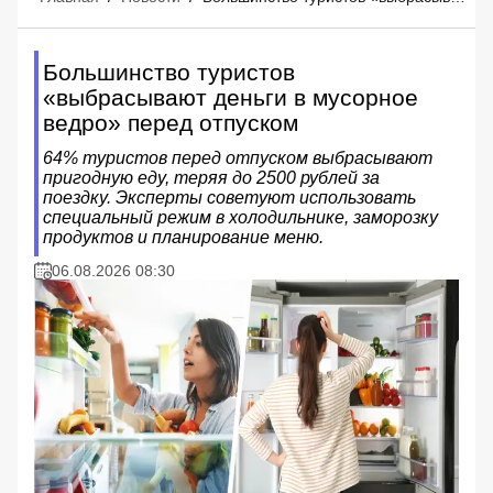
Большинство туристов
«выбрасывают деньги в мусорное
ведро» перед отпуском
64% туристов перед отпуском выбрасывают
пригодную еду, теряя до 2500 рублей за
поездку. Эксперты советуют использовать
специальный режим в холодильнике, заморозку
продуктов и планирование меню.
06.08.2026 08:30