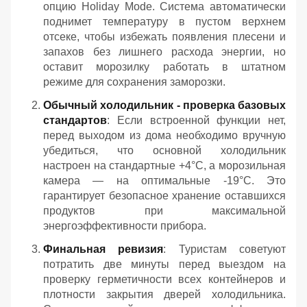
опцию Holiday Mode. Система автоматически
поднимет температуру в пустом верхнем
отсеке, чтобы избежать появления плесени и
запахов без лишнего расхода энергии, но
оставит морозилку работать в штатном
режиме для сохранения заморозки.
Обычный холодильник - проверка базовых
стандартов
: Если встроенной функции нет,
перед выходом из дома необходимо вручную
убедиться, что основной холодильник
настроен на стандартные +4°C, а морозильная
камера — на оптимальные -19°C. Это
гарантирует безопасное хранение оставшихся
продуктов при максимальной
энергоэффективности прибора.
Финальная ревизия
: Туристам советуют
потратить две минуты перед выездом на
проверку герметичности всех контейнеров и
плотности закрытия дверей холодильника.