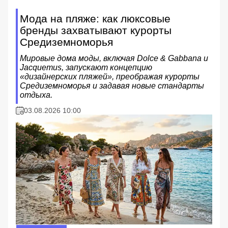
Мода на пляже: как люксовые
бренды захватывают курорты
Средиземноморья
Мировые дома моды, включая Dolce & Gabbana и
Jacquemus, запускают концепцию
«дизайнерских пляжей», преображая курорты
Средиземноморья и задавая новые стандарты
отдыха.
03.08.2026 10:00