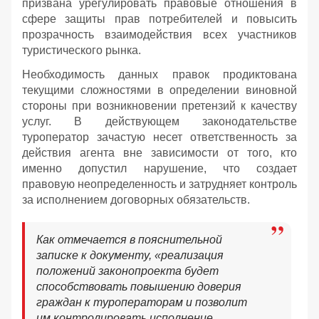
призвана урегулировать правовые отношения в
сфере защиты прав потребителей и повысить
прозрачность взаимодействия всех участников
туристического рынка.
Необходимость данных правок продиктована
текущими сложностями в определении виновной
стороны при возникновении претензий к качеству
услуг. В действующем законодательстве
туроператор зачастую несет ответственность за
действия агента вне зависимости от того, кто
именно допустил нарушение, что создает
правовую неопределенность и затрудняет контроль
за исполнением договорных обязательств.
Как отмечается в пояснительной
записке к документу, «реализация
положений законопроекта будет
способствовать повышению доверия
граждан к туроператорам и позволит
им контролировать исполнение