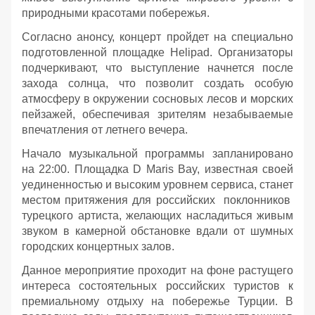
природными красотами побережья.
Согласно анонсу, концерт пройдет на специально
подготовленной площадке Helipad. Организаторы
подчеркивают, что выступление начнется после
захода солнца, что позволит создать особую
атмосферу в окружении сосновых лесов и морских
пейзажей, обеспечивая зрителям незабываемые
впечатления от летнего вечера.
Начало музыкальной программы запланировано
на 22:00. Площадка D Maris Bay, известная своей
уединенностью и высоким уровнем сервиса, станет
местом притяжения для российских поклонников
турецкого артиста, желающих насладиться живым
звуком в камерной обстановке вдали от шумных
городских концертных залов.
Данное мероприятие проходит на фоне растущего
интереса состоятельных российских туристов к
премиальному отдыху на побережье Турции. В