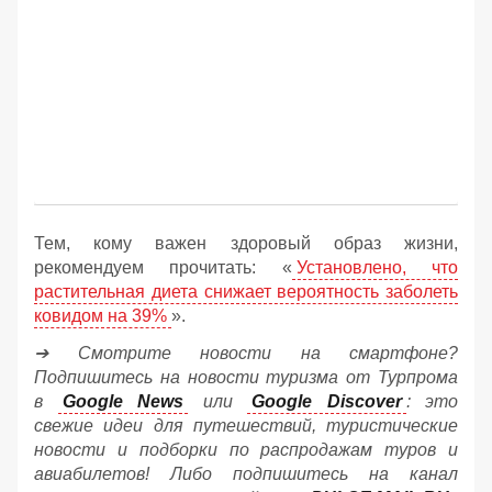
Тем, кому важен здоровый образ жизни,
рекомендуем прочитать: «
Установлено, что
растительная диета снижает вероятность заболеть
ковидом на 39%
».
➔ Смотрите новости на смартфоне?
Подпишитесь на новости туризма от Турпрома
в
Google News
или
Google Discover
: это
свежие идеи для путешествий, туристические
новости и подборки по распродажам туров и
авиабилетов! Либо подпишитесь на канал