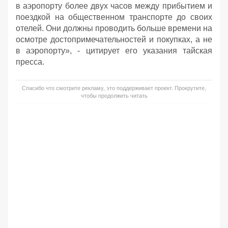
в аэропорту более двух часов между прибытием и
поездкой на общественном транспорте до своих
отелей. Они должны проводить больше времени на
осмотре достопримечательностей и покупках, а не
в аэропорту», - цитирует его указания тайская
пресса.
Спасибо что смотрите рекламу, это поддерживает проект. Прокрутите,
чтобы продолжить читать