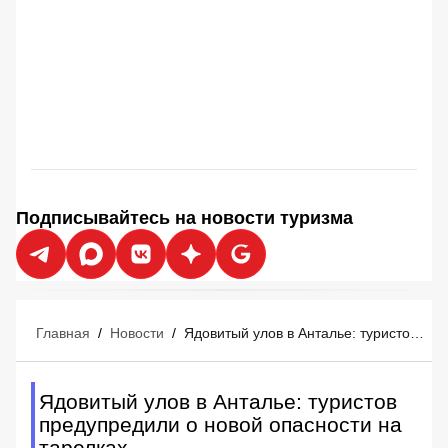
Подписывайтесь на новости туризма
Главная
/
Новости
/
Ядовитый улов в Анталье: туристов предупредили о новой опасности на тарелках
Ядовитый улов в Анталье: туристов
предупредили о новой опасности на
тарелках