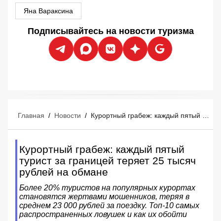
Яна Вараксина
Подписывайтесь на новости туризма
Главная
/
Новости
/
Курортный грабеж: каждый пятый турист за границей теряет 25 тысяч рублей на обмане
Курортный грабеж: каждый пятый
турист за границей теряет 25 тысяч
рублей на обмане
Более 20% туристов на популярных курортах
становятся жертвами мошенников, теряя в
среднем 23 000 рублей за поездку. Топ-10 самых
распространенных ловушек и как их обойти