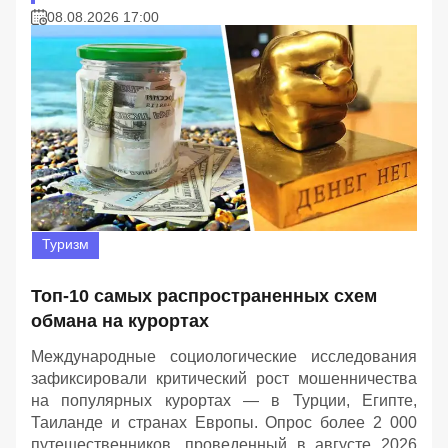
08.08.2026 17:00
Туризм
Топ-10 самых распространенных схем
обмана на курортах
Международные социологические исследования
зафиксировали критический рост мошенничества
на популярных курортах — в Турции, Египте,
Таиланде и странах Европы. Опрос более 2 000
путешественников, проведенный в августе 2026