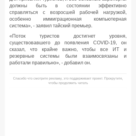
должны быть в состоянии эффективно
справляться с возросшей рабочей нагрузкой,
особенно иммиграционная компьютерная
система», - заявил тайский премьер.
«Поток туристов достигнет уровня,
существовавшего до появления COVID-19, он
сказал, что крайне важно, чтобы все ИТ и
резервные системы были взаимосвязаны и
работали правильно», - добавил он.
Спасибо что смотрите рекламу, это поддерживает проект. Прокрутите,
чтобы продолжить читать