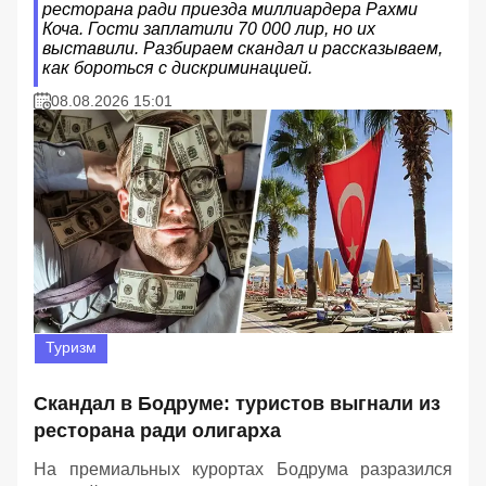
ресторана ради приезда миллиардера Рахми
Коча. Гости заплатили 70 000 лир, но их
выставили. Разбираем скандал и рассказываем,
как бороться с дискриминацией.
08.08.2026 15:01
Туризм
Скандал в Бодруме: туристов выгнали из
ресторана ради олигарха
На премиальных курортах Бодрума разразился