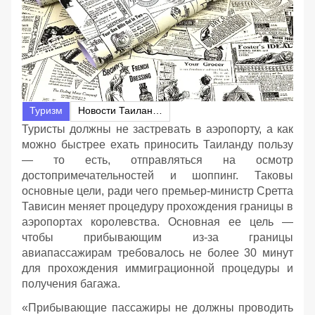
Туризм
Новости Таиланда
Туристы должны не застревать в аэропорту, а как
можно быстрее ехать приносить Таиланду пользу
— то есть, отправляться на осмотр
достопримечательностей и шоппинг. Таковы
основные цели, ради чего премьер-министр Сретта
Тависин меняет процедуру прохождения границы в
аэропортах королевства. Основная ее цель —
чтобы прибывающим из-за границы
авиапассажирам требовалось не более 30 минут
для прохождения иммиграционной процедуры и
получения багажа.
«Прибывающие пассажиры не должны проводить