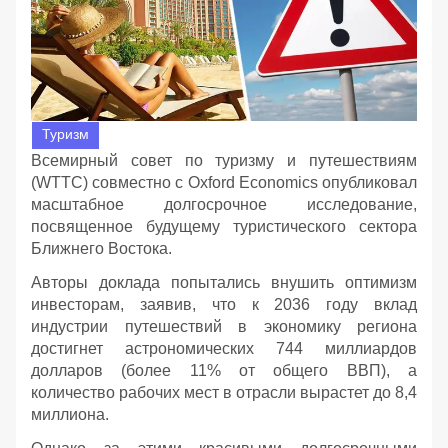
Туризм
Всемирный совет по туризму и путешествиям
(WTTC) совместно с Oxford Economics опубликовал
масштабное долгосрочное исследование,
посвященное будущему туристического сектора
Ближнего Востока.
Авторы доклада попытались внушить оптимизм
инвесторам, заявив, что к 2036 году вклад
индустрии путешествий в экономику региона
достигнет астрономических 744 миллиардов
долларов (более 11% от общего ВВП), а
количество рабочих мест в отрасли вырастет до 8,4
миллиона.