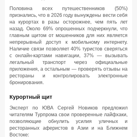
Половина всех путешественников (50%)
признались, что в 2026 году вынуждены вести себя
на курортах в разы осторожнее, чем пять лет
назад. Около 69% опрошенных подчеркнули, что
главным щитом от мошенников для них является
непрерывный доступ к мобильному интернету.
Наличие связи позволяет 40% туристов сверяться
с онлайн-картами навигации, 37% — вызывать
легальный транспорт через официальные
приложения, а остальным — проверять отзывы на
рестораны и контролировать электронные
бронирования.
Курортный щит
Эксперт по ЮВА Сергей Новиков предложил
читателям Турпрома свои проверенные лайфхаки,
позволяющие обнулить усилия уличных и
ресторанных аферистов в Азии и на Ближнем
Востоке: