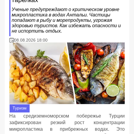
Ученые предупреждают о критическом уровне
микропластика в водах Антальи. Частицы
попадают в рыбу и морепродукты, угрожая
здоровью туристов. Как избежать опасности и
не испортить отдых.
08.08.2026 18:00
Туризм
На средиземноморском побережье Турции
зафиксирован резкий рост концентрации
микропластика в прибрежных водах. Это