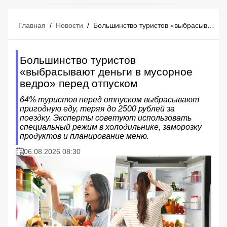
Главная
/
Новости
/
Большинство туристов «выбрасывают деньги в мусорное ведро» перед отпуском
Большинство туристов
«выбрасывают деньги в мусорное
ведро» перед отпуском
64% туристов перед отпуском выбрасывают
пригодную еду, теряя до 2500 рублей за
поездку. Эксперты советуют использовать
специальный режим в холодильнике, заморозку
продуктов и планирование меню.
06.08.2026 08:30