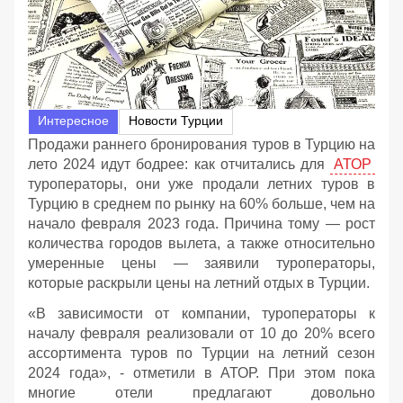
Интересное
Новости Турции
Продажи раннего бронирования туров в Турцию на
лето 2024 идут бодрее: как отчитались для
АТОР
туроператоры, они уже продали летних туров в
Турцию в среднем по рынку на 60% больше, чем на
начало февраля 2023 года. Причина тому — рост
количества городов вылета, а также относительно
умеренные цены — заявили туроператоры,
которые раскрыли цены на летний отдых в Турции.
«В зависимости от компании, туроператоры к
началу февраля реализовали от 10 до 20% всего
ассортимента туров по Турции на летний сезон
2024 года», - отметили в АТОР. При этом пока
многие отели предлагают довольно