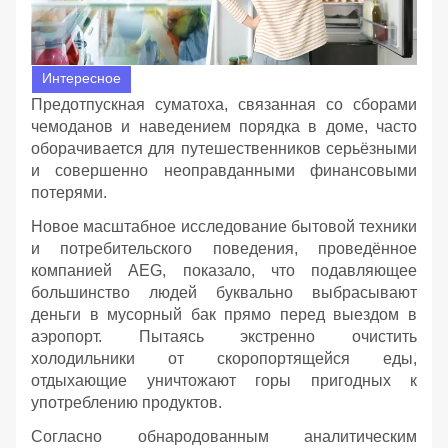
Интересное
Предотпускная суматоха, связанная со сборами
чемоданов и наведением порядка в доме, часто
оборачивается для путешественников серьёзными
и совершенно неоправданными финансовыми
потерями.
Новое масштабное исследование бытовой техники
и потребительского поведения, проведённое
компанией AEG, показало, что подавляющее
большинство людей буквально выбрасывают
деньги в мусорный бак прямо перед выездом в
аэропорт. Пытаясь экстренно очистить
холодильники от скоропортящейся еды,
отдыхающие уничтожают горы пригодных к
употреблению продуктов.
Согласно обнародованным аналитическим