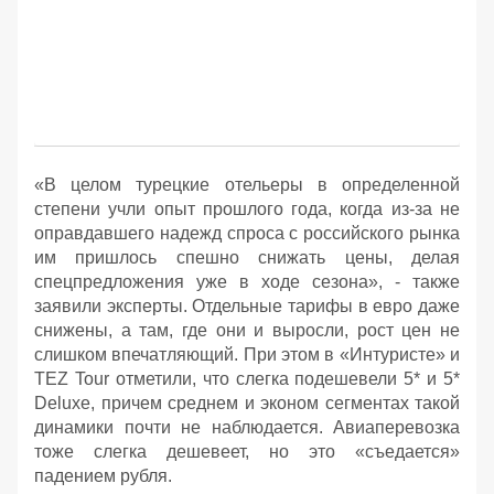
«В целом турецкие отельеры в определенной
степени учли опыт прошлого года, когда из-за не
оправдавшего надежд спроса с российского рынка
им пришлось спешно снижать цены, делая
спецпредложения уже в ходе сезона», - также
заявили эксперты. Отдельные тарифы в евро даже
снижены, а там, где они и выросли, рост цен не
слишком впечатляющий. При этом в «Интуристе» и
TEZ Tour отметили, что слегка подешевели 5* и 5*
Deluxe, причем среднем и эконом сегментах такой
динамики почти не наблюдается. Авиаперевозка
тоже слегка дешевеет, но это «съедается»
падением рубля.