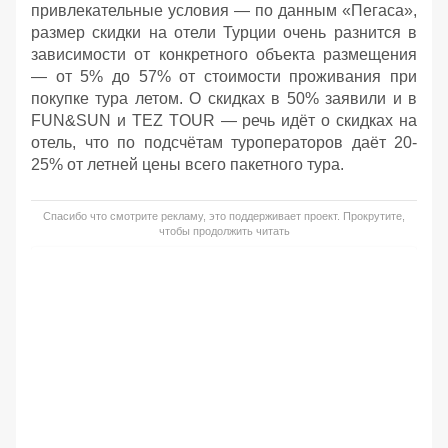
привлекательные условия — по данным «Пегаса»,
размер скидки на отели Турции очень разнится в
зависимости от конкретного объекта размещения
— от 5% до 57% от стоимости проживания при
покупке тура летом. О скидках в 50% заявили и в
FUN&SUN и TEZ TOUR — речь идёт о скидках на
отель, что по подсчётам туроператоров даёт 20-
25% от летней цены всего пакетного тура.
Спасибо что смотрите рекламу, это поддерживает проект. Прокрутите,
чтобы продолжить читать