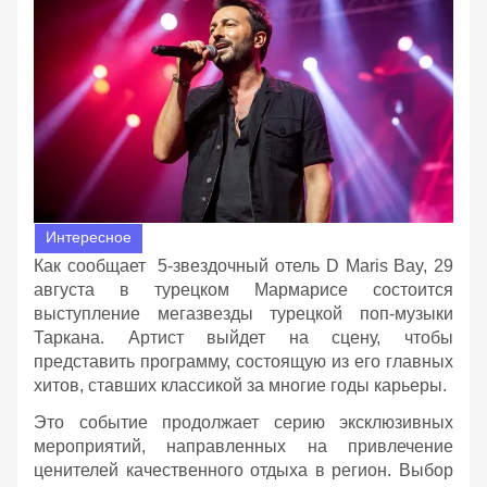
Интересное
Как сообщает 5-звездочный отель D Maris Bay, 29
августа в турецком Мармарисе состоится
выступление мегазвезды турецкой поп-музыки
Таркана. Артист выйдет на сцену, чтобы
представить программу, состоящую из его главных
хитов, ставших классикой за многие годы карьеры.
Это событие продолжает серию эксклюзивных
мероприятий, направленных на привлечение
ценителей качественного отдыха в регион. Выбор