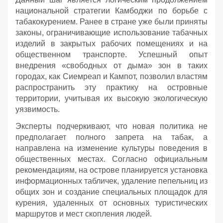
национальной стратегии Камбоджи по борьбе с
табакокурением. Ранее в стране уже были приняты
законы, ограничивающие использование табачных
изделий в закрытых рабочих помещениях и на
общественном транспорте. Успешный опыт
внедрения «свободных от дыма» зон в таких
городах, как Сиемреап и Кампот, позволил властям
распространить эту практику на островные
территории, учитывая их высокую экологическую
уязвимость.
Эксперты подчеркивают, что новая политика не
предполагает полного запрета на табак, а
направлена на изменение культуры поведения в
общественных местах. Согласно официальным
рекомендациям, на острове планируется установка
информационных табличек, удаление пепельниц из
общих зон и создание специальных площадок для
курения, удаленных от основных туристических
маршрутов и мест скопления людей.