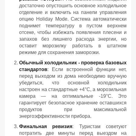
достаточно опустошить основное холодильное
отделение и включить на панели управления
опцию Holiday Mode. Система автоматически
поднимет температуру в пустом верхнем
отсеке, чтобы избежать появления плесени и
запахов без лишнего расхода энергии, но
оставит морозилку работать в штатном
режиме для сохранения заморозки.
Обычный холодильник - проверка базовых
стандартов
: Если встроенной функции нет,
перед выходом из дома необходимо вручную
убедиться, что основной холодильник
настроен на стандартные +4°C, а морозильная
камера — на оптимальные -19°C. Это
гарантирует безопасное хранение оставшихся
продуктов при максимальной
энергоэффективности прибора.
Финальная ревизия
: Туристам советуют
потратить две минуты перед выездом на