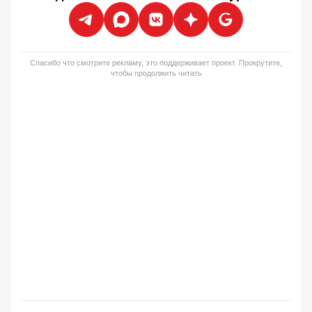
Спасибо что смотрите рекламу, это поддерживает проект. Прокрутите,
чтобы продолжить читать