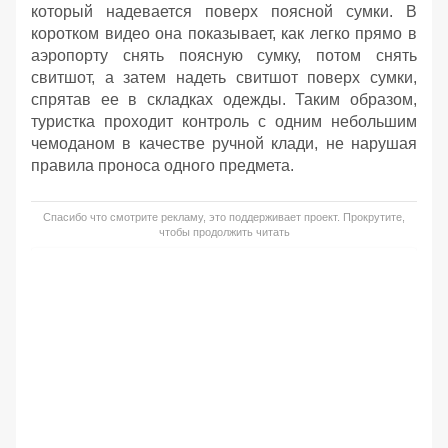
который надевается поверх поясной сумки. В
коротком видео она показывает, как легко прямо в
аэропорту снять поясную сумку, потом снять
свитшот, а затем надеть свитшот поверх сумки,
спрятав ее в складках одежды. Таким образом,
туристка проходит контроль с одним небольшим
чемоданом в качестве ручной клади, не нарушая
правила проноса одного предмета.
Спасибо что смотрите рекламу, это поддерживает проект. Прокрутите,
чтобы продолжить читать