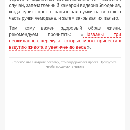
случай, запечатленный камерой видеонаблюдения,
когда турист просто нанизывал сумки на верхнюю
часть ручки чемодана, и затем закрывал их пальто.
Тем, кому важен здоровый образ жизни,
рекомендуем прочитать: «
Названы три
неожиданных перекуса, которые могут привести к
вздутию живота и увеличению веса
».
Спасибо что смотрите рекламу, это поддерживает проект. Прокрутите,
чтобы продолжить читать