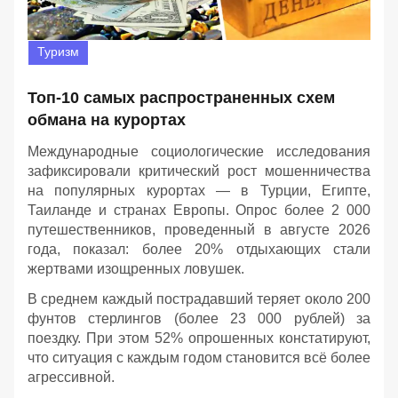
Туризм
Топ-10 самых распространенных схем
обмана на курортах
Международные социологические исследования
зафиксировали критический рост мошенничества
на популярных курортах — в Турции, Египте,
Таиланде и странах Европы. Опрос более 2 000
путешественников, проведенный в августе 2026
года, показал: более 20% отдыхающих стали
жертвами изощренных ловушек.
В среднем каждый пострадавший теряет около 200
фунтов стерлингов (более 23 000 рублей) за
поездку. При этом 52% опрошенных констатируют,
что ситуация с каждым годом становится всё более
агрессивной.