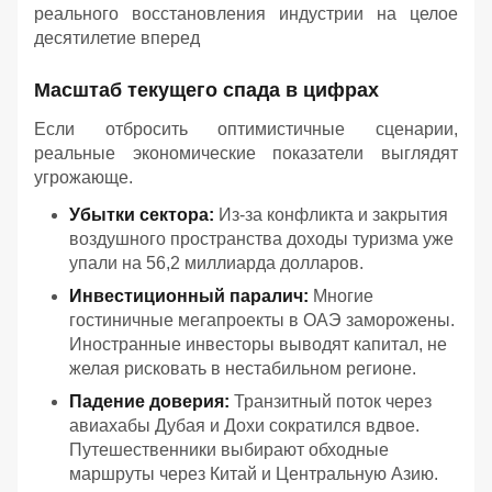
реального восстановления индустрии на целое
десятилетие вперед
Масштаб текущего спада в цифрах
Если отбросить оптимистичные сценарии,
реальные экономические показатели выглядят
угрожающе.
Убытки сектора:
Из-за конфликта и закрытия
воздушного пространства доходы туризма уже
упали на 56,2 миллиарда долларов.
Инвестиционный паралич:
Многие
гостиничные мегапроекты в ОАЭ заморожены.
Иностранные инвесторы выводят капитал, не
желая рисковать в нестабильном регионе.
Падение доверия:
Транзитный поток через
авиахабы Дубая и Дохи сократился вдвое.
Путешественники выбирают обходные
маршруты через Китай и Центральную Азию.