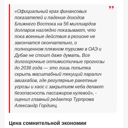
«
Официальный крах финансовых
показателей и падение доходов
Ближнего Востока на 56 миллиардов
долларов наглядно показывают, что
пока военные действия в регионе не
закончатся окончательно, о
полноценном пляжном туризме в ОАЭ и
Дубае не стоит даже думать. Все
долгосрочные оптимистичные прогнозы
до 2036 года — это лишь попытка
скрыть масштабный текущий паралич
авиахабов, где регулярные ракетные
угрозы и хаос с закрытием неба делают
безопасность пассажиров нулевой
», -
оценил главный редактор Турпрома
Александр Гордиец.
Цена сомнительной экономии