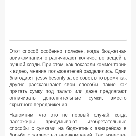
Этот способ особенно полезен, когда бюджетная
авиакомпания ограничивают количество вещей в
ручной клади. При этом, как показали комментарии
к видео, мнения пользователей разделились. Одни
благодарят jessvibesonly за ее совет, в то время как
другие рассказывают свои способы, такие как
прятать сумку под пальто или даже предлагают
оплачивать дополнительные сумки, вместо
скрытного передвижения.
Напомним, что это не первый случай, когда
пассажиры придумывают изобретательные
способы с сумками на бюджетных авиарейсах в
борьбе с жадностью авиакомпаний. Так, известен