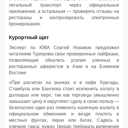
легальный транспорт через официальные
приложения, а остальным — проверять отзывы на
рестораны и контролировать электронные
бронирования.
Курортный щит
Эксперт по ЮВА Сергей Новиков предложил
читателям Турпрома свои проверенные лайфхаки,
позволяющие обнулить усилия уличных и
ресторанных аферистов в Азии и на Ближнем
Востоке:
«При расчетах на рынках и в кафе Хургады,
Стамбула или Бангкока стоит исключить оплату в
долларах или евро, так как торговцы умышленно
завышают цену и округляют сдачу в свою пользу —
безопаснее один раз поменять наличную валюту в
официальном обменнике и везде платить в
местных фунтах, лирах или батах. Садясь в
уличное такси, нужно твердо требовать включения