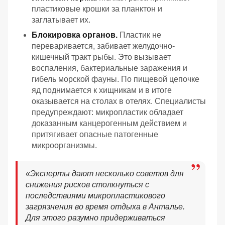
пластиковые крошки за планктон и
заглатывает их.
Блокировка органов.
Пластик не
переваривается, забивает желудочно-
кишечный тракт рыбы. Это вызывает
воспаления, бактериальные заражения и
гибель морской фауны. По пищевой цепочке
яд поднимается к хищникам и в итоге
оказывается на столах в отелях. Специалисты
предупреждают: микропластик обладает
доказанным канцерогенным действием и
притягивает опасные патогенные
микроорганизмы.
«
Эксперты дают несколько советов для
снижения рисков столкнуться с
последствиями микропластикового
загрязнения во время отдыха в Анталье.
Для этого разумно придерживаться