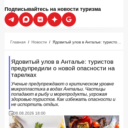
Подписывайтесь на новости туризма
Главная
/
Новости
/
Ядовитый улов в Анталье: туристов предупредили о новой опасности на тарелках
Ядовитый улов в Анталье: туристов
предупредили о новой опасности на
тарелках
Ученые предупреждают о критическом уровне
микропластика в водах Антальи. Частицы
попадают в рыбу и морепродукты, угрожая
здоровью туристов. Как избежать опасности и
не испортить отдых.
08.08.2026 18:00