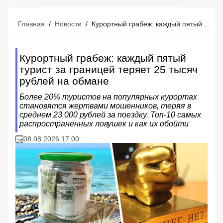
Главная
/
Новости
/
Курортный грабеж: каждый пятый турист за границей теряет 25 тысяч рублей на обмане
Курортный грабеж: каждый пятый
турист за границей теряет 25 тысяч
рублей на обмане
Более 20% туристов на популярных курортах
становятся жертвами мошенников, теряя в
среднем 23 000 рублей за поездку. Топ-10 самых
распространенных ловушек и как их обойти
08.08.2026 17:00