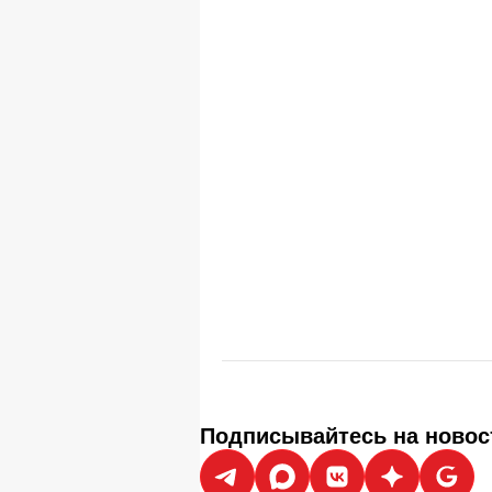
Подписывайтесь на новос