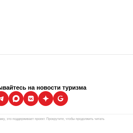
вайтесь на новости туризма
му, это поддерживает проект. Прокрутите, чтобы продолжить читать