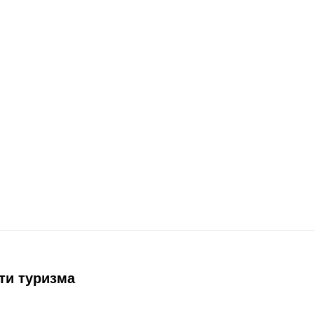
ти туризма