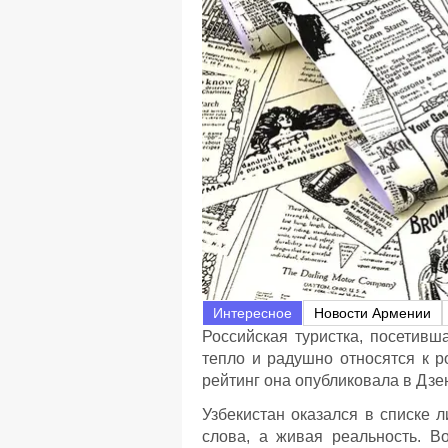
Интересное
Новости Армении
Российская туристка, посетивш
тепло и радушно относятся к р
рейтинг она опубликовала в Дзе
Узбекистан оказался в списке 
слова, а живая реальность. Во