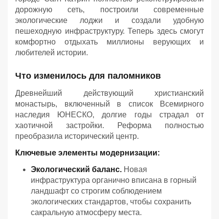
дорожную сеть, построили современные
экологические лоджи и создали удобную
пешеходную инфраструктуру. Теперь здесь смогут
комфортно отдыхать миллионы верующих и
любителей истории.
Что изменилось для паломников
Древнейший действующий христианский
монастырь, включенный в список Всемирного
наследия ЮНЕСКО, долгие годы страдал от
хаотичной застройки. Реформа полностью
преобразила исторический центр.
Ключевые элементы модернизации:
Экологический баланс.
Новая
инфраструктура органично вписана в горный
ландшафт со строгим соблюдением
экологических стандартов, чтобы сохранить
сакральную атмосферу места.