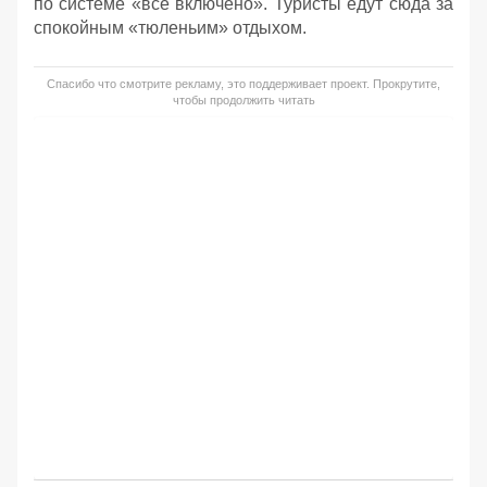
по системе «все включено». Туристы едут сюда за
спокойным «тюленьим» отдыхом.
Спасибо что смотрите рекламу, это поддерживает проект. Прокрутите,
чтобы продолжить читать