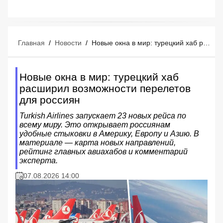
Главная
/
Новости
/
Новые окна в мир: турецкий хаб расширил возможности перелетов для россиян
Новые окна в мир: турецкий хаб
расширил возможности перелетов
для россиян
Turkish Airlines запускает 23 новых рейса по
всему миру. Это открывает россиянам
удобные стыковки в Америку, Европу и Азию. В
материале — карта новых направлений,
рейтинг главных авиахабов и комментарий
эксперта.
07.08.2026 14:00