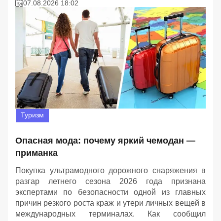
07.08.2026 18:02
Туризм
Опасная мода: почему яркий чемодан —
приманка
Покупка ультрамодного дорожного снаряжения в
разгар летнего сезона 2026 года признана
экспертами по безопасности одной из главных
причин резкого роста краж и утери личных вещей в
международных терминалах. Как сообщил