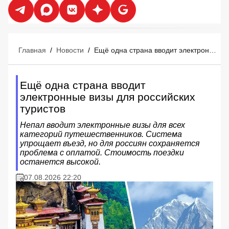
Главная
/
Новости
/
Ещё одна страна вводит электронные визы для российских туристов
Ещё одна страна вводит
электронные визы для российских
туристов
Непал вводит электронные визы для всех
категорий путешественников. Система
упрощает въезд, но для россиян сохраняется
проблема с оплатой. Стоимость поездки
останется высокой.
07.08.2026 22:20