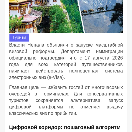
Туризм
Власти Непала объявили о запуске масштабной
визовой реформы. Департамент иммиграции
официально подтвердил, что с 17 августа 2026
года для всех категорий путешественников
начинает действовать полноценная система
электронных виз (e-Visa).
Главная цель — избавить гостей от многочасовых
очередей в терминалах. Для консервативных
туристов сохраняется альтернатива: запуск
цифровой платформы не отменяет выдачу
классических виз по прибытии.
Цифровой коридор: пошаговый алгоритм