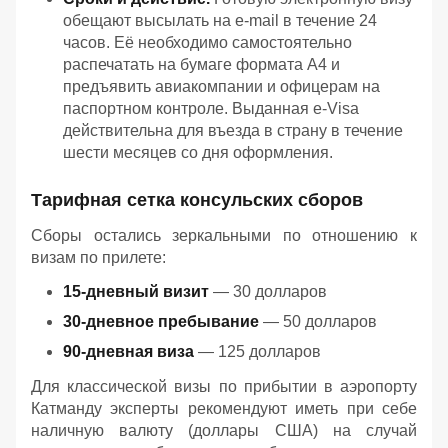
обещают высылать на e-mail в течение 24
часов. Её необходимо самостоятельно
распечатать на бумаге формата А4 и
предъявить авиакомпании и офицерам на
паспортном контроле. Выданная e-Visa
действительна для въезда в страну в течение
шести месяцев со дня оформления.
Тарифная сетка консульских сборов
Сборы остались зеркальными по отношению к
визам по прилете:
15-дневный визит
— 30 долларов
30-дневное пребывание
— 50 долларов
90-дневная виза
— 125 долларов
Для классической визы по прибытии в аэропорту
Катманду эксперты рекомендуют иметь при себе
наличную валюту (доллары США) на случай