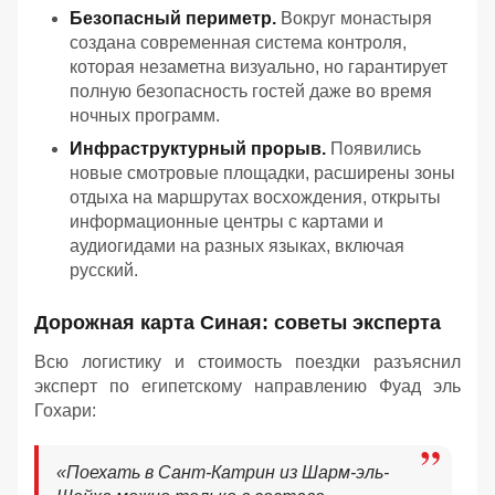
Безопасный периметр.
Вокруг монастыря
создана современная система контроля,
которая незаметна визуально, но гарантирует
полную безопасность гостей даже во время
ночных программ.
Инфраструктурный прорыв.
Появились
новые смотровые площадки, расширены зоны
отдыха на маршрутах восхождения, открыты
информационные центры с картами и
аудиогидами на разных языках, включая
русский.
Дорожная карта Синая: советы эксперта
Всю логистику и стоимость поездки разъяснил
эксперт по египетскому направлению Фуад эль
Гохари:
«
Поехать в Сант-Катрин из Шарм-эль-