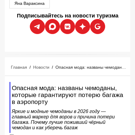
Яна Вараксина
Подписывайтесь на новости туризма
Главная
/
Новости
/
Опасная мода: названы чемоданы, которые гарантируют потерю багажа в аэропорту
Опасная мода: названы чемоданы,
которые гарантируют потерю багажа
в аэропорту
Яркие и модные чемоданы в 2026 году —
главный маркер для воров и причина потери
багажа. Почему лучше поживший чёрный
чемодан и как уберечь багаж