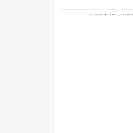
Спасибо что смотрите рекла