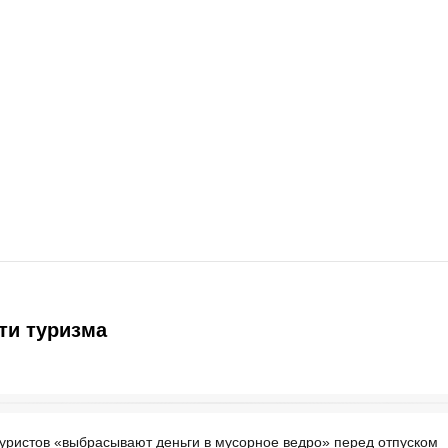
ти туризма
уристов «выбрасывают деньги в мусорное ведро» перед отпуском