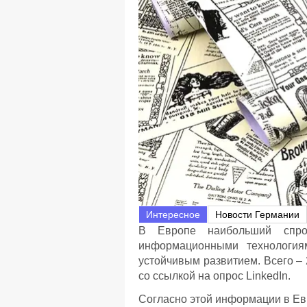
Интересное
Новости Германии
В Европе наибольший спро
информационными технология
устойчивым развитием. Всего –
со ссылкой на опрос LinkedIn.
Согласно этой информации в Ев