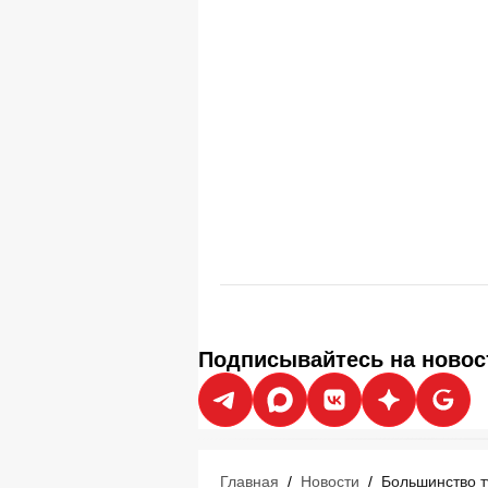
Подписывайтесь на новос
Главная
/
Новости
/
Большинство т