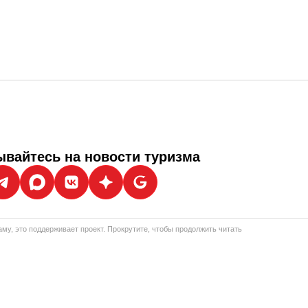
вайтесь на новости туризма
му, это поддерживает проект. Прокрутите, чтобы продолжить читать