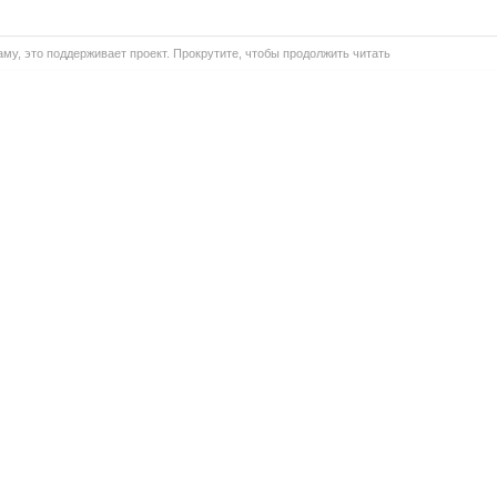
му, это поддерживает проект. Прокрутите, чтобы продолжить читать