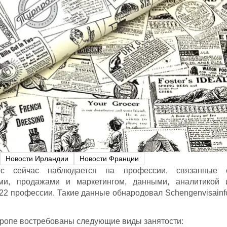
Новости Ирландии
Новости Франции
с сейчас наблюдается на профессии, связанные 
ми, продажами и маркетингом, данными, аналитикой 
 22 профессии. Такие данные обнародовал Schengenvisainf
ропе востребованы следующие виды занятости: