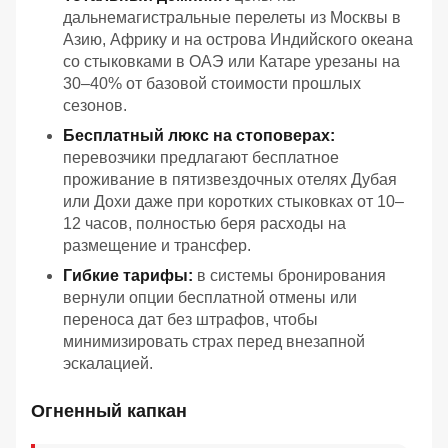
дальнемагистральные перелеты из Москвы в
Азию, Африку и на острова Индийского океана
со стыковками в ОАЭ или Катаре урезаны на
30–40% от базовой стоимости прошлых
сезонов.
Бесплатный люкс на стоповерах:
перевозчики предлагают бесплатное
проживание в пятизвездочных отелях Дубая
или Дохи даже при коротких стыковках от 10–
12 часов, полностью беря расходы на
размещение и трансфер.
Гибкие тарифы:
в системы бронирования
вернули опции бесплатной отмены или
переноса дат без штрафов, чтобы
минимизировать страх перед внезапной
эскалацией.
Огненный капкан