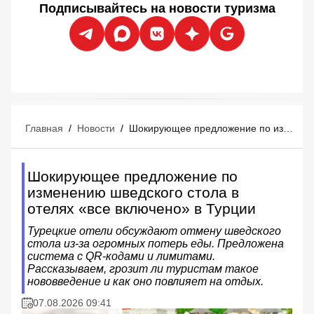
Подписывайтесь на новости туризма
Главная
/
Новости
/
Шокирующее предложение по изменению шведского стола в отелях «все включено» в Турции
Шокирующее предложение по
изменению шведского стола в
отелях «все включено» в Турции
Турецкие отели обсуждают отмену шведского
стола из-за огромных потерь еды. Предложена
система с QR-кодами и лимитами.
Рассказываем, грозит ли туристам такое
нововведение и как оно повлияет на отдых.
07.08.2026 09:41