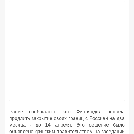
Ранее сообщалось, что Финляндия решила
продлить закрытие своих границ с Россией на два
месяца - до 14 апреля. Это решение было
объявлено финским правительством на заседании