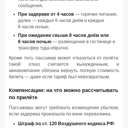
сообщения.
При задержке от 4 часов
— горячее питание,
далее — каждые 6 часов днём и каждые
8 часов ночью.
При ожидании свыше 8 часов днём или
6 часов ночью
— размещение в гостинице и
трансфер туда‑обратно.
Кроме того, пассажир может отказаться от полёта:
такой отказ считается вынужденным, и
авиакомпания обязана вернуть полную стоимость
билета — даже если тариф был невозвратным.
Компенсации: на что можно рассчитывать
по прилёте
Пассажиры могут требовать возмещения убытков,
если задержка произошла по вине перевозчика.
Штраф по ст. 120 Воздушного кодекса РФ: