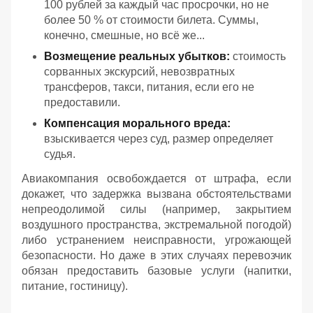
100 рублей за каждый час просрочки, но не
более 50 % от стоимости билета. Суммы,
конечно, смешные, но всё же...
Возмещение реальных убытков:
стоимость
сорванных экскурсий, невозвратных
трансферов, такси, питания, если его не
предоставили.
Компенсация морального вреда:
взыскивается через суд, размер определяет
судья.
Авиакомпания освобождается от штрафа, если
докажет, что задержка вызвана обстоятельствами
непреодолимой силы (например, закрытием
воздушного пространства, экстремальной погодой)
либо устранением неисправности, угрожающей
безопасности. Но даже в этих случаях перевозчик
обязан предоставить базовые услуги (напитки,
питание, гостиницу).