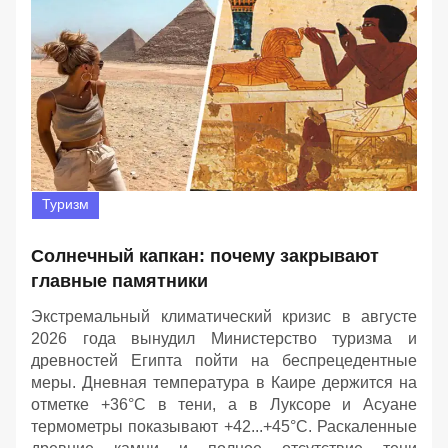
Туризм
Солнечный капкан: почему закрывают
главные памятники
Экстремальный климатический кризис в августе
2026 года вынудил Министерство туризма и
древностей Египта пойти на беспрецедентные
меры. Дневная температура в Каире держится на
отметке +36°C в тени, а в Луксоре и Асуане
термометры показывают +42...+45°C. Раскаленные