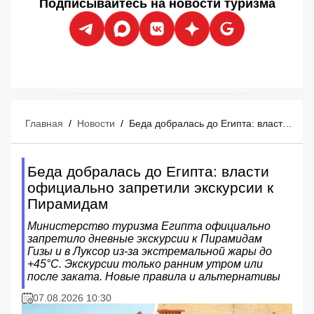
Подписывайтесь на новости туризма
Главная
/
Новости
/
Беда добралась до Египта: власти официально запретили экскурсии к Пирамидам
Беда добралась до Египта: власти
официально запретили экскурсии к
Пирамидам
Министерство туризма Египта официально
запретило дневные экскурсии к Пирамидам
Гизы и в Луксор из-за экстремальной жары до
+45°C. Экскурсии только ранним утром или
после заката. Новые правила и альтернативы
07.08.2026 10:30