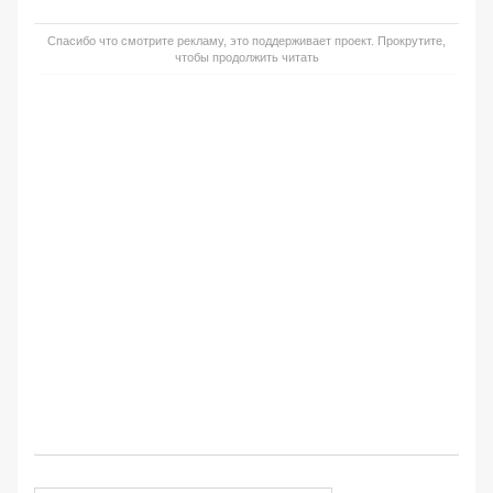
Спасибо что смотрите рекламу, это поддерживает проект. Прокрутите,
чтобы продолжить читать