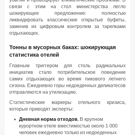
связи с этим на стол министерства легло
шокирующее предложение: полностью
ликвидировать классические открытые буфеты,
заменив их цифровым контролем за тарелками
отдыхающих.
Тонны в мусорных баках: шокирующая
статистика отелей
Главным триггером для столь радикальных
инициатив стало потребительское поведение
самих отдыхающих во время пикового летнего
сезона. Ежедневно горы недоеденных деликатесов
отправляются на утилизацию.
Статистические маркеры отельного кризиса,
которые приводят эксперты:
Дневная норма отходов.
В крупном
курортном отеле вместимостью около 1 000
человек ежедневно только из недоеденных