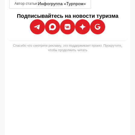
Инфогруппа «Турпром»
Автор статьи:
Подписывайтесь на новости туризма
Спасибо что смотрите рекламу, это поддерживает проект. Прокрутите,
чтобы продолжить читать