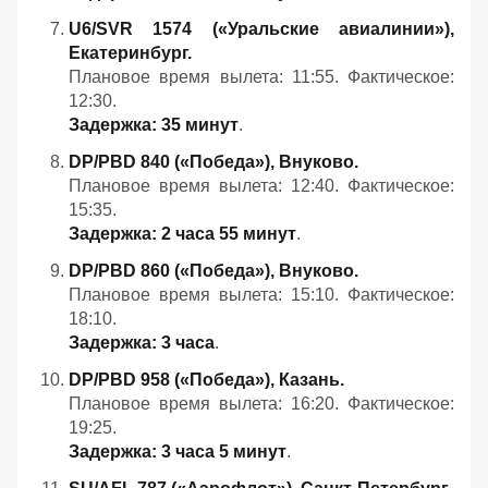
U6/SVR 1574 («Уральские авиалинии»),
Екатеринбург.
Плановое время вылета: 11:55. Фактическое:
12:30.
Задержка: 35 минут
.
DP/PBD 840 («Победа»), Внуково.
Плановое время вылета: 12:40. Фактическое:
15:35.
Задержка: 2 часа 55 минут
.
DP/PBD 860 («Победа»), Внуково.
Плановое время вылета: 15:10. Фактическое:
18:10.
Задержка: 3 часа
.
DP/PBD 958 («Победа»), Казань.
Плановое время вылета: 16:20. Фактическое:
19:25.
Задержка: 3 часа 5 минут
.