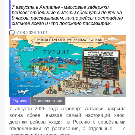
7 августа в Анталье - массовые задержки
рейсов: отдельные вылеты сдвинуты почти на
9 часов; рассказываем, какие рейсы пострадали
сильнее всего и что положено пассажирам.
07.08.2026 10:01
Туризм
Происшествия
7 августа 2026 года аэропорт Антальи накрыла
волна сбоев, вызвав самый настоящий хаос:
десятки рейсов уходят в Россию с серьёзными
отклонениями от расписания, а отдельные — с