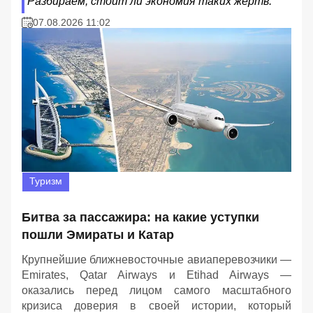
Разбираем, стоит ли экономия таких жертв.
07.08.2026 11:02
Туризм
Битва за пассажира: на какие уступки
пошли Эмираты и Катар
Крупнейшие ближневосточные авиаперевозчики —
Emirates, Qatar Airways и Etihad Airways —
оказались перед лицом самого масштабного
кризиса доверия в своей истории, который