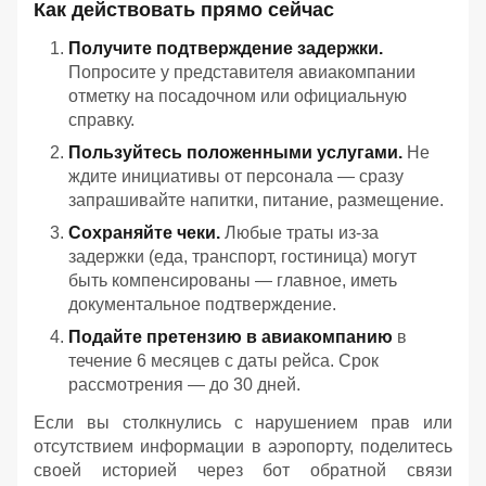
Как действовать прямо сейчас
Получите подтверждение задержки.
Попросите у представителя авиакомпании
отметку на посадочном или официальную
справку.
Пользуйтесь положенными услугами.
Не
ждите инициативы от персонала — сразу
запрашивайте напитки, питание, размещение.
Сохраняйте чеки.
Любые траты из‑за
задержки (еда, транспорт, гостиница) могут
быть компенсированы — главное, иметь
документальное подтверждение.
Подайте претензию в авиакомпанию
в
течение 6 месяцев с даты рейса. Срок
рассмотрения — до 30 дней.
Если вы столкнулись с нарушением прав или
отсутствием информации в аэропорту, поделитесь
своей историей через бот обратной связи