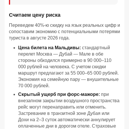
Считаем цену риска
Переведем 40%-ю скидку на язык реальных цифр и
сопоставим экономию с потенциальными потерями
туриста в августе 2026 года.
Цена билета на Мальдивы:
стандартный
перелет Москва — Дубай — Мале в обе
стороны обходился примерно в 90 000–110
000 рублей на человека. С учетом скидки
маршрут предлагают за 55 000–65 000 рублей.
Экономия на семейную пару — внушительные
70 000 рублей.
Скрытый ущерб при форс-мажоре:
при
внезапном закрытии воздушного пространства
рейс могут перенаправить или отменить.
Застревание в транзитной зоне Дубая или
Дохи на 2–3 суток автоматически аннулирует
оплаченные дни в дорогом отеле. Страховые