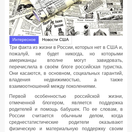
Интересное
Новости США
Три факта из жизни в России, которых нет в США и,
пожалуй, не будет никогда, но которыми
американцы вполне могут завидовать,
перечислила в своём блоге российская туристка.
Они касаются, в основном, социальных гарантий,
владения недвижимостью, а также
взаимоотношений между поколениями.
Первой особенностью российской жизни,
отмеченной блогером, является поддержка
родителей и помощь бабушек. По ее словам, в
России считается обычным делом, когда
среднестатистические родители оказывают
физическую и материальную поддержку своим