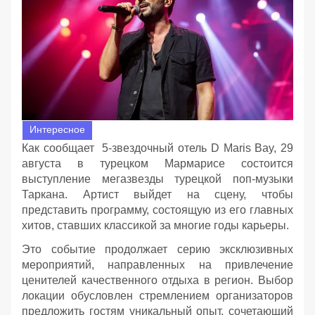
Интересное
Как сообщает 5-звездочный отель D Maris Bay, 29
августа в турецком Мармарисе состоится
выступление мегазвезды турецкой поп-музыки
Таркана. Артист выйдет на сцену, чтобы
представить программу, состоящую из его главных
хитов, ставших классикой за многие годы карьеры.
Это событие продолжает серию эксклюзивных
мероприятий, направленных на привлечение
ценителей качественного отдыха в регион. Выбор
локации обусловлен стремлением организаторов
предложить гостям уникальный опыт, сочетающий