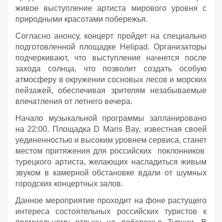
живое выступление артиста мирового уровня с
природными красотами побережья.
Согласно анонсу, концерт пройдет на специально
подготовленной площадке Helipad. Организаторы
подчеркивают, что выступление начнется после
захода солнца, что позволит создать особую
атмосферу в окружении сосновых лесов и морских
пейзажей, обеспечивая зрителям незабываемые
впечатления от летнего вечера.
Начало музыкальной программы запланировано
на 22:00. Площадка D Maris Bay, известная своей
уединенностью и высоким уровнем сервиса, станет
местом притяжения для российских поклонников
турецкого артиста, желающих насладиться живым
звуком в камерной обстановке вдали от шумных
городских концертных залов.
Данное мероприятие проходит на фоне растущего
интереса состоятельных российских туристов к