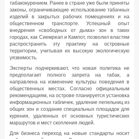
табакокурением. Ранее в стране уже были приняты
законы, ограничивающие использование табачных
изделий в закрытых рабочих помещениях и на
общественном транспорте. Успешный опыт
внедрения «свободных от дыма» зон в таких
городах, как Сиемреап и Кампот, позволил властям
распространить эту практику на островные
территории, учитывая их высокую экологическую
уязвимость.
Эксперты подчеркивают, что новая политика не
предполагает полного запрета на табак, а
направлена на изменение культуры поведения в
общественных местах. Согласно официальным
рекомендациям, на острове планируется установка
информационных табличек, удаление пепельниц из
общих зон и создание специальных площадок для
курения, удаленных от основных туристических
маршрутов и мест скопления людей.
Для бизнеса переход на новые стандарты носит