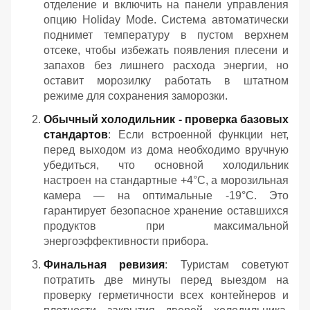
отделение и включить на панели управления
опцию Holiday Mode. Система автоматически
поднимет температуру в пустом верхнем
отсеке, чтобы избежать появления плесени и
запахов без лишнего расхода энергии, но
оставит морозилку работать в штатном
режиме для сохранения заморозки.
Обычный холодильник - проверка базовых
стандартов
: Если встроенной функции нет,
перед выходом из дома необходимо вручную
убедиться, что основной холодильник
настроен на стандартные +4°C, а морозильная
камера — на оптимальные -19°C. Это
гарантирует безопасное хранение оставшихся
продуктов при максимальной
энергоэффективности прибора.
Финальная ревизия
: Туристам советуют
потратить две минуты перед выездом на
проверку герметичности всех контейнеров и