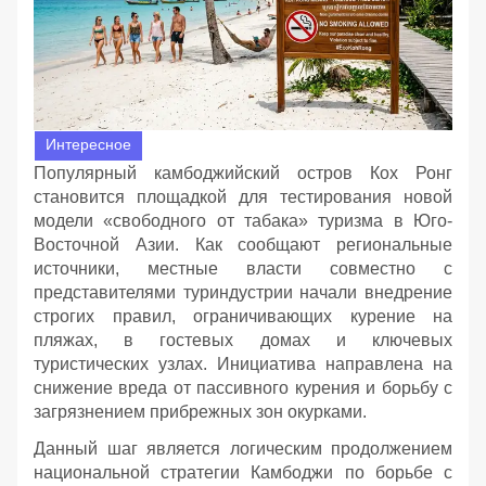
Интересное
Популярный камбоджийский остров Кох Ронг
становится площадкой для тестирования новой
модели «свободного от табака» туризма в Юго-
Восточной Азии. Как сообщают региональные
источники, местные власти совместно с
представителями туриндустрии начали внедрение
строгих правил, ограничивающих курение на
пляжах, в гостевых домах и ключевых
туристических узлах. Инициатива направлена на
снижение вреда от пассивного курения и борьбу с
загрязнением прибрежных зон окурками.
Данный шаг является логическим продолжением
национальной стратегии Камбоджи по борьбе с