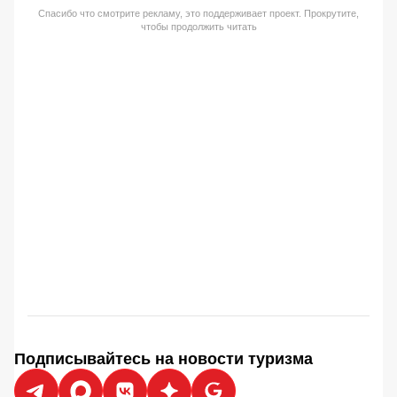
Спасибо что смотрите рекламу, это поддерживает проект. Прокрутите,
чтобы продолжить читать
Подписывайтесь на новости туризма