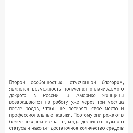
Второй особенностью, отмеченной блогером,
является возможность получения оплачиваемого
декрета в России. В Америке женщины
возвращаются на работу уже через три месяца
после родов, чтобы не потерять свое место и
профессиональные навыки. Поэтому они рожают в
более позднем возрасте, когда достигают нужного
статуса и накопят достаточное количество средств