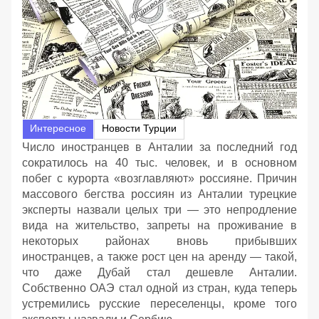
Интересное
Новости Турции
Число иностранцев в Анталии за последний год
сократилось на 40 тыс. человек, и в основном
побег с курорта «возглавляют» россияне. Причин
массового бегства россиян из Анталии турецкие
эксперты назвали целых три — это непродление
вида на жительство, запреты на проживание в
некоторых районах вновь прибывших
иностранцев, а также рост цен на аренду — такой,
что даже Дубай стал дешевле Анталии.
Собственно ОАЭ стал одной из стран, куда теперь
устремились русские переселенцы, кроме того