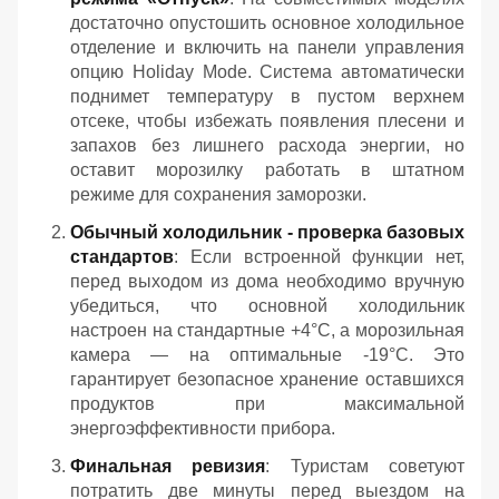
достаточно опустошить основное холодильное
отделение и включить на панели управления
опцию Holiday Mode. Система автоматически
поднимет температуру в пустом верхнем
отсеке, чтобы избежать появления плесени и
запахов без лишнего расхода энергии, но
оставит морозилку работать в штатном
режиме для сохранения заморозки.
Обычный холодильник - проверка базовых
стандартов
: Если встроенной функции нет,
перед выходом из дома необходимо вручную
убедиться, что основной холодильник
настроен на стандартные +4°C, а морозильная
камера — на оптимальные -19°C. Это
гарантирует безопасное хранение оставшихся
продуктов при максимальной
энергоэффективности прибора.
Финальная ревизия
: Туристам советуют
потратить две минуты перед выездом на