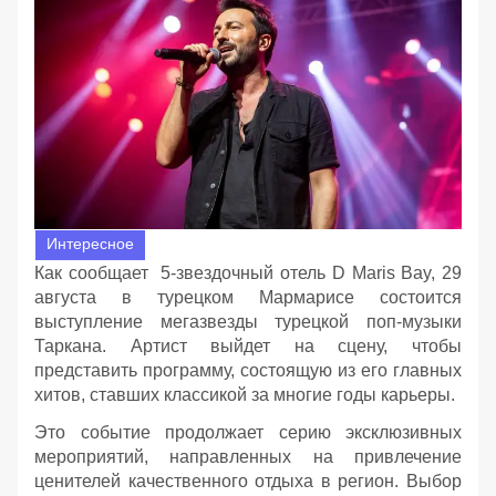
Интересное
Как сообщает 5-звездочный отель D Maris Bay, 29
августа в турецком Мармарисе состоится
выступление мегазвезды турецкой поп-музыки
Таркана. Артист выйдет на сцену, чтобы
представить программу, состоящую из его главных
хитов, ставших классикой за многие годы карьеры.
Это событие продолжает серию эксклюзивных
мероприятий, направленных на привлечение
ценителей качественного отдыха в регион. Выбор