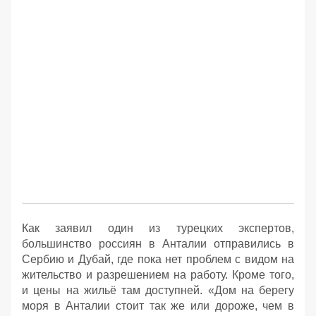
Как заявил один из турецких экспертов,
большинство россиян в Анталии отправились в
Сербию и Дубай, где пока нет проблем с видом на
жительство и разрешением на работу. Кроме того,
и цены на жильё там доступней. «Дом на берегу
моря в Анталии стоит так же или дороже, чем в