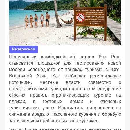
Интересное
Популярный камбоджийский остров Кох Ронг
становится площадкой для тестирования новой
модели «свободного от табака» туризма в Юго-
Восточной Азии. Как сообщают региональные
источники, местные власти совместно с
представителями туриндустрии начали внедрение
строгих правил, ограничивающих курение на
пляжах, в гостевых домах и ключевых
туристических узлах. Инициатива направлена на
снижение вреда от пассивного курения и борьбу с
загрязнением прибрежных зон окурками.