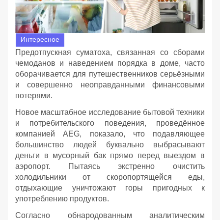
Интересное
Предотпускная суматоха, связанная со сборами
чемоданов и наведением порядка в доме, часто
оборачивается для путешественников серьёзными
и совершенно неоправданными финансовыми
потерями.
Новое масштабное исследование бытовой техники
и потребительского поведения, проведённое
компанией AEG, показало, что подавляющее
большинство людей буквально выбрасывают
деньги в мусорный бак прямо перед выездом в
аэропорт. Пытаясь экстренно очистить
холодильники от скоропортящейся еды,
отдыхающие уничтожают горы пригодных к
употреблению продуктов.
Согласно обнародованным аналитическим