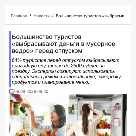
Главная
/
Новости
/
Большинство туристов «выбрасывают деньги в мусорное ведро» перед отпуском
Большинство туристов
«выбрасывают деньги в мусорное
ведро» перед отпуском
64% туристов перед отпуском выбрасывают
пригодную еду, теряя до 2500 рублей за
поездку. Эксперты советуют использовать
специальный режим в холодильнике, заморозку
продуктов и планирование меню.
06.08.2026 08:30