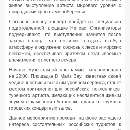
живое выступление артиста мирового уровня с
природными красотами побережья.
Согласно анонсу, концерт пройдет на специально
подготовленной площадке Helipad. Организаторы
подчеркивают, что выступление начнется после
захода солнца, что позволит создать особую
атмосферу в окружении сосновых лесов и морских
пейзажей, обеспечивая зрителям незабываемые
впечатления от летнего вечера.
Начало музыкальной программы запланировано
на 22:00. Площадка D Maris Bay, известная своей
уединенностью и высоким уровнем сервиса, станет
местом притяжения для российских поклонников
турецкого артиста, желающих насладиться живым
звуком в камерной обстановке вдали от шумных
городских концертных залов.
Данное мероприятие проходит на фоне растущего
интереса состоятельных российских туристов к