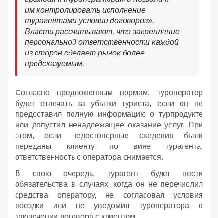
им контролировать исполнение
турагентами условий договоров».
Власти рассчитывают, что закрепление
персональной ответственности каждой
из сторон сделает рынок более
предсказуемым.
Согласно предложенным нормам, туроператор
будет отвечать за убытки туриста, если он не
предоставил полную информацию о турпродукте
или допустил ненадлежащее оказание услуг. При
этом, если недостоверные сведения были
переданы клиенту по вине турагента,
ответственность с оператора снимается.
В свою очередь, турагент будет нести
обязательства в случаях, когда он не перечислил
средства оператору, не согласовал условия
поездки или не уведомил туроператора о
заключении договора с клиентом.