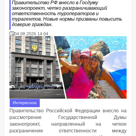
Правительство РФ внесло в Госдуму
законопроект, четко разграничивающий
ответственность туроператоров и
турагентов. Новые нормы призваны повысить
доверие граждан.
04.08.2026 14:04
Интересное
Правительство Российской Федерации внесло на
рассмотрение Государственной Думы
законопроект, направленный на четкое
разграничение ответственности между