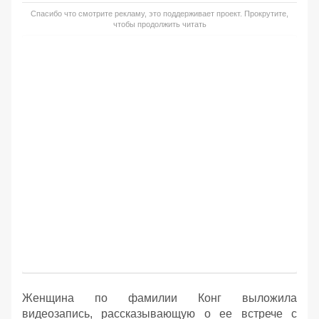
Спасибо что смотрите рекламу, это поддерживает проект. Прокрутите,
чтобы продолжить читать
Женщина по фамилии Конг выложила
видеозапись, рассказывающую о ее встрече с