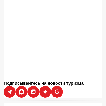
Подписывайтесь на новости туризма