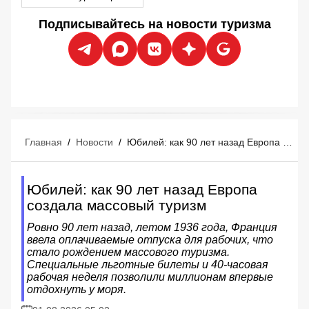
Подписывайтесь на новости туризма
Главная
/
Новости
/
Юбилей: как 90 лет назад Европа создала массовый туризм
Юбилей: как 90 лет назад Европа
создала массовый туризм
Ровно 90 лет назад, летом 1936 года, Франция
ввела оплачиваемые отпуска для рабочих, что
стало рождением массового туризма.
Специальные льготные билеты и 40-часовая
рабочая неделя позволили миллионам впервые
отдохнуть у моря.