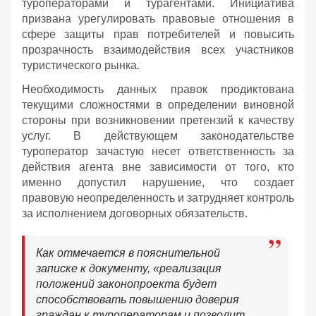
туроператорами и турагентами. Инициатива
призвана урегулировать правовые отношения в
сфере защиты прав потребителей и повысить
прозрачность взаимодействия всех участников
туристического рынка.
Необходимость данных правок продиктована
текущими сложностями в определении виновной
стороны при возникновении претензий к качеству
услуг. В действующем законодательстве
туроператор зачастую несет ответственность за
действия агента вне зависимости от того, кто
именно допустил нарушение, что создает
правовую неопределенность и затрудняет контроль
за исполнением договорных обязательств.
Как отмечается в пояснительной
записке к документу, «реализация
положений законопроекта будет
способствовать повышению доверия
граждан к туроператорам и позволит