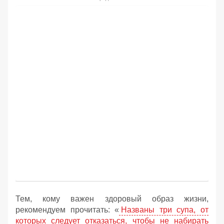
Тем, кому важен здоровый образ жизни,
рекомендуем прочитать: «
Названы три супа, от
которых следует отказаться, чтобы не набирать