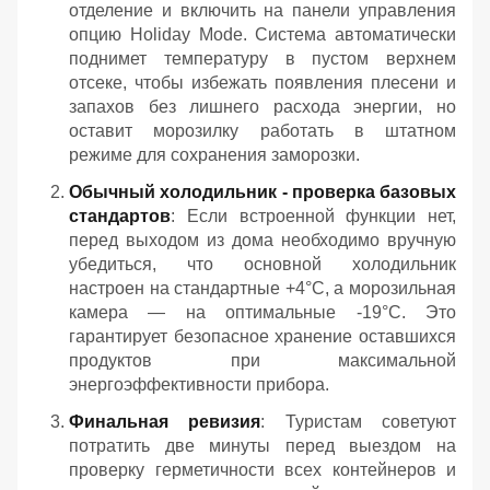
отделение и включить на панели управления
опцию Holiday Mode. Система автоматически
поднимет температуру в пустом верхнем
отсеке, чтобы избежать появления плесени и
запахов без лишнего расхода энергии, но
оставит морозилку работать в штатном
режиме для сохранения заморозки.
Обычный холодильник - проверка базовых
стандартов
: Если встроенной функции нет,
перед выходом из дома необходимо вручную
убедиться, что основной холодильник
настроен на стандартные +4°C, а морозильная
камера — на оптимальные -19°C. Это
гарантирует безопасное хранение оставшихся
продуктов при максимальной
энергоэффективности прибора.
Финальная ревизия
: Туристам советуют
потратить две минуты перед выездом на
проверку герметичности всех контейнеров и