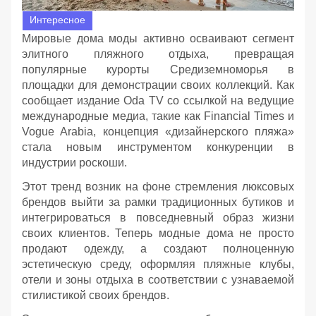
Интересное
Мировые дома моды активно осваивают сегмент
элитного пляжного отдыха, превращая
популярные курорты Средиземноморья в
площадки для демонстрации своих коллекций. Как
сообщает издание Oda TV со ссылкой на ведущие
международные медиа, такие как Financial Times и
Vogue Arabia, концепция «дизайнерского пляжа»
стала новым инструментом конкуренции в
индустрии роскоши.
Этот тренд возник на фоне стремления люксовых
брендов выйти за рамки традиционных бутиков и
интегрироваться в повседневный образ жизни
своих клиентов. Теперь модные дома не просто
продают одежду, а создают полноценную
эстетическую среду, оформляя пляжные клубы,
отели и зоны отдыха в соответствии с узнаваемой
стилистикой своих брендов.