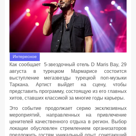
Интересное
Как сообщает 5-звездочный отель D Maris Bay, 29
августа в турецком Мармарисе состоится
выступление мегазвезды турецкой поп-музыки
Таркана. Артист выйдет на сцену, чтобы
представить программу, состоящую из его главных
хитов, ставших классикой за многие годы карьеры.
Это событие продолжает серию эксклюзивных
мероприятий, направленных на привлечение
ценителей качественного отдыха в регион. Выбор
локации обусловлен стремлением организаторов
предложить гостям уникальный опыт, сочетающий