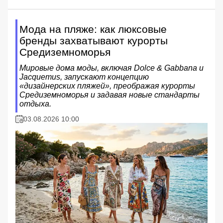
Мода на пляже: как люксовые
бренды захватывают курорты
Средиземноморья
Мировые дома моды, включая Dolce & Gabbana и
Jacquemus, запускают концепцию
«дизайнерских пляжей», преображая курорты
Средиземноморья и задавая новые стандарты
отдыха.
03.08.2026 10:00