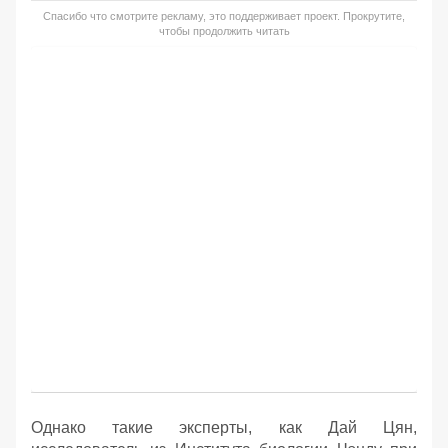
Спасибо что смотрите рекламу, это поддерживает проект. Прокрутите,
чтобы продолжить читать
Однако такие эксперты, как Дай Цян,