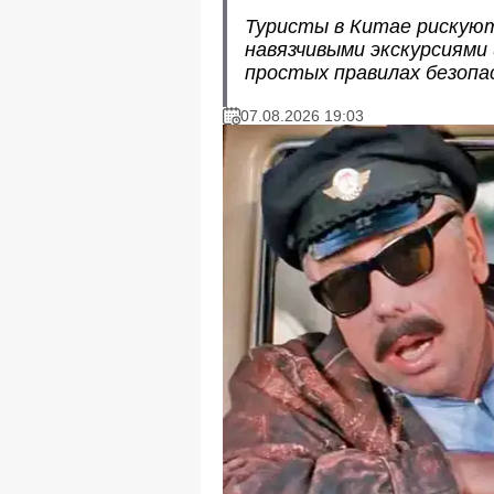
Туристы в Китае рискую
навязчивыми экскурсиями
простых правилах безопа
07.08.2026 19:03