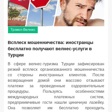
Трэвел-Велнес
Всплеск мошенничества: иностранцы
бесплатно получают велнес-услуги в
Турции
В сфере велнес-туризма Турции зафиксирован
резкий всплеск организованного мошенничества
со стороны иностранных клиентов. После
возвращения домой они массово отзывают
платежи за проведенные оздоровительные
процедуры. Пользуясь особенностями
международных платежных систем,
предприимчивые гости нашли циничную лазейку.
Она позволяет им бесплатно проходить