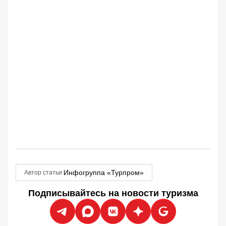
Инфогруппа «Турпром»
Автор статьи:
Подписывайтесь на новости туризма