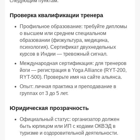
следующим пунктам:
Проверка квалификации тренера
Профильное образование: требуйте дипломы
о высшем или среднем специальном
образовании (физкультура, медицина,
психология). Сертификат двухнедельных
курсов в Индии — тревожный сигнал.
Международная сертификация: для тренеров
йоги — регистрация в Yoga Alliance (RYT-200,
RYT-500). Проверьте имя на сайте альянса.
Опыт: личная практика и преподавание в
группах от 3 до 5 лет.
Юридическая прозрачность
Официальный статус: организатор должен
быть юрлицом или ИП с кодами ОКВЭД в
туризме и оздоровительной деятельности.