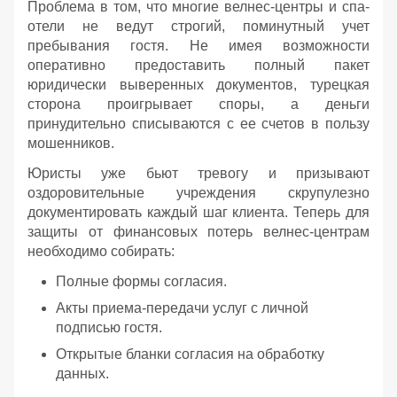
Проблема в том, что многие велнес-центры и спа-
отели не ведут строгий, поминутный учет
пребывания гостя. Не имея возможности
оперативно предоставить полный пакет
юридически выверенных документов, турецкая
сторона проигрывает споры, а деньги
принудительно списываются с ее счетов в пользу
мошенников.
Юристы уже бьют тревогу и призывают
оздоровительные учреждения скрупулезно
документировать каждый шаг клиента. Теперь для
защиты от финансовых потерь велнес-центрам
необходимо собирать:
Полные формы согласия.
Акты приема-передачи услуг с личной
подписью гостя.
Открытые бланки согласия на обработку
данных.