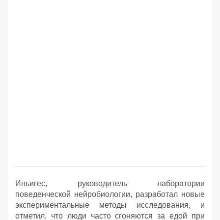
Иньигес, руководитель лаборатории
поведенческой нейробиологии, разработал новые
экспериментальные методы исследования, и
отметил, что люди часто сгоняются за едой при