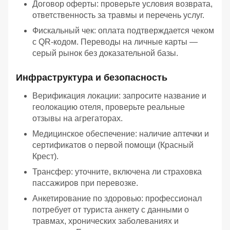
Договор оферты: проверьте условия возврата,
ответственность за травмы и перечень услуг.
Фискальный чек: оплата подтверждается чеком
с QR-кодом. Переводы на личные карты —
серый рынок без доказательной базы.
Инфраструктура и безопасность
Верификация локации: запросите название и
геолокацию отеля, проверьте реальные
отзывы на агрегаторах.
Медицинское обеспечение: наличие аптечки и
сертификатов о первой помощи (Красный
Крест).
Трансфер: уточните, включена ли страховка
пассажиров при перевозке.
Анкетирование по здоровью: профессионал
потребует от туриста анкету с данными о
травмах, хронических заболеваниях и