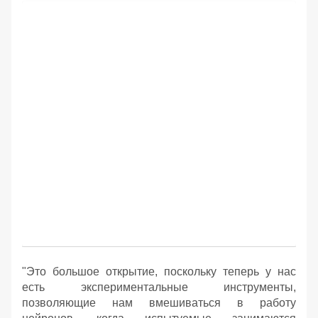
"Это большое открытие, поскольку теперь у нас
есть экспериментальные инструменты,
позволяющие нам вмешиваться в работу