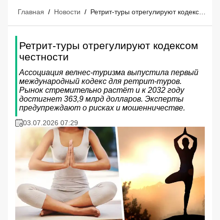
Главная
/
Новости
/
Ретрит-туры отрегулируют кодексом честности
Ретрит-туры отрегулируют кодексом
честности
Ассоциация велнес-туризма выпустила первый
международный кодекс для ретрит-туров.
Рынок стремительно растёт и к 2032 году
достигнет 363,9 млрд долларов. Эксперты
предупреждают о рисках и мошенничестве.
03.07.2026 07:29