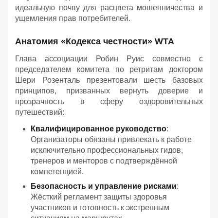
идеальную почву для расцвета мошенничества и
ущемления прав потребителей.
Анатомия «Кодекса честности» WTA
Глава ассоциации Робин Руис совместно с
председателем комитета по ретритам доктором
Шери Розенталь презентовали шесть базовых
принципов, призванных вернуть доверие и
прозрачность в сферу оздоровительных
путешествий:
Квалифицированное руководство
:
Организаторы обязаны привлекать к работе
исключительно профессиональных гидов,
тренеров и менторов с подтверждённой
компетенцией.
Безопасность и управление рисками
:
Жёсткий регламент защиты здоровья
участников и готовность к экстренным