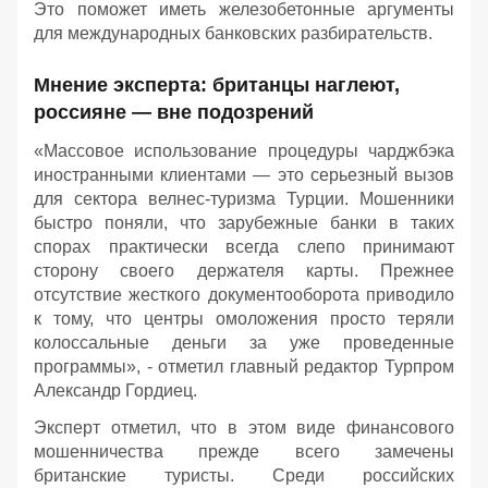
Это поможет иметь железобетонные аргументы
для международных банковских разбирательств.
Мнение эксперта: британцы наглеют,
россияне — вне подозрений
«Массовое использование процедуры чарджбэка
иностранными клиентами — это серьезный вызов
для сектора велнес-туризма Турции. Мошенники
быстро поняли, что зарубежные банки в таких
спорах практически всегда слепо принимают
сторону своего держателя карты. Прежнее
отсутствие жесткого документооборота приводило
к тому, что центры омоложения просто теряли
колоссальные деньги за уже проведенные
программы», - отметил главный редактор Турпром
Александр Гордиец.
Эксперт отметил, что в этом виде финансового
мошенничества прежде всего замечены
британские туристы. Среди российских