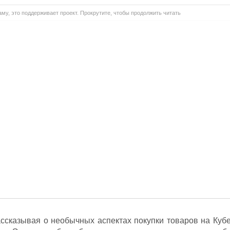
му, это поддерживает проект. Прокрутите, чтобы продолжить читать
ассказывая о необычных аспектах покупки товаров на Кубе