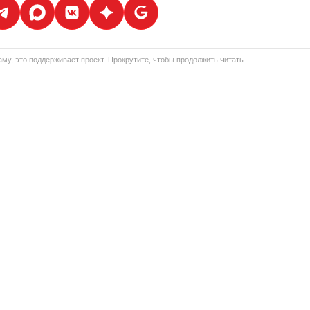
му, это поддерживает проект. Прокрутите, чтобы продолжить читать