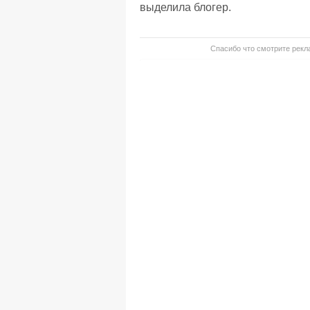
выделила блогер.
Спасибо что смотрите рекла