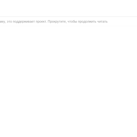
му, это поддерживает проект. Прокрутите, чтобы продолжить читать