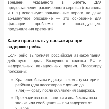
времени, указанного в билете. Для
предоставления расширенного сервиса (гостиница
и т. п.) используют повышенные пороги, но даже
15‑минутное опоздание — это основание для
фиксации проблемы и последующего
предъявления претензий.
Какие права есть у пассажира при
задержке рейса
Если рейс выполняет российская авиакомпания,
действуют нормы Воздушного кодекса РФ и
Федеральных авиационных правил. Пассажиру
положены:
Хранение багажа и доступ в комнату матери и
ребёнка (для пассажиров с детьми до
7 лет) — сразу после объявления задержки.
Прохладительные напитки и два бесплатных
звонка или сообщения — при задержке от
2 часов.