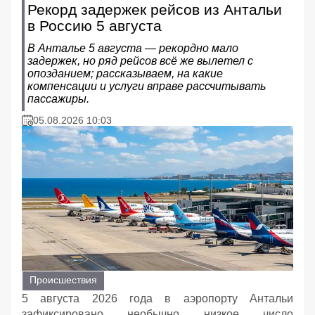
Рекорд задержек рейсов из Антальи
в Россию 5 августа
В Анталье 5 августа — рекордно мало
задержек, но ряд рейсов всё же вылетел с
опозданием; рассказываем, на какие
компенсации и услуги вправе рассчитывать
пассажиры.
05.08.2026 10:03
Происшествия
5 августа 2026 года в аэропорту Антальи
зафиксировано необычно низкое число