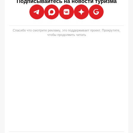
Подписывайтесь на новости туризма
Спасибо что смотрите рекламу, это поддерживает проект. Прокрутите,
чтобы продолжить читать