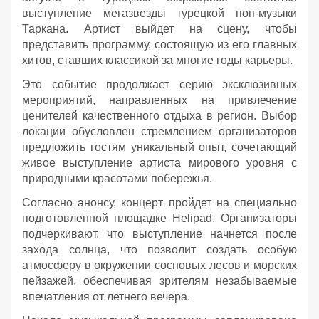
выступление мегазвезды турецкой поп-музыки
Таркана. Артист выйдет на сцену, чтобы
представить программу, состоящую из его главных
хитов, ставших классикой за многие годы карьеры.
Это событие продолжает серию эксклюзивных
мероприятий, направленных на привлечение
ценителей качественного отдыха в регион. Выбор
локации обусловлен стремлением организаторов
предложить гостям уникальный опыт, сочетающий
живое выступление артиста мирового уровня с
природными красотами побережья.
Согласно анонсу, концерт пройдет на специально
подготовленной площадке Helipad. Организаторы
подчеркивают, что выступление начнется после
захода солнца, что позволит создать особую
атмосферу в окружении сосновых лесов и морских
пейзажей, обеспечивая зрителям незабываемые
впечатления от летнего вечера.