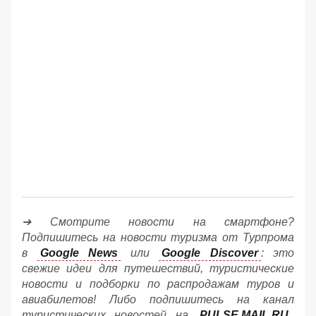
➔ Смотрите новости на смартфоне?
Подпишитесь на новости туризма от Турпрома
в
Google News
или
Google Discover
: это
свежие идеи для путешествий, туристические
новости и подборки по распродажам туров и
авиабилетов! Либо подпишитесь на канал
туристических новостей на
PULSE.MAIL.RU
.