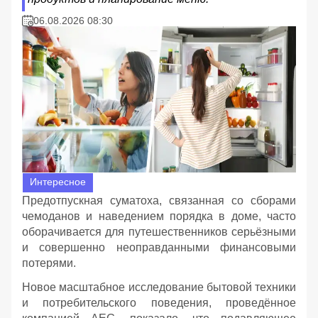
06.08.2026 08:30
Интересное
Предотпускная суматоха, связанная со сборами
чемоданов и наведением порядка в доме, часто
оборачивается для путешественников серьёзными
и совершенно неоправданными финансовыми
потерями.
Новое масштабное исследование бытовой техники
и потребительского поведения, проведённое