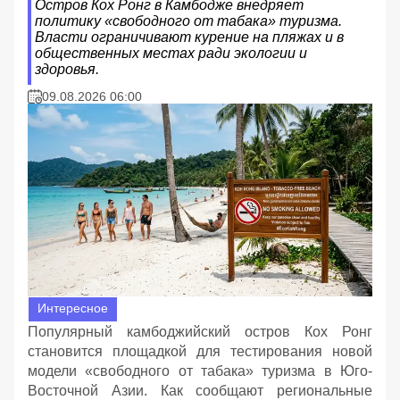
Остров Кох Ронг в Камбодже внедряет
политику «свободного от табака» туризма.
Власти ограничивают курение на пляжах и в
общественных местах ради экологии и
здоровья.
09.08.2026 06:00
Интересное
Популярный камбоджийский остров Кох Ронг
становится площадкой для тестирования новой
модели «свободного от табака» туризма в Юго-
Восточной Азии. Как сообщают региональные