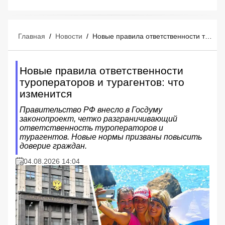
Главная
/
Новости
/
Новые правила ответственности туроператоров и турагентов: что изменится
Новые правила ответственности
туроператоров и турагентов: что
изменится
Правительство РФ внесло в Госдуму
законопроект, четко разграничивающий
ответственность туроператоров и
турагентов. Новые нормы призваны повысить
доверие граждан.
04.08.2026 14:04