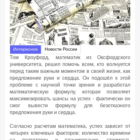
Интересное
Новости России
Том Кроуфорд, математик из Оксфордского
университета, решил помочь всем, кто волнуется
перед таким важным моментом в своей жизни, как
предложение руки и сердца. Он подошёл к этой
проблеме с научной точки зрения и разработал
математическую формулу, которая позволяет
максимизировать шансы на успех - фактически он
смог вывести формулу для безотказного
предложения руки и сердца.
Согласно расчетам математика, успех зависит от
четырех ключевых факторов: количество времени
на подготовку и планирование, стоимость