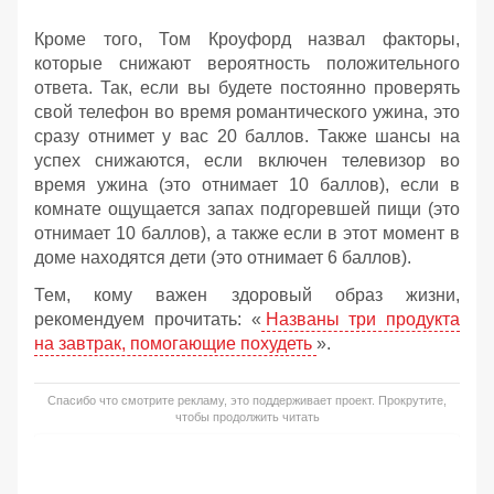
Кроме того, Том Кроуфорд назвал факторы,
которые снижают вероятность положительного
ответа. Так, если вы будете постоянно проверять
свой телефон во время романтического ужина, это
сразу отнимет у вас 20 баллов. Также шансы на
успех снижаются, если включен телевизор во
время ужина (это отнимает 10 баллов), если в
комнате ощущается запах подгоревшей пищи (это
отнимает 10 баллов), а также если в этот момент в
доме находятся дети (это отнимает 6 баллов).
Тем, кому важен здоровый образ жизни,
рекомендуем прочитать: «
Названы три продукта
на завтрак, помогающие похудеть
».
Спасибо что смотрите рекламу, это поддерживает проект. Прокрутите,
чтобы продолжить читать