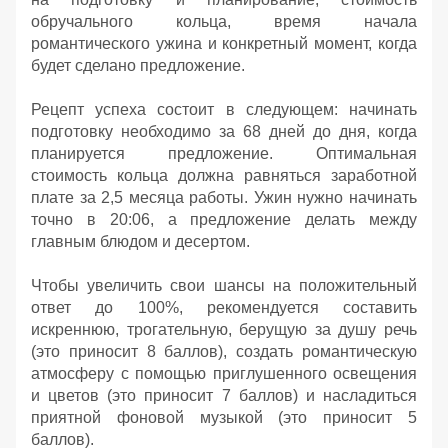
обручального кольца, время начала
романтического ужина и конкретный момент, когда
будет сделано предложение.
Рецепт успеха состоит в следующем: начинать
подготовку необходимо за 68 дней до дня, когда
планируется предложение. Оптимальная
стоимость кольца должна равняться заработной
плате за 2,5 месяца работы. Ужин нужно начинать
точно в 20:06, а предложение делать между
главным блюдом и десертом.
Чтобы увеличить свои шансы на положительный
ответ до 100%, рекомендуется составить
искреннюю, трогательную, берущую за душу речь
(это приносит 8 баллов), создать романтическую
атмосферу с помощью приглушенного освещения
и цветов (это приносит 7 баллов) и насладиться
приятной фоновой музыкой (это приносит 5
баллов).