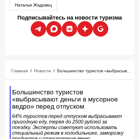
Наталья Жадовец
Подписывайтесь на новости туризма
Главная
/
Новости
/
Большинство туристов «выбрасывают деньги в мусорное ведро» перед отпуском
Большинство туристов
«выбрасывают деньги в мусорное
ведро» перед отпуском
64% туристов перед отпуском выбрасывают
пригодную еду, теряя до 2500 рублей за
поездку. Эксперты советуют использовать
специальный режим в холодильнике, заморозку
продуктов и планирование меню.