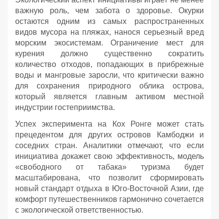
важную роль, чем забота о здоровье. Окурки
остаются одним из самых распространенных
видов мусора на пляжах, нанося серьезный вред
морским экосистемам. Ограничение мест для
курения должно существенно сократить
количество отходов, попадающих в прибрежные
воды и мангровые заросли, что критически важно
для сохранения природного облика острова,
который является главным активом местной
индустрии гостеприимства.
Успех эксперимента на Кох Ронге может стать
прецедентом для других островов Камбоджи и
соседних стран. Аналитики отмечают, что если
инициатива докажет свою эффективность, модель
«свободного от табака» туризма будет
масштабирована, что позволит сформировать
новый стандарт отдыха в Юго-Восточной Азии, где
комфорт путешественников гармонично сочетается
с экологической ответственностью.