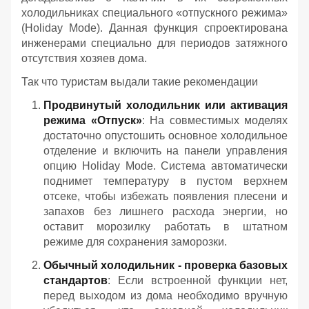
холодильниках специального «отпускного режима»
(Holiday Mode). Данная функция спроектирована
инженерами специально для периодов затяжного
отсутствия хозяев дома.
Так что туристам выдали такие рекомендации
Продвинутый холодильник или активация
режима «Отпуск»
: На совместимых моделях
достаточно опустошить основное холодильное
отделение и включить на панели управления
опцию Holiday Mode. Система автоматически
поднимет температуру в пустом верхнем
отсеке, чтобы избежать появления плесени и
запахов без лишнего расхода энергии, но
оставит морозилку работать в штатном
режиме для сохранения заморозки.
Обычный холодильник - проверка базовых
стандартов
: Если встроенной функции нет,
перед выходом из дома необходимо вручную