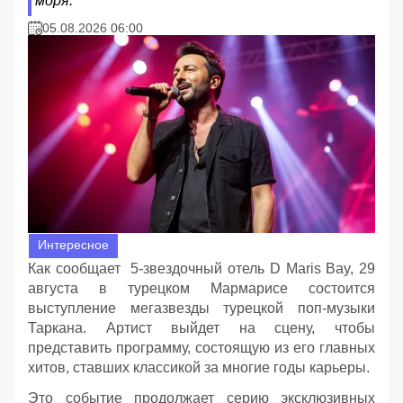
моря.
05.08.2026 06:00
Интересное
Как сообщает 5-звездочный отель D Maris Bay, 29
августа в турецком Мармарисе состоится
выступление мегазвезды турецкой поп-музыки
Таркана. Артист выйдет на сцену, чтобы
представить программу, состоящую из его главных
хитов, ставших классикой за многие годы карьеры.
Это событие продолжает серию эксклюзивных