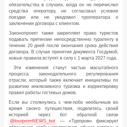
обязательства в случаях, когда он не перечислил
средства оператору, не согласовал условия
поездки или не уведомил туроператора о
заключении договора с клиентом.
Законопроект также закрепляет право туристов
подавать претензии непосредственно турагенту в
течение 20 дней после окончания срока действия
договора. В случае принятия документа Госдумой,
новые правила вступят в силу с 1 марта 2027 года.
Эти изменения станут частью масштабного
процесса законодательного регулирования
отрасли, который также включает инициативы по
развитию инклюзивного туризма и корректировку
правил работы гостевых домов.
Если вы столкнулись с чем-лобо необычным во
время своего путешествия, поделитесь своей
историей через бот обратной связи
@tourpromNEWS_bot
— «Турпром» фиксирует