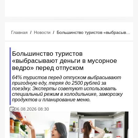
Главная
/
Новости
/
Большинство туристов «выбрасывают деньги в мусорное ведро» перед отпуском
Большинство туристов
«выбрасывают деньги в мусорное
ведро» перед отпуском
64% туристов перед отпуском выбрасывают
пригодную еду, теряя до 2500 рублей за
поездку. Эксперты советуют использовать
специальный режим в холодильнике, заморозку
продуктов и планирование меню.
06.08.2026 08:30