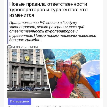
Новые правила ответственности
туроператоров и турагентов: что
изменится
Правительство РФ внесло в Госдуму
законопроект, четко разграничивающий
ответственность туроператоров и
турагентов. Новые нормы призваны повысить
доверие граждан.
04.08.2026 14:04
Интересное