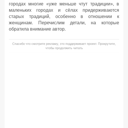
городах многие «уже меньше чтут традиции», в
маленьких городах и сёлах придерживаются
старых традиций, особенно в отношении к
женщинам. Перечислим детали, на которые
обратила внимание автор.
Спасибо что смотрите рекламу, это поддерживает проект. Прокрутите,
чтобы продолжить читать