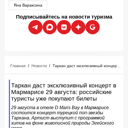
Яна Вараксина
Подписывайтесь на новости туризма
Главная
/
Новости
/
Таркан даст эксклюзивный концерт в Мармарисе 29 августа: российские туристы уже покупают билеты
Таркан даст эксклюзивный концерт в
Мармарисе 29 августа: российские
туристы уже покупают билеты
29 августа в отеле D Maris Bay в Мармарисе
состоится концерт турецкой поп-звезды
Таркана. Артист выступит с программой
хитов на фоне живописной природы Эгейского