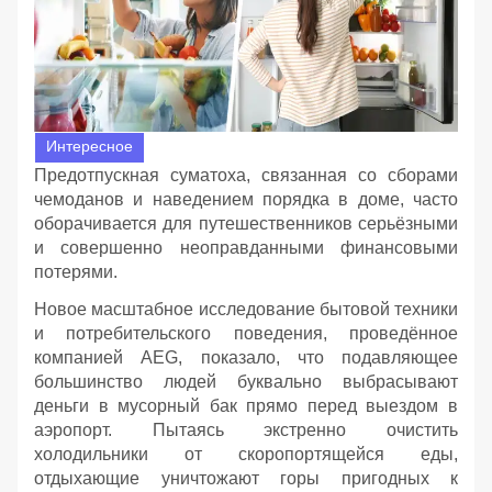
Интересное
Предотпускная суматоха, связанная со сборами
чемоданов и наведением порядка в доме, часто
оборачивается для путешественников серьёзными
и совершенно неоправданными финансовыми
потерями.
Новое масштабное исследование бытовой техники
и потребительского поведения, проведённое
компанией AEG, показало, что подавляющее
большинство людей буквально выбрасывают
деньги в мусорный бак прямо перед выездом в
аэропорт. Пытаясь экстренно очистить
холодильники от скоропортящейся еды,
отдыхающие уничтожают горы пригодных к