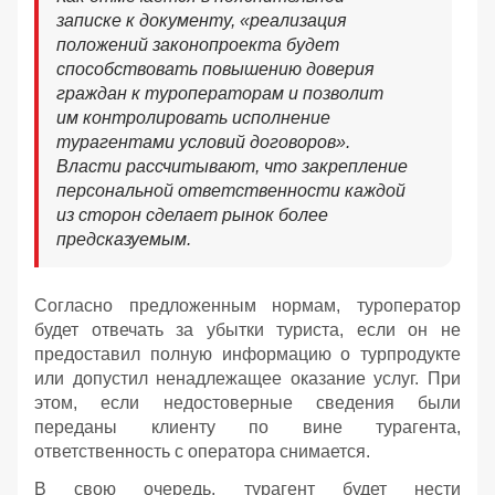
записке к документу, «реализация
положений законопроекта будет
способствовать повышению доверия
граждан к туроператорам и позволит
им контролировать исполнение
турагентами условий договоров».
Власти рассчитывают, что закрепление
персональной ответственности каждой
из сторон сделает рынок более
предсказуемым.
Согласно предложенным нормам, туроператор
будет отвечать за убытки туриста, если он не
предоставил полную информацию о турпродукте
или допустил ненадлежащее оказание услуг. При
этом, если недостоверные сведения были
переданы клиенту по вине турагента,
ответственность с оператора снимается.
В свою очередь, турагент будет нести