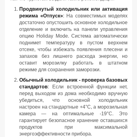
Продвинутый холодильник или активация
режима «Отпуск»
: На совместимых моделях
достаточно опустошить основное холодильное
отделение и включить на панели управления
опцию Holiday Mode. Система автоматически
поднимет температуру в пустом верхнем
отсеке, чтобы избежать появления плесени и
запахов без лишнего расхода энергии, но
оставит морозилку работать в штатном
режиме для сохранения заморозки.
Обычный холодильник - проверка базовых
стандартов
: Если встроенной функции нет,
перед выходом из дома необходимо вручную
убедиться, что основной холодильник
настроен на стандартные +4°C, а морозильная
камера — на оптимальные -19°C. Это
гарантирует безопасное хранение оставшихся
продуктов при максимальной
энергоэффективности прибора.