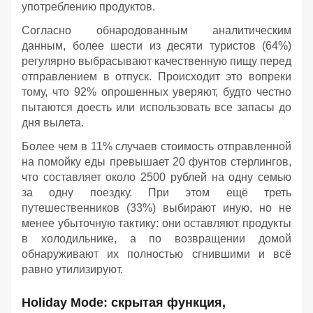
употреблению продуктов.
Согласно обнародованным аналитическим
данным, более шести из десяти туристов (64%)
регулярно выбрасывают качественную пищу перед
отправлением в отпуск. Происходит это вопреки
тому, что 92% опрошенных уверяют, будто честно
пытаются доесть или использовать все запасы до
дня вылета.
Более чем в 11% случаев стоимость отправленной
на помойку еды превышает 20 фунтов стерлингов,
что составляет около 2500 рублей на одну семью
за одну поездку. При этом ещё треть
путешественников (33%) выбирают иную, но не
менее убыточную тактику: они оставляют продукты
в холодильнике, а по возвращении домой
обнаруживают их полностью сгнившими и всё
равно утилизируют.
Holiday Mode: скрытая функция,