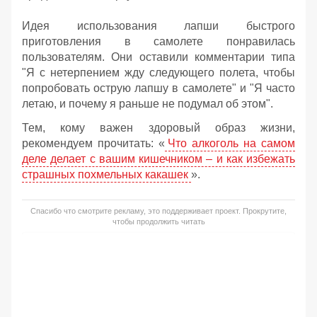
Идея использования лапши быстрого
приготовления в самолете понравилась
пользователям. Они оставили комментарии типа
"Я с нетерпением жду следующего полета, чтобы
попробовать острую лапшу в самолете" и "Я часто
летаю, и почему я раньше не подумал об этом".
Тем, кому важен здоровый образ жизни,
рекомендуем прочитать: «
Что алкоголь на самом
деле делает с вашим кишечником – и как избежать
страшных похмельных какашек
».
Спасибо что смотрите рекламу, это поддерживает проект. Прокрутите,
чтобы продолжить читать