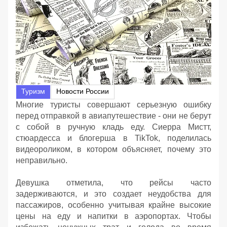
Туризм
Новости России
Многие туристы совершают серьезную ошибку
перед отправкой в авиапутешествие - они не берут
с собой в ручную кладь еду. Сиеррa Мистт,
стюардесса и блогерша в TikTok, поделилась
видеороликом, в котором объясняет, почему это
неправильно.
Девушка отметила, что рейсы часто
задерживаются, и это создает неудобства для
пассажиров, особенно учитывая крайне высокие
цены на еду и напитки в аэропортах. Чтобы