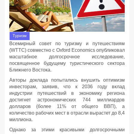
Туризм
Всемирный совет по туризму и путешествиям
(WTTC) совместно с Oxford Economics опубликовал
масштабное долгосрочное исследование,
посвященное будущему туристического сектора
Ближнего Востока.
Авторы доклада попытались внушить оптимизм
инвесторам, заявив, что к 2036 году вклад
индустрии путешествий в экономику региона
достигнет астрономических 744 миллиардов
долларов (более 11% от общего ВВП), а
количество рабочих мест в отрасли вырастет до 8,4
миллиона.
Однако за этими красивыми долгосрочными