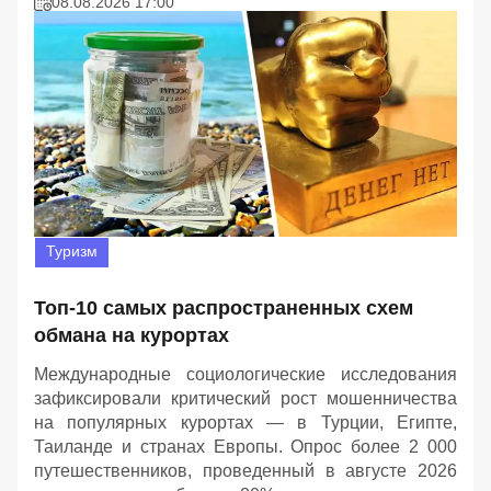
08.08.2026 17:00
Туризм
Топ-10 самых распространенных схем
обмана на курортах
Международные социологические исследования
зафиксировали критический рост мошенничества
на популярных курортах — в Турции, Египте,
Таиланде и странах Европы. Опрос более 2 000
путешественников, проведенный в августе 2026