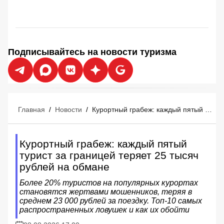
Подписывайтесь на новости туризма
Главная
/
Новости
/
Курортный грабеж: каждый пятый турист за границей теряет 25 тысяч рублей на обмане
Курортный грабеж: каждый пятый
турист за границей теряет 25 тысяч
рублей на обмане
Более 20% туристов на популярных курортах
становятся жертвами мошенников, теряя в
среднем 23 000 рублей за поездку. Топ-10 самых
распространенных ловушек и как их обойти