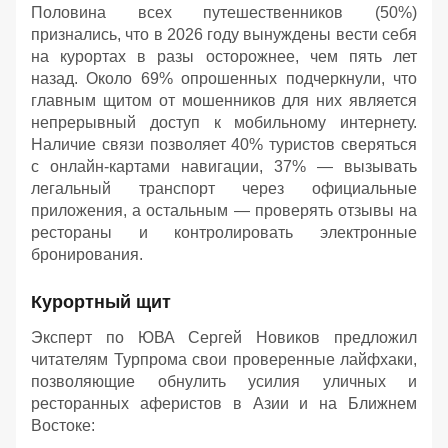
Половина всех путешественников (50%)
признались, что в 2026 году вынуждены вести себя
на курортах в разы осторожнее, чем пять лет
назад. Около 69% опрошенных подчеркнули, что
главным щитом от мошенников для них является
непрерывный доступ к мобильному интернету.
Наличие связи позволяет 40% туристов сверяться
с онлайн-картами навигации, 37% — вызывать
легальный транспорт через официальные
приложения, а остальным — проверять отзывы на
рестораны и контролировать электронные
бронирования.
Курортный щит
Эксперт по ЮВА Сергей Новиков предложил
читателям Турпрома свои проверенные лайфхаки,
позволяющие обнулить усилия уличных и
ресторанных аферистов в Азии и на Ближнем
Востоке: