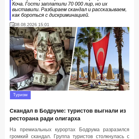
Коча. Гости заплатили 70 000 лир, но их
выставили. Разбираем скандал и рассказываем,
как бороться с дискриминацией.
08.08.2026 15:01
Туризм
Скандал в Бодруме: туристов выгнали из
ресторана ради олигарха
На премиальных курортах Бодрума разразился
громкий скандал. Группа туристов столкнулась с