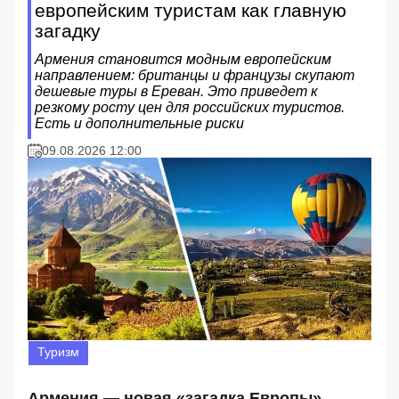
европейским туристам как главную
загадку
Армения становится модным европейским
направлением: британцы и французы скупают
дешевые туры в Ереван. Это приведет к
резкому росту цен для российских туристов.
Есть и дополнительные риски
09.08.2026 12:00
Туризм
Армения — новая «загадка Европы»