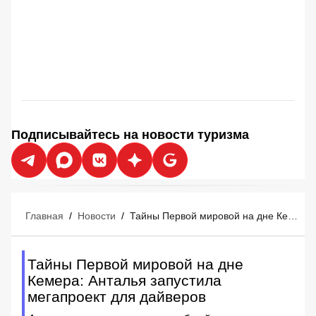
Подписывайтесь на новости туризма
Главная
/
Новости
/
Тайны Первой мировой на дне Кемера: Анталья запустила мегапроект для дайверов
Тайны Первой мировой на дне
Кемера: Анталья запустила
мегапроект для дайверов