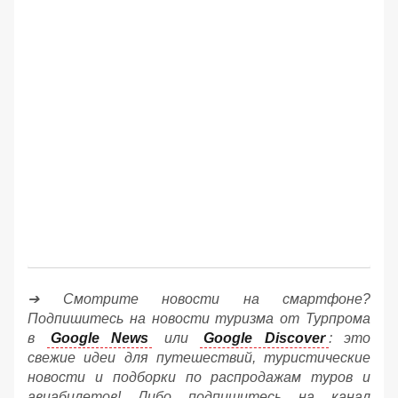
➔ Смотрите новости на смартфоне?
Подпишитесь на новости туризма от Турпрома
в
Google News
или
Google Discover
: это
свежие идеи для путешествий, туристические
новости и подборки по распродажам туров и
авиабилетов! Либо подпишитесь на канал