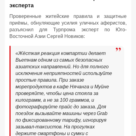
эксперта
Проверенные житейские правила и защитные
приёмы, обнуляющие усилия уличных аферистов,
разъяснил для Турпрома эксперт по Юго-
Восточной Азии Сергей Новиков:
«Жёсткая реакция компартии делает
Вьетнам одним из самых безопасных
азиатских направлений. Но для полного
исключения неприятностей используйте
простые правила. При заказе
морепродуктов в кафе Нячанга и Муйне
проверяйте, чтобы цена стояла за
килограмм, а не за 100 граммов, и
фотографируйте прайс до заказа. Для
поездок вызывайте машины через Grab
по фиксированному тарифу, игнорируя
зазывал-таксистов. На прогулках
держите смартфоны и сумки с