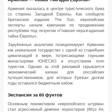
Армения оказалась в центре туристического бума
со стороны Западной Европы. Как сообщило
британское издание The Sun, европейские
эксперты начали кампанию по продвижению
республики под лозунгом «Главная неразгаданная
тайна Европы».
Зарубежные аналитики позиционируют Армению
как уникальное государство с одной из старейших
цивилизаций в мире, потрясающими горными
монастырями ЮНЕСКО и отсутствием толп
туристов. Однако за этой рекламой скрывается
экономический капкан для российских
путешественников, для которых Ереван долгие
годы оставался бюджетным хабом.
Экспансия за 60 фунтов
Основным локомотивом «европейского штурма»
стал агрессивный демпинг лоукостеров (Wizz Air,