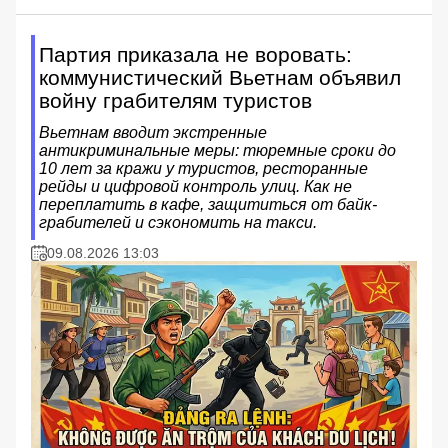
Партия приказала не воровать:
коммунистический Вьетнам объявил
войну грабителям туристов
Вьетнам вводит экстренные
антикриминальные меры: тюремные сроки до
10 лет за кражи у туристов, ресторанные
рейды и цифровой контроль улиц. Как не
переплатить в кафе, защититься от байк-
грабителей и сэкономить на такси.
09.08.2026 13:03