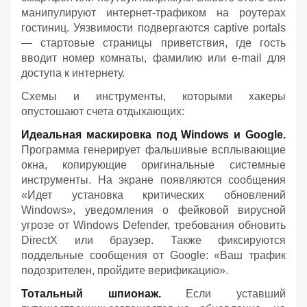
манипулируют интернет-трафиком на роутерах
гостиниц. Уязвимости подвергаются captive portals
— стартовые страницы приветствия, где гость
вводит номер комнаты, фамилию или e-mail для
доступа к интернету.
Схемы и инструменты, которыми хакеры
опустошают счета отдыхающих:
Идеальная маскировка под Windows и Google.
Программа генерирует фальшивые всплывающие
окна, копирующие оригинальные системные
инструменты. На экране появляются сообщения
«Идет установка критических обновлений
Windows», уведомления о фейковой вирусной
угрозе от Windows Defender, требования обновить
DirectX или браузер. Также фиксируются
поддельные сообщения от Google: «Ваш трафик
подозрителен, пройдите верификацию».
Тотальный шпионаж.
Если уставший