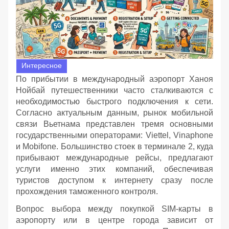
Интересное
По прибытии в международный аэропорт Ханоя
Нойбай путешественники часто сталкиваются с
необходимостью быстрого подключения к сети.
Согласно актуальным данным, рынок мобильной
связи Вьетнама представлен тремя основными
государственными операторами: Viettel, Vinaphone
и Mobifone. Большинство стоек в терминале 2, куда
прибывают международные рейсы, предлагают
услуги именно этих компаний, обеспечивая
туристов доступом к интернету сразу после
прохождения таможенного контроля.
Вопрос выбора между покупкой SIM-карты в
аэропорту или в центре города зависит от