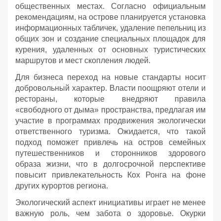
общественных местах. Согласно официальным
рекомендациям, на острове планируется установка
информационных табличек, удаление пепельниц из
общих зон и создание специальных площадок для
курения, удаленных от основных туристических
маршрутов и мест скопления людей.
Для бизнеса переход на новые стандарты носит
добровольный характер. Власти поощряют отели и
рестораны, которые внедряют правила
«свободного от дыма» пространства, предлагая им
участие в программах продвижения экологически
ответственного туризма. Ожидается, что такой
подход поможет привлечь на остров семейных
путешественников и сторонников здорового
образа жизни, что в долгосрочной перспективе
повысит привлекательность Кох Ронга на фоне
других курортов региона.
Экологический аспект инициативы играет не менее
важную роль, чем забота о здоровье. Окурки