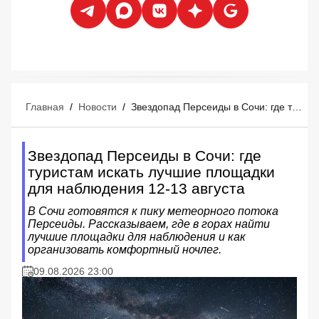
Главная
/
Новости
/
Звездопад Персеиды в Сочи: где туристам искать лучшие площадки для наблюдения 12-13 августа
Звездопад Персеиды в Сочи: где
туристам искать лучшие площадки
для наблюдения 12-13 августа
В Сочи готовятся к пику метеорного потока
Персеиды. Рассказываем, где в горах найти
лучшие площадки для наблюдения и как
организовать комфортный ночлег.
09.08.2026 23:00