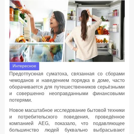
Интересное
Предотпускная суматоха, связанная со сборами
чемоданов и наведением порядка в доме, часто
оборачивается для путешественников серьёзными
и совершенно неоправданными финансовыми
потерями.
Новое масштабное исследование бытовой техники
и потребительского поведения, проведённое
компанией AEG, показало, что подавляющее
большинство людей буквально выбрасывают