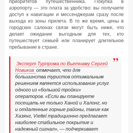
приоритетов путешественника. Покупка в
аэропорту — это плата за удобство: вы получаете
доступ к навигации и мессенджерам сразу после
выхода из зоны прилета. В то же время, цены в
городских салонах связи могут быть ниже, что
делает ожидание выгодным для тех, кто
путешествует семьей или планирует длительное
пребывание в стране.
Эксперт Турпрома по Вьетнаму Сергей
Новиков
отмечает, что для
большинства туристов оптимальным
решением является использование услуг
одного из «большой тройки»
операторов. «Если вы планируете
посещать не только Ханой и Халонг, но
и отдаленные горные районы, такие как
Хазянг, Viettel традиционно предлагает
наиболее стабильное покрытие и
надежный сигнал», — подчеркивает