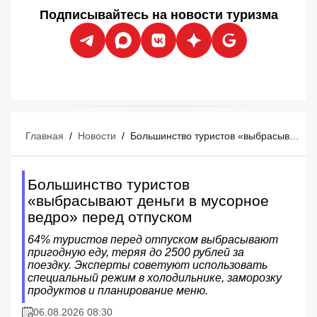
Подписывайтесь на новости туризма
Главная
/
Новости
/
Большинство туристов «выбрасывают деньги в мусорное ведро» перед отпуском
Большинство туристов
«выбрасывают деньги в мусорное
ведро» перед отпуском
64% туристов перед отпуском выбрасывают
пригодную еду, теряя до 2500 рублей за
поездку. Эксперты советуют использовать
специальный режим в холодильнике, заморозку
продуктов и планирование меню.
06.08.2026 08:30