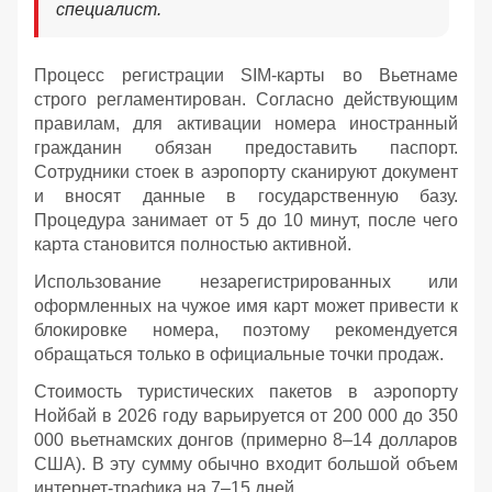
специалист.
Процесс регистрации SIM-карты во Вьетнаме
строго регламентирован. Согласно действующим
правилам, для активации номера иностранный
гражданин обязан предоставить паспорт.
Сотрудники стоек в аэропорту сканируют документ
и вносят данные в государственную базу.
Процедура занимает от 5 до 10 минут, после чего
карта становится полностью активной.
Использование незарегистрированных или
оформленных на чужое имя карт может привести к
блокировке номера, поэтому рекомендуется
обращаться только в официальные точки продаж.
Стоимость туристических пакетов в аэропорту
Нойбай в 2026 году варьируется от 200 000 до 350
000 вьетнамских донгов (примерно 8–14 долларов
США). В эту сумму обычно входит большой объем
интернет-трафика на 7–15 дней.