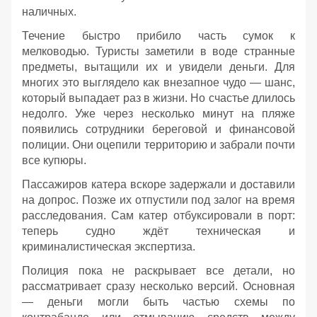
наличных.
Течение быстро прибило часть сумок к
мелководью. Туристы заметили в воде странные
предметы, вытащили их и увидели деньги. Для
многих это выглядело как внезапное чудо — шанс,
который выпадает раз в жизни. Но счастье длилось
недолго. Уже через несколько минут на пляже
появились сотрудники береговой и финансовой
полиции. Они оцепили территорию и забрали почти
все купюры.
Пассажиров катера вскоре задержали и доставили
на допрос. Позже их отпустили под залог на время
расследования. Сам катер отбуксировали в порт:
теперь судно ждёт техническая и
криминалистическая экспертиза.
Полиция пока не раскрывает все детали, но
рассматривает сразу несколько версий. Основная
— деньги могли быть частью схемы по