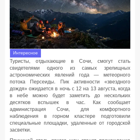
Интересное
Туристы, отдыхающие в Сочи, смогут стать
свидетелями одного из самых зрелищных
астрономических явлений года — метеорного
потока Персеиды. Пик активности «звездного
дождя» ожидается в ночь с 12 на 13 августа, когда
в небе можно будет заметить до нескольких
десятков вспышек в час. Как сообщает
администрация Сочи, для комфортного
наблюдения в горном кластере подготовили
специальные площадки, удаленные от городской
засветки.