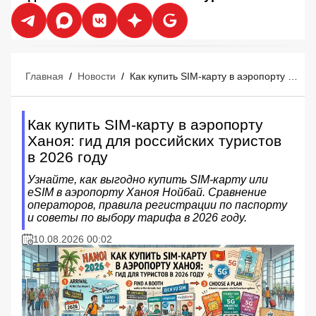
Главная
/
Новости
/
Как купить SIM-карту в аэропорту Ханоя: гид для российских туристов в 2026 году
Как купить SIM-карту в аэропорту
Ханоя: гид для российских туристов
в 2026 году
Узнайте, как выгодно купить SIM-карту или
eSIM в аэропорту Ханоя Нойбай. Сравнение
операторов, правила регистрации по паспорту
и советы по выбору тарифа в 2026 году.
10.08.2026 00:02