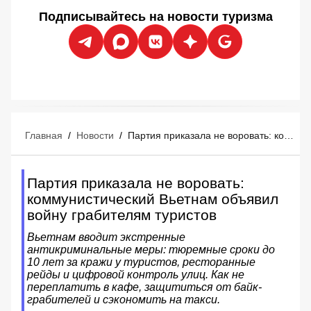
Подписывайтесь на новости туризма
Главная
/
Новости
/
Партия приказала не воровать: коммунистический Вьетнам объявил войну грабителям туристов
Партия приказала не воровать:
коммунистический Вьетнам объявил
войну грабителям туристов
Вьетнам вводит экстренные
антикриминальные меры: тюремные сроки до
10 лет за кражи у туристов, ресторанные
рейды и цифровой контроль улиц. Как не
переплатить в кафе, защититься от байк-
грабителей и сэкономить на такси.