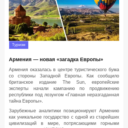
Туризм
Армения — новая «загадка Европы»
Армения оказалась в центре туристического бума
со стороны Западной Европы. Как сообщило
британское издание The Sun, европейские
эксперты начали кампанию по продвижению
республики под лозунгом «Главная неразгаданная
тайна Европы».
Зарубежные аналитики позиционируют Армению
как уникальное государство с одной из старейших
цивилизаций в мире, потрясающими горными