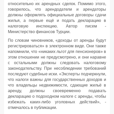
относительно их арендных сделок. Помимо этого,
говорилось, что арендодатели и арендаторы
должны оформлять официальные договоры сдачи
жилья, а первые ещё и подать декларацию в
налоговую инспекцию. Автор писем -
Министерство финансов Турции.
По словам чиновников, «доходы от аренды будут
регистрироваться» в электронном виде. Они также
напомнили, что «никаких льгот для пенсионеров» в
этом отношении не предусмотрено, и они наравне
с остальными должны следовать налоговому
законодательству. При несоблюдении требований
последуют судебные иски. «Эксперты подчеркнули,
что налоги важны для государственных доходов и
что владельцы недвижимости, сдающие жильё в
аренду, должны своевременно подавать
декларацию о подоходном налоге с аренды, чтобы
избежать каких-либо уголовных действий», -
отмечалось в публикации.