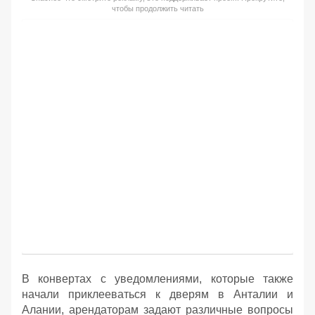
чтобы продолжить читать
В конвертах с уведомлениями, которые также
начали приклееваться к дверям в Анталии и
Алании, арендаторам задают различные вопросы