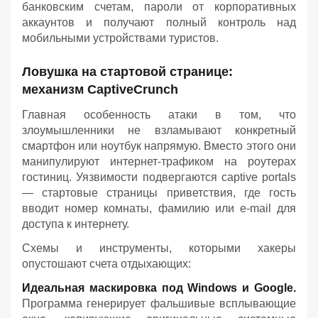
банковским счетам, пароли от корпоративных
аккаунтов и получают полный контроль над
мобильными устройствами туристов.
Ловушка на стартовой странице:
механизм CaptiveCrunch
Главная особенность атаки в том, что
злоумышленники не взламывают конкретный
смартфон или ноутбук напрямую. Вместо этого они
манипулируют интернет-трафиком на роутерах
гостиниц. Уязвимости подвергаются captive portals
— стартовые страницы приветствия, где гость
вводит номер комнаты, фамилию или e-mail для
доступа к интернету.
Схемы и инструменты, которыми хакеры
опустошают счета отдыхающих:
Идеальная маскировка под Windows и Google.
Программа генерирует фальшивые всплывающие