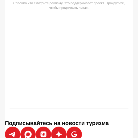
Спасибо что смотрите рекламу, это поддерживает проект. Прокрутите,
чтобы продолжить читать
Подписывайтесь на новости туризма