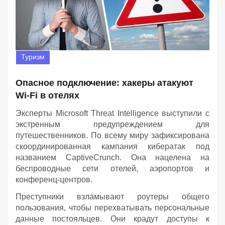
Туризм
Опасное подключение: хакеры атакуют
Wi-Fi в отелях
Эксперты Microsoft Threat Intelligence выступили с
экстренным предупреждением для
путешественников. По всему миру зафиксирована
скоординированная кампания кибератак под
названием CaptiveCrunch. Она нацелена на
беспроводные сети отелей, аэропортов и
конференц-центров.
Преступники взламывают роутеры общего
пользования, чтобы перехватывать персональные
данные постояльцев. Они крадут доступы к