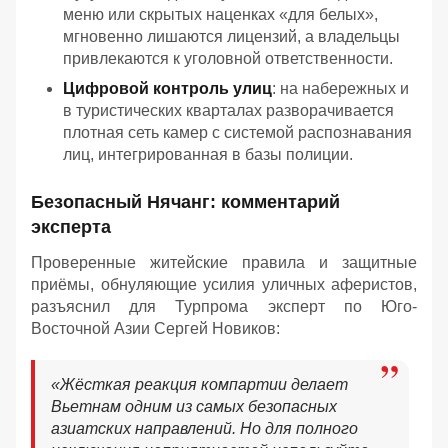
меню или скрытых наценках «для белых»,
мгновенно лишаются лицензий, а владельцы
привлекаются к уголовной ответственности.
Цифровой контроль улиц
: на набережных и
в туристических кварталах разворачивается
плотная сеть камер с системой распознавания
лиц, интегрированная в базы полиции.
Безопасный Нячанг: комментарий
эксперта
Проверенные житейские правила и защитные
приёмы, обнуляющие усилия уличных аферистов,
разъяснил для Турпрома эксперт по Юго-
Восточной Азии Сергей Новиков:
«Жёсткая реакция компартии делает
Вьетнам одним из самых безопасных
азиатских направлений. Но для полного