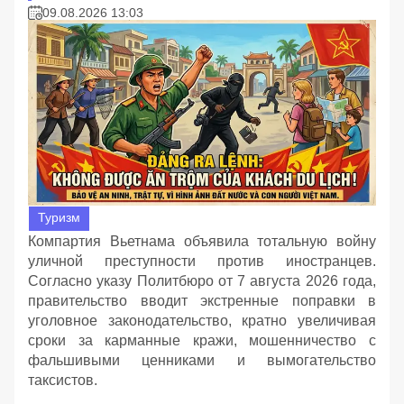
09.08.2026 13:03
Туризм
Компартия Вьетнама объявила тотальную войну
уличной преступности против иностранцев.
Согласно указу Политбюро от 7 августа 2026 года,
правительство вводит экстренные поправки в
уголовное законодательство, кратно увеличивая
сроки за карманные кражи, мошенничество с
фальшивыми ценниками и вымогательство
таксистов.