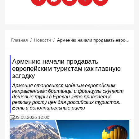
Главная
/
Новости
/
Армению начали продавать европейским туристам как главную загадку
Армению начали продавать
европейским туристам как главную
загадку
Армения становится модным европейским
направлением: британцы и французы скупают
дешевые туры в Ереван. Это приведет к
резкому росту цен для российских туристов.
Есть и дополнительные риски
09.08.2026 12:00