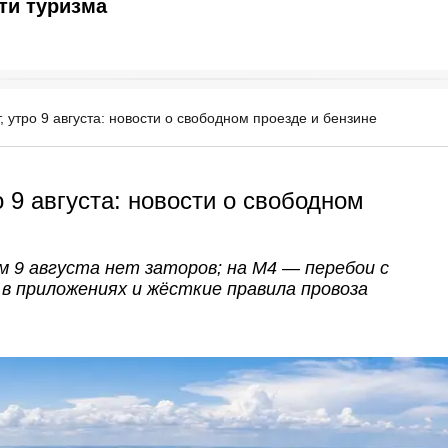
ти туризма
 утро 9 августа: новости о свободном проезде и бензине
 9 августа: новости о свободном
 9 августа нет заторов; на М4 — перебои с
 в приложениях и жёсткие правила провоза