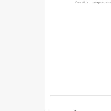
Спасибо что смотрите рекла