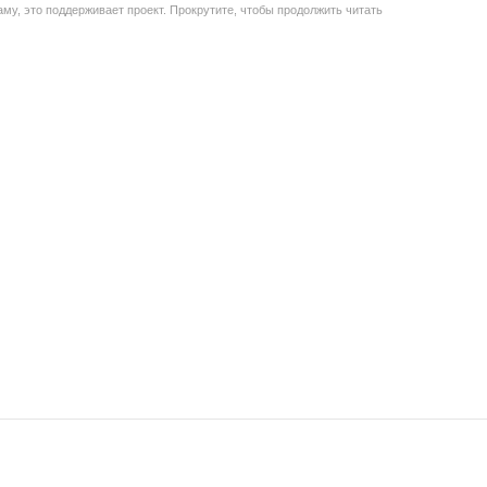
му, это поддерживает проект. Прокрутите, чтобы продолжить читать