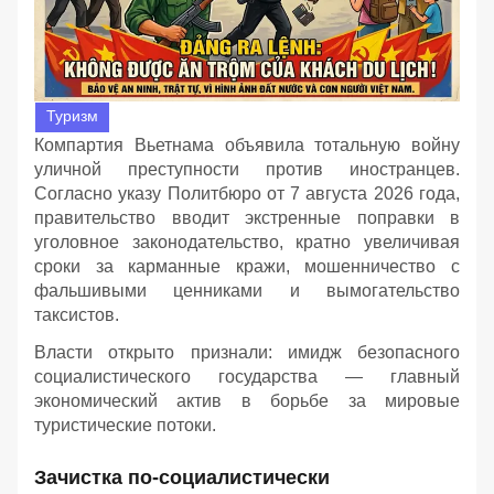
Туризм
Компартия Вьетнама объявила тотальную войну
уличной преступности против иностранцев.
Согласно указу Политбюро от 7 августа 2026 года,
правительство вводит экстренные поправки в
уголовное законодательство, кратно увеличивая
сроки за карманные кражи, мошенничество с
фальшивыми ценниками и вымогательство
таксистов.
Власти открыто признали: имидж безопасного
социалистического государства — главный
экономический актив в борьбе за мировые
туристические потоки.
Зачистка по-социалистически