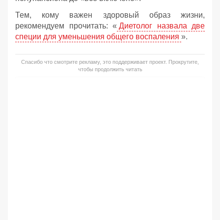
Тем, кому важен здоровый образ жизни,
рекомендуем прочитать: «
Диетолог назвала две
специи для уменьшения общего воспаления
».
Спасибо что смотрите рекламу, это поддерживает проект. Прокрутите,
чтобы продолжить читать