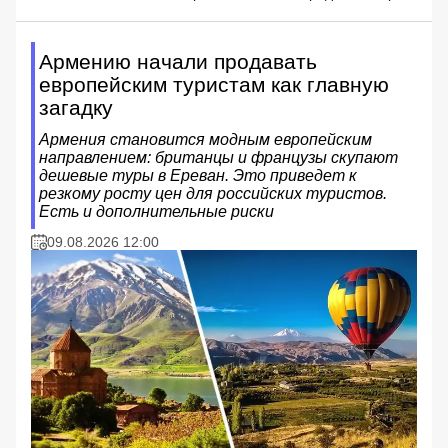
Армению начали продавать
европейским туристам как главную
загадку
Армения становится модным европейским
направлением: британцы и французы скупают
дешевые туры в Ереван. Это приведет к
резкому росту цен для российских туристов.
Есть и дополнительные риски
09.08.2026 12:00