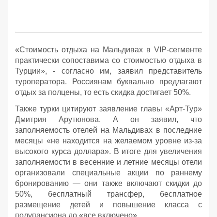
«Стоимость отдыха на Мальдивах в VIP-сегменте
практически сопоставима со стоимостью отдыха в
Турции», - согласно им, заявил представитель
туроператора. Россиянам буквально предлагают
отдых за полцены, то есть скидка достигает 50%.
Также турки цитируют заявление главы «Арт-Тур»
Дмитрия Арутюнова. А он заявил, что
заполняемость отелей на Мальдивах в последние
месяцы «не находится на желаемом уровне из-за
высокого курса доллара». В итоге для увеличения
заполняемости в весенние и летние месяцы отели
организовали специальные акции по раннему
бронированию — они также включают скидки до
50%, бесплатный трансфер, бесплатное
размещение детей и повышение класса с
полупансиона до «все включено».