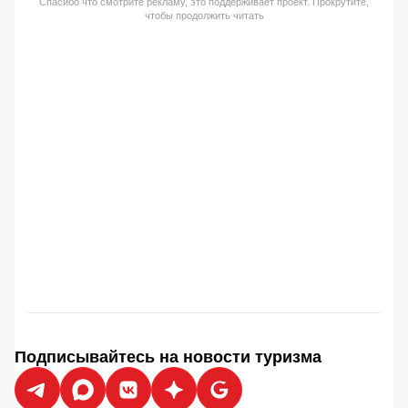
Спасибо что смотрите рекламу, это поддерживает проект. Прокрутите,
чтобы продолжить читать
Подписывайтесь на новости туризма