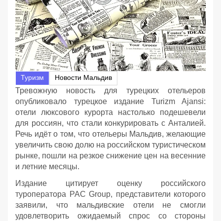
Туризм
Новости Мальдив
Тревожную новость для турецких отельеров
опубликовало турецкое издание Turizm Ajansi:
отели люксового курорта настолько подешевели
для россиян, что стали конкурировать с Анталией.
Речь идёт о том, что отельеры Мальдив, желающие
увеличить свою долю на российском туристическом
рынке, пошли на резкое снижение цен на весенние
и летние месяцы.
Издание цитирует оценку российского
туроператора PAC Group, представители которого
заявили, что мальдивские отели не смогли
удовлетворить ожидаемый спрос со стороны