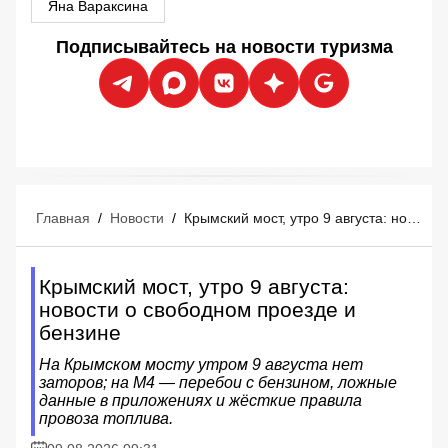
Яна Вараксина
Подписывайтесь на новости туризма
Главная
/
Новости
/
Крымский мост, утро 9 августа: новости о свободном проезде и бензине
Крымский мост, утро 9 августа:
новости о свободном проезде и
бензине
На Крымском мосту утром 9 августа нет
заторов; на М4 — перебои с бензином, ложные
данные в приложениях и жёсткие правила
провоза топлива.