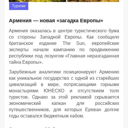
Туризм
Армения — новая «загадка Европы»
Армения оказалась в центре туристического бума
со стороны Западной Европы. Как сообщило
британское издание The Sun, европейские
эксперты начали кампанию по продвижению
республики под лозунгом «Главная неразгаданная
тайна Европы».
Зарубежные аналитики позиционируют Армению
как уникальное государство с одной из старейших
цивилизаций в мире, потрясающими горными
монастырями ЮНЕСКО и отсутствием толп
туристов. Однако за этой рекламой скрывается
экономический капкан для российских
путешественников, для которых Ереван долгие
годы оставался бюджетным хабом.