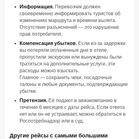
Информация.
Перевозчик должен
своевременно информировать туристов об
изменениях маршрута и времени вылета.
Отсутствие разъяснений — это нарушение
прав потребителя.
Компенсация убытков.
Если из‑за задержки
вы потеряли оплаченные дни в отеле,
пропустили экскурсии или вынуждены были
тратиться на дополнительные услуги, эти
расходы можно взыскать.
Главное — сохранить чеки, посадочные
талоны и любые документы, подтверждающие
убытки.
Претензия.
Её подают в авиакомпанию в
течение 6 месяцев с даты рейса. Если ответа
нет или он не устраивает, можно обратиться в
Роспотребнадзор или в суд.
Другие рейсы с самыми большими