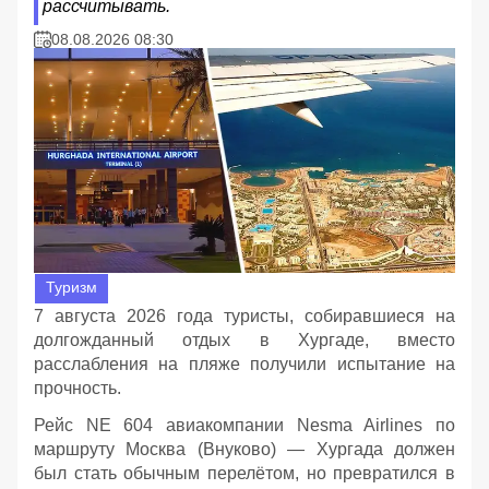
рассчитывать.
08.08.2026 08:30
Туризм
7 августа 2026 года туристы, собиравшиеся на
долгожданный отдых в Хургаде, вместо
расслабления на пляже получили испытание на
прочность.
Рейс NE 604 авиакомпании Nesma Airlines по
маршруту Москва (Внуково) — Хургада должен
был стать обычным перелётом, но превратился в