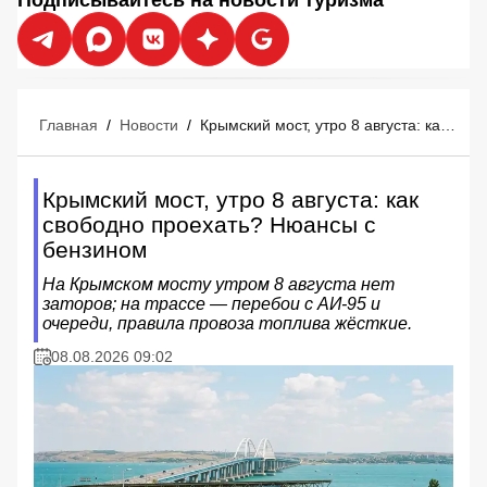
Главная
/
Новости
/
Крымский мост, утро 8 августа: как свободно проехать? Нюансы с бензином
Крымский мост, утро 8 августа: как
свободно проехать? Нюансы с
бензином
На Крымском мосту утром 8 августа нет
заторов; на трассе — перебои с АИ‑95 и
очереди, правила провоза топлива жёсткие.
08.08.2026 09:02