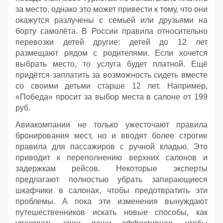
за место, однако это может привести к тому, что они
окажутся разлучены с семьей или друзьями на
борту самолёта. В России правила относительно
перевозки детей другие: детей до 12 лет
размещают рядом с родителями. Если хочется
выбрать место, то услуга будет платной. Ещё
придётся заплатить за возможность сидеть вместе
со своими детьми старше 12 лет. Например,
«Победа» просит за выбор места в салоне от 199
руб.
Авиакомпании не только ужесточают правила
бронирования мест, но и вводят более строгие
правила для пассажиров с ручной кладью. Это
приводит к переполнению верхних салонов и
задержкам рейсов. Некоторые эксперты
предлагают полностью убрать запирающиеся
шкафчики в салонах, чтобы предотвратить эти
проблемы. А пока эти изменения вынуждают
путешественников искать новые способы, как