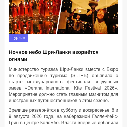
Туризм
Ночное небо Шри-Ланки взорвётся
огнями
Министерство туризма Шри-Ланки вместе с Бюро
по продвижению туризма (SLTPB) объявило о
старте международного фестиваля воздушных
змеев «Derana International Kite Festival 2026».
Мероприятие должно стать главным магнитом для
иностранных путешественников в этом сезоне.
Зрелище развернётся в субботу и воскресенье, 8 и
9 августа 2026 года, на набережной Галле-Фейс-
Грин в центре Коломбо. Власти впервые добавили