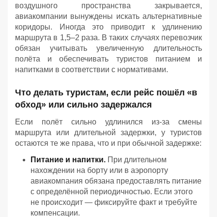
воздушного пространства закрывается,
авиакомпании вынуждены искать альтернативные
коридоры. Иногда это приводит к удлинению
маршрута в 1,5–2 раза. В таких случаях перевозчик
обязан учитывать увеличенную длительность
полёта и обеспечивать туристов питанием и
напитками в соответствии с нормативами.
Что делать туристам, если рейс пошёл «в
обход» или сильно задержался
Если полёт сильно удлинился из‑за смены
маршрута или длительной задержки, у туристов
остаются те же права, что и при обычной задержке:
Питание и напитки.
При длительном
нахождении на борту или в аэропорту
авиакомпания обязана предоставлять питание
с определённой периодичностью. Если этого
не происходит — фиксируйте факт и требуйте
компенсации.