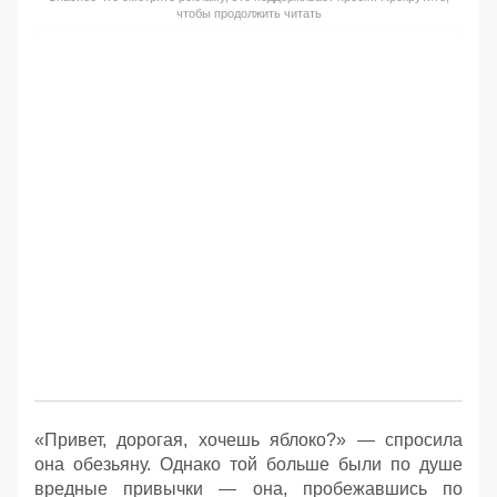
чтобы продолжить читать
«Привет, дорогая, хочешь яблоко?» — спросила
она обезьяну. Однако той больше были по душе
вредные привычки — она, пробежавшись по