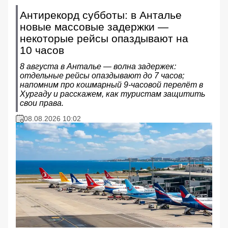
Антирекорд субботы: в Анталье
новые массовые задержки —
некоторые рейсы опаздывают на
10 часов
8 августа в Анталье — волна задержек:
отдельные рейсы опаздывают до 7 часов;
напомним про кошмарный 9‑часовой перелёт в
Хургаду и расскажем, как туристам защитить
свои права.
08.08.2026 10:02