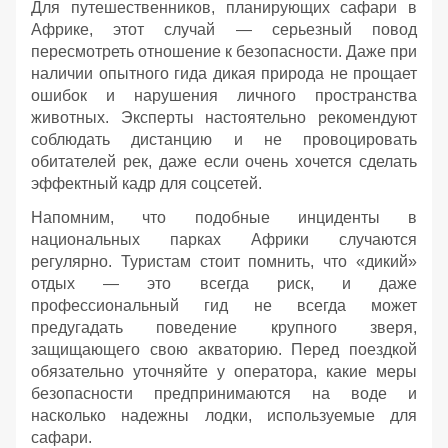
Для путешественников, планирующих сафари в
Африке, этот случай — серьезный повод
пересмотреть отношение к безопасности. Даже при
наличии опытного гида дикая природа не прощает
ошибок и нарушения личного пространства
животных. Эксперты настоятельно рекомендуют
соблюдать дистанцию и не провоцировать
обитателей рек, даже если очень хочется сделать
эффектный кадр для соцсетей.
Напомним, что подобные инциденты в
национальных парках Африки случаются
регулярно. Туристам стоит помнить, что «дикий»
отдых — это всегда риск, и даже
профессиональный гид не всегда может
предугадать поведение крупного зверя,
защищающего свою акваторию. Перед поездкой
обязательно уточняйте у оператора, какие меры
безопасности предпринимаются на воде и
насколько надежны лодки, используемые для
сафари.