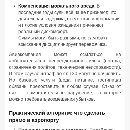
Компенсация морального вреда.
В
последние годы суды всё чаще признают, что
длительная задержка, отсутствие информации
и плохие условия ожидания причиняют
реальный дискомфорт.
Суммы могут быть разными, но сам факт
взыскания дисциплинирует перевозчика.
Авиакомпания может ссылаться на
«обстоятельства непреодолимой силы» (погода,
ограничения полётов, технические неисправности).
В этом случае штраф по ст. 120 могут не начислить.
Но базовые услуги (вода, питание, гостиница)
обязаны предоставить в любом случае. Отказ от
них — самостоятельное нарушение, за которое
можно требовать возмещения убытков.
Практический алгоритм: что сделать
прямо в аэропорту