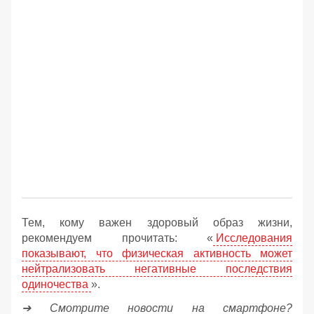
Тем, кому важен здоровый образ жизни,
рекомендуем прочитать: «
Исследования
показывают, что физическая активность может
нейтрализовать негативные последствия
одиночества
».
➔ Смотрите новости на смартфоне?