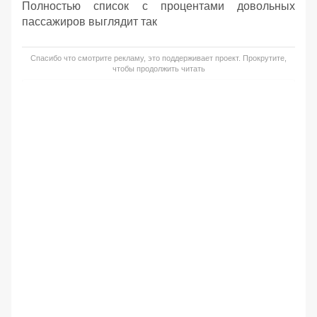
Полностью список с процентами довольных
пассажиров выглядит так
Спасибо что смотрите рекламу, это поддерживает проект. Прокрутите,
чтобы продолжить читать