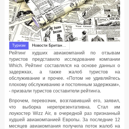
Туризм
Новости Британии
Рейтинг худших авиакомпаний по отзывам
туристов представило исследование компании
Which. Рейтинг составлялся на основе данных о
задержках, а также жалоб туристов на
обслуживание и прочее. «Потом не удивляйтесь
плохому обслуживанию и постоянным задержкам»,
- призвали туристов составители рейтинга.
Впрочем, перевозчик, возглавивший его, заявил,
что выборка нерепрезентативна. Стал им
лоукостер Wizz Air, в очередной раз признанный
худшей авиакомпанией Европы. За последние 12
месяцев авиакомпания получила поток жалоб на