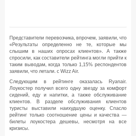
Представители перевозчика, впрочем, заявили, что
«Результаты определенно не те, которые мы
слышим в наших опросах клиентов». А также
спросили, как составители рейтинга могли прийти к
таким выводам, когда только 1,15% респондентов
заявили, что летали. с Wizz Air.
Следующим в рейтинге оказалась Ryanair.
Лоукостер получил всего одну звезду за комфорт
сидений, еду и напитки, а также обслуживание
клиентов. В разделе обслуживания клиентов
туристы выставили наихудшую оценку. Спасло
рейтинг только соотношение цены и качества —
билеты лоукостера дешевы, несмотря на все
кризисы.