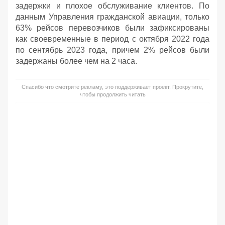
задержки и плохое обслуживание клиентов. По
данным Управления гражданской авиации, только
63% рейсов перевозчиков были зафиксированы
как своевременные в период с октября 2022 года
по сентябрь 2023 года, причем 2% рейсов были
задержаны более чем на 2 часа.
Спасибо что смотрите рекламу, это поддерживает проект. Прокрутите,
чтобы продолжить читать