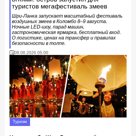
туристов мегафестиваль змеев
Шри-Ланка запускает масштабный фестиваль
воздушных змеев в Коломбо 8–9 августа.
Ночные LED-шоу, парад машин,
гастрономическая ярмарка, бесплатный вход.
О логистике, ценах на трансфер и правилах
безопасности в толпе.
08.08.2026 05:00
Туризм