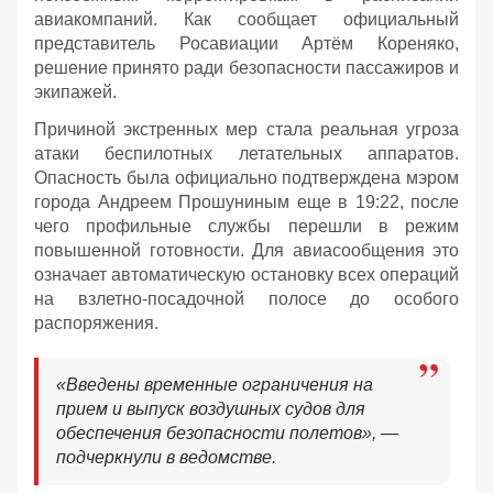
авиакомпаний. Как сообщает официальный
представитель Росавиации Артём Кореняко,
решение принято ради безопасности пассажиров и
экипажей.
Причиной экстренных мер стала реальная угроза
атаки беспилотных летательных аппаратов.
Опасность была официально подтверждена мэром
города Андреем Прошуниным еще в 19:22, после
чего профильные службы перешли в режим
повышенной готовности. Для авиасообщения это
означает автоматическую остановку всех операций
на взлетно-посадочной полосе до особого
распоряжения.
«Введены временные ограничения на
прием и выпуск воздушных судов для
обеспечения безопасности полетов», —
подчеркнули в ведомстве.