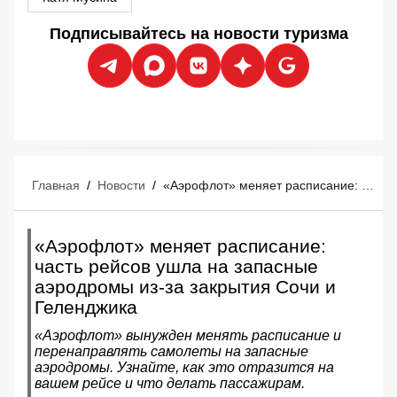
Подписывайтесь на новости туризма
Главная
/
Новости
/
«Аэрофлот» меняет расписание: часть рейсов ушла на запасные аэродромы из-за закрытия Сочи и Геленджика
«Аэрофлот» меняет расписание:
часть рейсов ушла на запасные
аэродромы из-за закрытия Сочи и
Геленджика
«Аэрофлот» вынужден менять расписание и
перенаправлять самолеты на запасные
аэродромы. Узнайте, как это отразится на
вашем рейсе и что делать пассажирам.