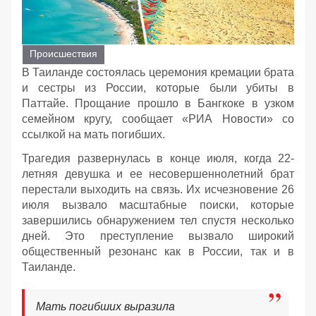
Происшествия
В Таиланде состоялась церемония кремации брата
и сестры из России, которые были убиты в
Паттайе. Прощание прошло в Бангкоке в узком
семейном кругу, сообщает «РИА Новости» со
ссылкой на мать погибших.
Трагедия развернулась в конце июля, когда 22-
летняя девушка и ее несовершеннолетний брат
перестали выходить на связь. Их исчезновение 26
июля вызвало масштабные поиски, которые
завершились обнаружением тел спустя несколько
дней. Это преступление вызвало широкий
общественный резонанс как в России, так и в
Таиланде.
Мать погибших выразила