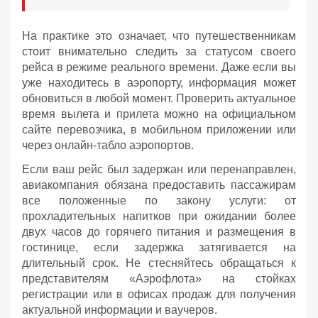
На практике это означает, что путешественникам
стоит внимательно следить за статусом своего
рейса в режиме реального времени. Даже если вы
уже находитесь в аэропорту, информация может
обновиться в любой момент. Проверить актуальное
время вылета и прилета можно на официальном
сайте перевозчика, в мобильном приложении или
через онлайн-табло аэропортов.
Если ваш рейс был задержан или перенаправлен,
авиакомпания обязана предоставить пассажирам
все положенные по закону услуги: от
прохладительных напитков при ожидании более
двух часов до горячего питания и размещения в
гостинице, если задержка затягивается на
длительный срок. Не стесняйтесь обращаться к
представителям «Аэрофлота» на стойках
регистрации или в офисах продаж для получения
актуальной информации и ваучеров.