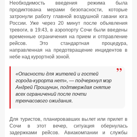
Необходимость введения режима была
продиктована мерами безопасности, которые
затронули работу главной воздушной гавани юга
России. Уже через 20 минут после объявления
тревоги, в 19:43, в аэропорту Сочи были введены
временные ограничения на прием и отправление
рейсов. Это стандартная процедура,
направленная на предотвращение инцидентов в
небе над курортной зоной.
«Опасности для жителей и гостей
города-курорта нет», — подчеркнул мэр
Андрей Прошунин, подтверждая снятие
всех ограничений после почти
трехчасового ожидания.
Для туристов, планировавших вылет или прилет в
Сочи в этот вечер, ситуация обернулась
задержками рейсов. Авиакомпании и службы