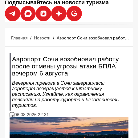
Подписывайтесь на новости туризма
Главная
/
Новости
/
Аэропорт Сочи возобновил работу после отмены угрозы атаки БПЛА вечером 6 августа
Аэропорт Сочи возобновил работу
после отмены угрозы атаки БПЛА
вечером 6 августа
Вечерняя тревога в Сочи завершилась:
аэропорт возвращается к штатному
расписанию. Узнайте, как ограничения
повлияли на работу курорта и безопасность
туристов.
06.08.2026 22:31