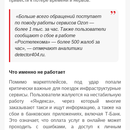
привести к потере времени и нервов.
«Больше всего обращений поступает
по поводу работы сервисов Ozon —
более 1 тыс. за час. Также пользователи
сообщают о сбое в работе
«Ростелекома» — более 500 жалоб за
час», — отмечают аналитики
detector404.ru.
Что именно не работает
Помимо маркетплейсов, под удар попали
критически важные для поездок инфраструктурные
сервисы. Пользователи жалуются на нестабильную
работу «Яндекса», через который многие
заказывают такси и ищут информацию, а также на
сбои в банковских приложениях, включая Т-Банк.
Это означает, что оплата услуг в онлайне может
проходить с ошибками, а доступ к личным