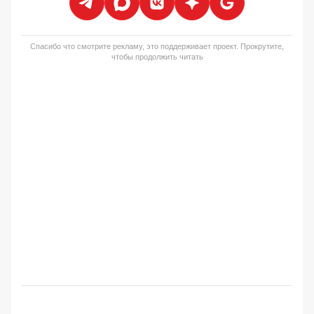
Спасибо что смотрите рекламу, это поддерживает проект. Прокрутите,
чтобы продолжить читать