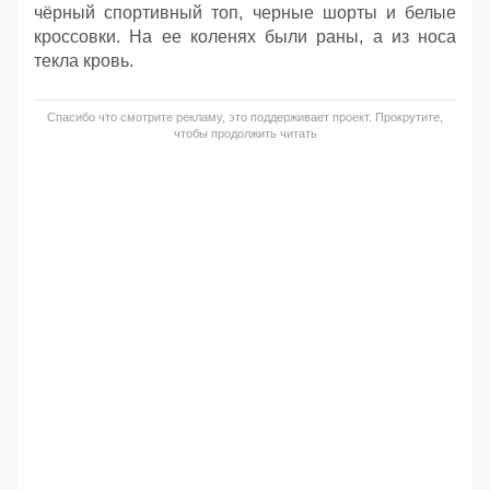
чёрный спортивный топ, черные шорты и белые
кроссовки. На ее коленях были раны, а из носа
текла кровь.
Спасибо что смотрите рекламу, это поддерживает проект. Прокрутите,
чтобы продолжить читать