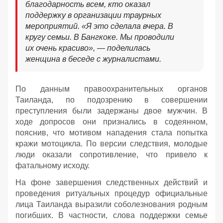
благодарность всем, кто оказал
поддержку в организации траурных
мероприятий. «Я это сделала вчера. В
кругу семьи. В Бангкоке. Мы проводили
их очень красиво», — поделилась
женщина в беседе с журналистами.
По данным правоохранительных органов
Таиланда, по подозрению в совершении
преступления были задержаны двое мужчин. В
ходе допросов они признались в содеянном,
пояснив, что мотивом нападения стала попытка
кражи мотоцикла. По версии следствия, молодые
люди оказали сопротивление, что привело к
фатальному исходу.
На фоне завершения следственных действий и
проведения ритуальных процедур официальные
лица Таиланда выразили соболезнования родным
погибших. В частности, слова поддержки семье