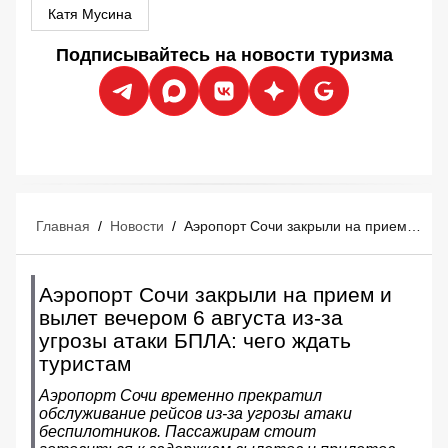
Катя Мусина
Подписывайтесь на новости туризма
Главная
/
Новости
/
Аэропорт Сочи закрыли на прием и вылет вечером 6 августа из-за угрозы атаки БПЛА: чего ждать туристам
Аэропорт Сочи закрыли на прием и
вылет вечером 6 августа из-за
угрозы атаки БПЛА: чего ждать
туристам
Аэропорт Сочи временно прекратил
обслуживание рейсов из-за угрозы атаки
беспилотников. Пассажирам стоит