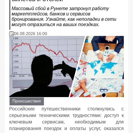
Массовый сбой в Рунете затронул работу
маркетплейсов, банков и сервисов
бронирования. Узнайте, как неполадки в сети
могут отразиться на ваших поездках.
06.08.2026 16:00
Происшествия
Российские путешественники столкнулись с
серьезными техническими трудностями: доступ к
ключевым сервисам, необходимым для
планирования поездок и оплаты услуг, оказался