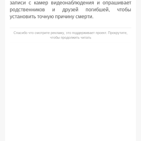
записи с камер видеонаблюдения и опрашивает
родственников и друзей погибшей, чтобы
установить точную причину смерти.
Спасибо что смотрите рекламу, это поддерживает проект. Прокрутите,
чтобы продолжить читать