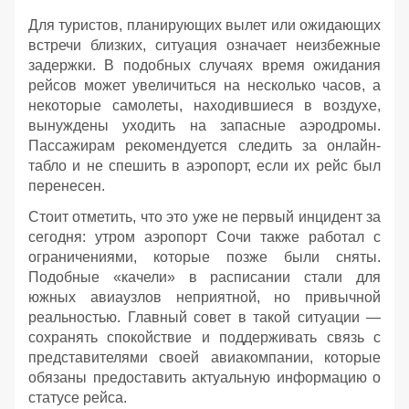
Для туристов, планирующих вылет или ожидающих
встречи близких, ситуация означает неизбежные
задержки. В подобных случаях время ожидания
рейсов может увеличиться на несколько часов, а
некоторые самолеты, находившиеся в воздухе,
вынуждены уходить на запасные аэродромы.
Пассажирам рекомендуется следить за онлайн-
табло и не спешить в аэропорт, если их рейс был
перенесен.
Стоит отметить, что это уже не первый инцидент за
сегодня: утром аэропорт Сочи также работал с
ограничениями, которые позже были сняты.
Подобные «качели» в расписании стали для
южных авиаузлов неприятной, но привычной
реальностью. Главный совет в такой ситуации —
сохранять спокойствие и поддерживать связь с
представителями своей авиакомпании, которые
обязаны предоставить актуальную информацию о
статусе рейса.