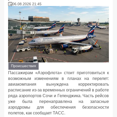
06.08.2026 21:45
Происшествия
Пассажирам «Аэрофлота» стоит приготовиться к
возможным изменениям в планах на перелет:
авиакомпания вынуждена корректировать
расписание из-за временных ограничений в работе
ряда аэропортов Сочи и Геленджика. Часть рейсов
уже была перенаправлена на запасные
аэродромы для обеспечения безопасности
полетов, как сообщает ТАСС.