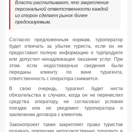
Власти рассчитывают, что закрепление
персональной ответственности каждой
из сторон сделает рынок более
предсказуемым.
Согласно предложенным нормам, туроператор
будет отвечать за убытки туриста, если он не
предоставил полную информацию о турпродукте
или допустил ненадлежащее оказание услуг. При
этом, если недостоверные сведения были
переданы клиенту по вине турагента,
ответственность с оператора снимается.
В свою очередь, турагент будет нести
обязательства в случаях, когда он не перечислил
средства оператору, не согласовал условия
поездки или не уведомил туроператора о
заключении договора с клиентом.
Законопроект также закрепляет право туристов
подавать претензии непосредственно турагенту в