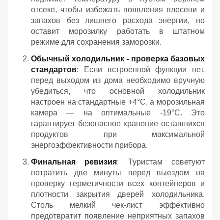
отсеке, чтобы избежать появления плесени и
запахов без лишнего расхода энергии, но
оставит морозилку работать в штатном
режиме для сохранения заморозки.
Обычный холодильник - проверка базовых
стандартов
: Если встроенной функции нет,
перед выходом из дома необходимо вручную
убедиться, что основной холодильник
настроен на стандартные +4°C, а морозильная
камера — на оптимальные -19°C. Это
гарантирует безопасное хранение оставшихся
продуктов при максимальной
энергоэффективности прибора.
Финальная ревизия
: Туристам советуют
потратить две минуты перед выездом на
проверку герметичности всех контейнеров и
плотности закрытия дверей холодильника.
Столь мелкий чек-лист эффективно
предотвратит появление неприятных запахов