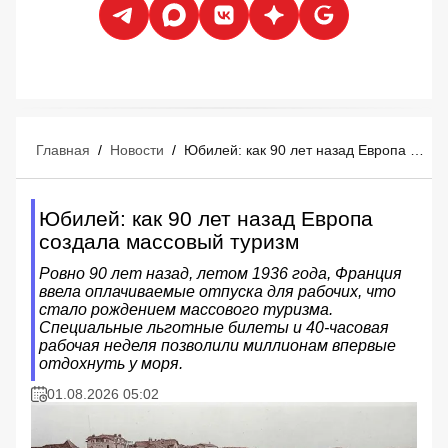
Главная
/
Новости
/
Юбилей: как 90 лет назад Европа создала массовый туризм
Юбилей: как 90 лет назад Европа
создала массовый туризм
Ровно 90 лет назад, летом 1936 года, Франция
ввела оплачиваемые отпуска для рабочих, что
стало рождением массового туризма.
Специальные льготные билеты и 40-часовая
рабочая неделя позволили миллионам впервые
отдохнуть у моря.
01.08.2026 05:02