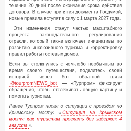
течение 20 дней после окончания срока действия
договора. В случае принятия документа Госдумой,
новые правила вступят в силу с 1 марта 2027 года.
Эти изменения станут частью масштабного
процесса законодательного регулирования
отрасли, который также включает инициативы по
развитию инклюзивного туризма и корректировку
правил работы гостевых домов.
Если вы столкнулись с чем-лобо необычным во
время своего путешествия, поделитесь своей
историей через бот обратной связи
@tourpromNEWS_bot
— «Турпром» фиксирует
обращения, чтобы отслеживать общую картину и
помогать туристам.
Ранее Турпром писал о ситуации с проездом по
Крымскому мосту:
«
Ситуация на Крымском
мосту: как туристам проехать без задержек 4
августа
».