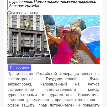
турагентов. Новые нормы призваны повысить
доверие граждан.
04.08.2026 14:04
Интересное
Правительство Российской Федерации внесло на
рассмотрение Государственной Думы
законопроект, направленный на четкое
разграничение ответственности между
туроператорами и турагентами. Инициатива
призвана урегулировать правовые отношения в
сфере защиты прав потребителей и повысить