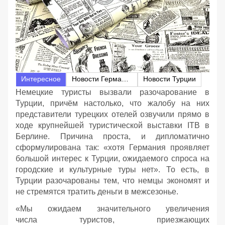
Интересное
Новости Германии
Новости Турции
Немецкие туристы вызвали разочарование в
Турции, причём настолько, что жалобу на них
представители турецких отелей озвучили прямо в
ходе крупнейшей туристической выставки ITB в
Берлине. Причина проста, и дипломатично
сформулирована так: «хотя Германия проявляет
большой интерес к Турции, ожидаемого спроса на
городские и культурные туры нет». То есть, в
Турции разочарованы тем, что немцы экономят и
не стремятся тратить деньги в межсезонье.
«Мы ожидаем значительного увеличения
числа туристов, приезжающих