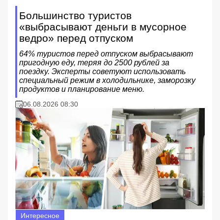
Большинство туристов
«выбрасывают деньги в мусорное
ведро» перед отпуском
64% туристов перед отпуском выбрасывают
пригодную еду, теряя до 2500 рублей за
поездку. Эксперты советуют использовать
специальный режим в холодильнике, заморозку
продуктов и планирование меню.
06.08.2026 08:30
Интересное