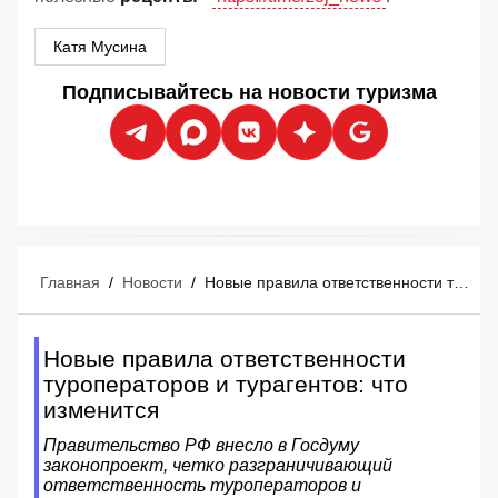
Катя Мусина
Подписывайтесь на новости туризма
Главная
/
Новости
/
Новые правила ответственности туроператоров и турагентов: что изменится
Новые правила ответственности
туроператоров и турагентов: что
изменится
Правительство РФ внесло в Госдуму
законопроект, четко разграничивающий
ответственность туроператоров и