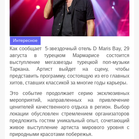
Интересное
Как сообщает 5-звездочный отель D Maris Bay, 29
августа в турецком Мармарисе состоится
выступление мегазвезды турецкой поп-музыки
Таркана. Артист выйдет на сцену, чтобы
представить программу, состоящую из его главных
хитов, ставших классикой за многие годы карьеры.
Это событие продолжает серию эксклюзивных
мероприятий, направленных на привлечение
ценителей качественного отдыха в регион. Выбор
локации обусловлен стремлением организаторов
предложить гостям уникальный опыт, сочетающий
живое выступление артиста мирового уровня с
природными красотами побережья.