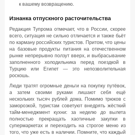
к вашему возвращению.
Изнанка отпускного расточительства
Редакция Тупрома отмечает, что в России, скорее
всего, ситуация не сильно отличается и также бьёт
по карману российских туристов. Притом, что цены
на базовые продукты питания на отечественном
рынке непрерывно ползут вверх, и выбрасывание
заполненного холодильника перед поездкой в
Турцию или Египет — это непозволительная
роскошь.
Люди тратят огромные деньги на покупку путёвок,
а затем своими руками лишают себя ещё
нескольких тысяч рублей дома. Помимо трюков с
заморозкой, туристам советуют внедрять жёсткий
тайм-менеджмент кухни: за неделю до вылета
полностью прекращать хаотичные закупки в
супермаркетах и переходить на строгое меню из
того, что уже есть в наличии. Помните, что каждый