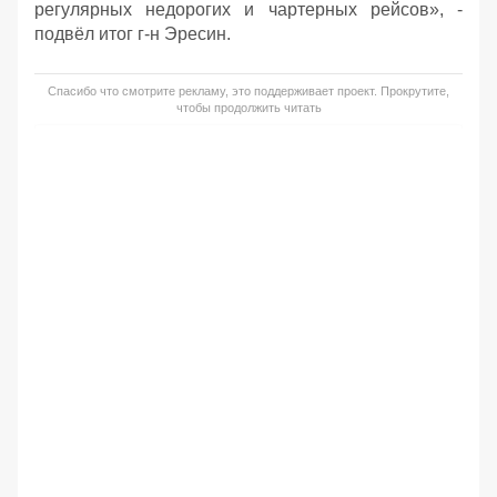
регулярных недорогих и чартерных рейсов», -
подвёл итог г-н Эресин.
Спасибо что смотрите рекламу, это поддерживает проект. Прокрутите,
чтобы продолжить читать