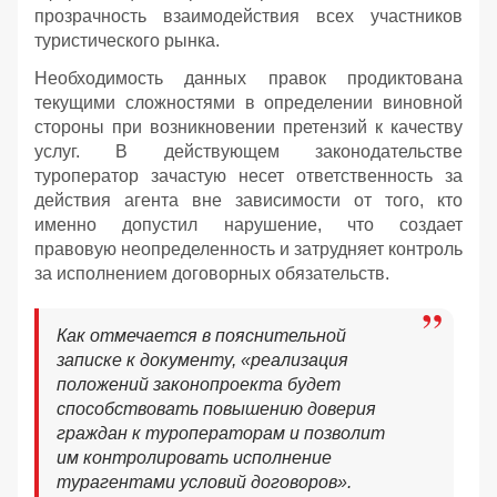
прозрачность взаимодействия всех участников
туристического рынка.
Необходимость данных правок продиктована
текущими сложностями в определении виновной
стороны при возникновении претензий к качеству
услуг. В действующем законодательстве
туроператор зачастую несет ответственность за
действия агента вне зависимости от того, кто
именно допустил нарушение, что создает
правовую неопределенность и затрудняет контроль
за исполнением договорных обязательств.
Как отмечается в пояснительной
записке к документу, «реализация
положений законопроекта будет
способствовать повышению доверия
граждан к туроператорам и позволит
им контролировать исполнение
турагентами условий договоров».