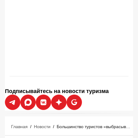
Подписывайтесь на новости туризма
Главная
/
Новости
/
Большинство туристов «выбрасывают деньги в мусорное ведро» перед отпуском