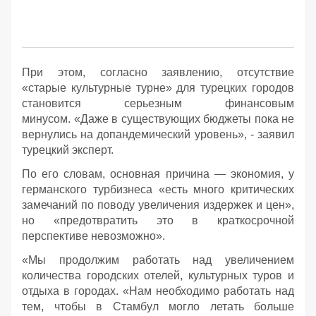
При этом, согласно заявлению, отсутствие
«старые культурные турне» для турецких городов
становится серьезным финансовым
минусом. «Даже в существующих бюджеты пока не
вернулись на допандемический уровень», - заявил
турецкий эксперт.
По его словам, основная причина — экономия, у
германского турбизнеса «есть много критических
замечаний по поводу увеличения издержек и цен»,
но «предотвратить это в краткосрочной
перспективе невозможно».
«Мы продолжим работать над увеличением
количества городских отелей, культурных туров и
отдыха в городах. «Нам необходимо работать над
тем, чтобы в Стамбул могло летать больше