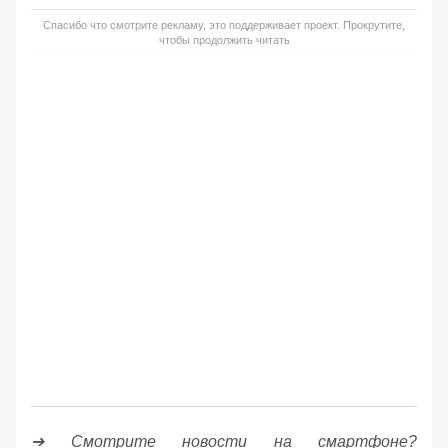
Спасибо что смотрите рекламу, это поддерживает проект. Прокрутите,
чтобы продолжить читать
➔ Смотрите новости на смартфоне?