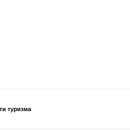
ти туризма