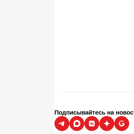
Подписывайтесь на новос