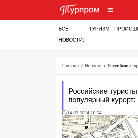
ВСЕ
ТУРИЗМ
ПРОИСШ
НОВОСТИ:
Главная
/
Новости
/
Российские ту
Российские туристы
популярный курорт:
14.03.2024 10:04