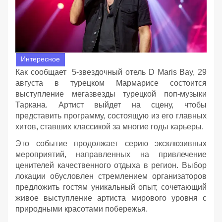
Интересное
Как сообщает 5-звездочный отель D Maris Bay, 29
августа в турецком Мармарисе состоится
выступление мегазвезды турецкой поп-музыки
Таркана. Артист выйдет на сцену, чтобы
представить программу, состоящую из его главных
хитов, ставших классикой за многие годы карьеры.
Это событие продолжает серию эксклюзивных
мероприятий, направленных на привлечение
ценителей качественного отдыха в регион. Выбор
локации обусловлен стремлением организаторов
предложить гостям уникальный опыт, сочетающий
живое выступление артиста мирового уровня с
природными красотами побережья.