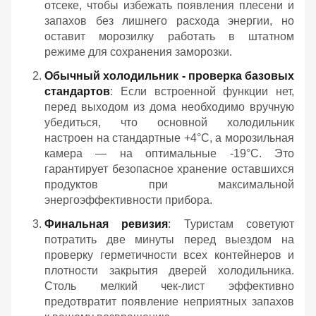
отсеке, чтобы избежать появления плесени и
запахов без лишнего расхода энергии, но
оставит морозилку работать в штатном
режиме для сохранения заморозки.
Обычный холодильник - проверка базовых
стандартов
: Если встроенной функции нет,
перед выходом из дома необходимо вручную
убедиться, что основной холодильник
настроен на стандартные +4°C, а морозильная
камера — на оптимальные -19°C. Это
гарантирует безопасное хранение оставшихся
продуктов при максимальной
энергоэффективности прибора.
Финальная ревизия
: Туристам советуют
потратить две минуты перед выездом на
проверку герметичности всех контейнеров и
плотности закрытия дверей холодильника.
Столь мелкий чек-лист эффективно
предотвратит появление неприятных запахов