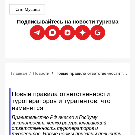
Катя Мусина
Подписывайтесь на новости туризма
Главная
/
Новости
/
Новые правила ответственности туроператоров и турагентов: что изменится
Новые правила ответственности
туроператоров и турагентов: что
изменится
Правительство РФ внесло в Госдуму
законопроект, четко разграничивающий
ответственность туроператоров и
турагентов. Новые нормы призваны повысить