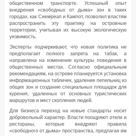
общественном транспорте. Успешный опыт
внедрения «свободных от дыма» зон в таких
городах, как Сиемреап и Кампот, позволил властям
распространить эту практику на островные
территории, учитывая их высокую экологическую
уязвимость.
Эксперты подчеркивают, что новая политика не
предполагает полного запрета на табак, а
направлена на изменение культуры поведения в
общественных местах. Согласно официальным
рекомендациям, на острове планируется установка
информационных табличек, удаление пепельниц из
общих зон и создание специальных площадок для
курения, удаленных от основных туристических
маршрутов и мест скопления людей.
Для бизнеса переход на новые стандарты носит
добровольный характер. Власти поощряют отели и
рестораны, которые внедряют правила
«свободного от дыма» пространства, предлагая им