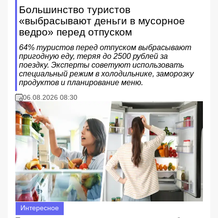
Большинство туристов
«выбрасывают деньги в мусорное
ведро» перед отпуском
64% туристов перед отпуском выбрасывают
пригодную еду, теряя до 2500 рублей за
поездку. Эксперты советуют использовать
специальный режим в холодильнике, заморозку
продуктов и планирование меню.
06.08.2026 08:30
Интересное