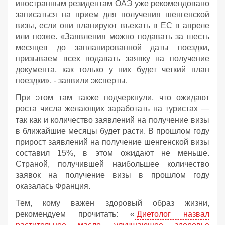
иностранным резидентам ОАЭ уже рекомендовано
записаться на прием для получения шенгенской
визы, если они планируют въехать в ЕС в апреле
или позже. «Заявления можно подавать за шесть
месяцев до запланированной даты поездки,
призываем всех подавать заявку на получение
документа, как только у них будет четкий план
поездки», - заявили эксперты.
При этом там также подчеркнули, что ожидают
роста числа желающих заработать на туристах —
так как и количество заявлений на получение визы
в ближайшие месяцы будет расти. В прошлом году
прирост заявлений на получение шенгенской визы
составил 15%, в этом ожидают не меньше.
Страной, получившей наибольшее количество
заявок на получение визы в прошлом году
оказалась Франция.
Тем, кому важен здоровый образ жизни,
рекомендуем прочитать: «
Диетолог назвал