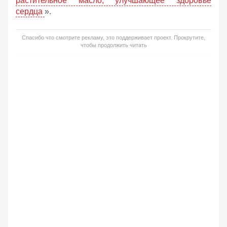
растительное масло, улучшающее здоровье
сердца
».
Спасибо что смотрите рекламу, это поддерживает проект. Прокрутите,
чтобы продолжить читать