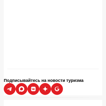
Подписывайтесь на новости туризма