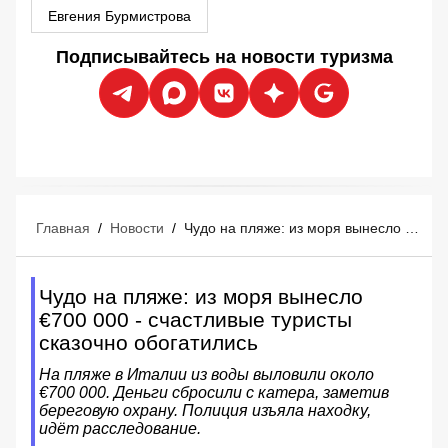
Евгения Бурмистрова
Подписывайтесь на новости туризма
Главная
/
Новости
/
Чудо на пляже: из моря вынесло €700 000 - счастливые туристы сказочно обогатились
Чудо на пляже: из моря вынесло
€700 000 - счастливые туристы
сказочно обогатились
На пляже в Италии из воды выловили около
€700 000. Деньги сбросили с катера, заметив
береговую охрану. Полиция изъяла находку,
идёт расследование.