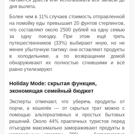
дня вылета.
Более чем в 11% случаев стоимость отправленной
на помойку еды превышает 20 фунтов стерлингов,
что составляет около 2500 рублей на одну семью
за одну поездку. При этом ещё треть
путешественников (33%) выбирают иную, но не
менее убыточную тактику: они оставляют продукты
в холодильнике, а по возвращении домой
обнаруживают их полностью сгнившими и всё
равно утилизируют.
Holiday Mode: скрытая функция,
экономящая семейный бюджет
Эксперты отмечают, что уберечь продукты от
порчи, а кошелёк — от скрытых трат можно с
помощью альтернативных и простых бытовых
решений. Около 44% практичных туристов перед
отъездом максимально замораживают продукты в