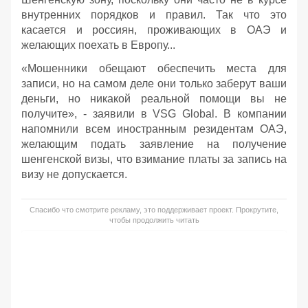
внутренних порядков и правил. Так что это
касается и россиян, проживающих в ОАЭ и
желающих поехать в Европу...
«Мошенники обещают обеспечить места для
записи, но на самом деле они только заберут ваши
деньги, но никакой реальной помощи вы не
получите», - заявили в VSG Global. В компании
напомнили всем иностранным резидентам ОАЭ,
желающим подать заявление на получение
шенгенской визы, что взимание платы за запись на
визу не допускается.
Спасибо что смотрите рекламу, это поддерживает проект. Прокрутите,
чтобы продолжить читать