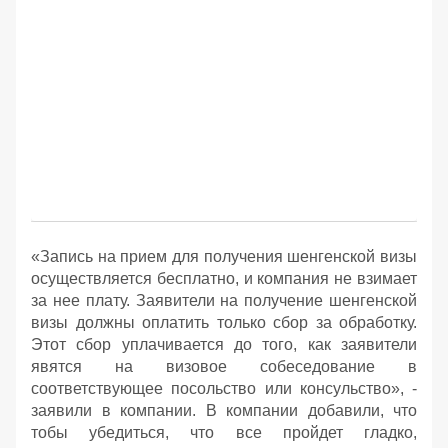
«Запись на прием для получения шенгенской визы
осуществляется бесплатно, и компания не взимает
за нее плату. Заявители на получение шенгенской
визы должны оплатить только сбор за обработку.
Этот сбор уплачивается до того, как заявители
явятся на визовое собеседование в
соответствующее посольство или консульство», -
заявили в компании. В компании добавили, что
тобы убедиться, что все пройдет гладко,