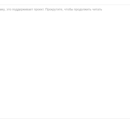
му, это поддерживает проект. Прокрутите, чтобы продолжить читать