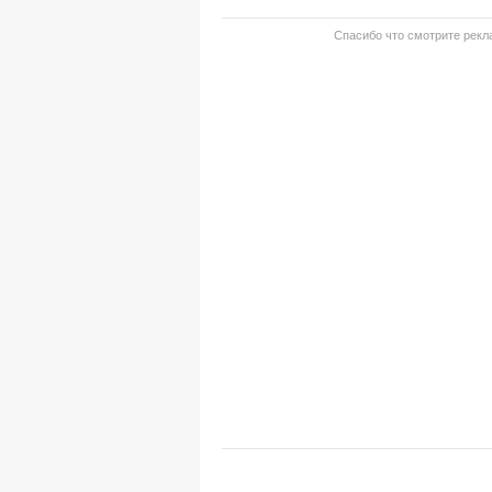
Спасибо что смотрите рекла