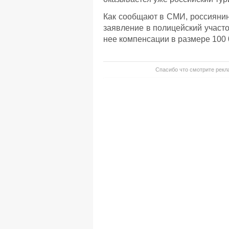
Как сообщают в СМИ, россияни
заявление в полицейский участо
нее компенсации в размере 100 
Спасибо что смотрите рекла