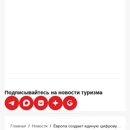
Подписывайтесь на новости туризма
Главная
/
Новости
/
Европа создает единую цифровую сеть для управления туристическими потоками