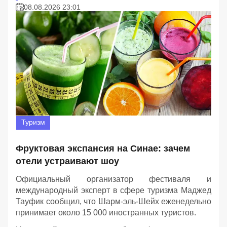
08.08.2026 23:01
Туризм
Фруктовая экспансия на Синае: зачем
отели устраивают шоу
Официальный организатор фестиваля и
международный эксперт в сфере туризма Маджед
Тауфик сообщил, что Шарм-эль-Шейх еженедельно
принимает около 15 000 иностранных туристов.