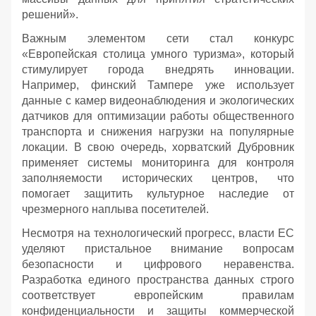
решений».
Важным элементом сети стал конкурс
«Европейская столица умного туризма», который
стимулирует города внедрять инновации.
Например, финский Тампере уже использует
данные с камер видеонаблюдения и экологических
датчиков для оптимизации работы общественного
транспорта и снижения нагрузки на популярные
локации. В свою очередь, хорватский Дубровник
применяет системы мониторинга для контроля
заполняемости исторических центров, что
помогает защитить культурное наследие от
чрезмерного наплыва посетителей.
Несмотря на технологический прогресс, власти ЕС
уделяют пристальное внимание вопросам
безопасности и цифрового неравенства.
Разработка единого пространства данных строго
соответствует европейским правилам
конфиденциальности и защиты коммерческой