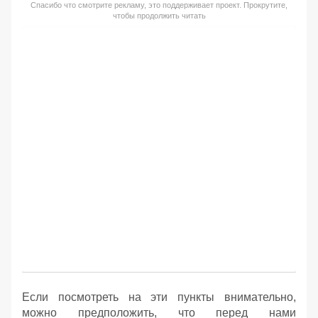
Спасибо что смотрите рекламу, это поддерживает проект. Прокрутите,
чтобы продолжить читать
Если посмотреть на эти пункты внимательно,
можно предположить, что перед нами