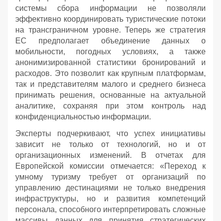
системы сбора информации не позволяли
эффективно координировать туристические потоки
на трансграничном уровне. Теперь же стратегия
ЕС предполагает объединение данных о
мобильности, погодных условиях, а также
анонимизированной статистики бронирований и
расходов. Это позволит как крупным платформам,
так и представителям малого и среднего бизнеса
принимать решения, основанные на актуальной
аналитике, сохраняя при этом контроль над
конфиденциальностью информации.
Эксперты подчеркивают, что успех инициативы
зависит не только от технологий, но и от
организационных изменений. В отчетах для
Европейской комиссии отмечается: «Переход к
умному туризму требует от организаций по
управлению дестинациями не только внедрения
инфраструктуры, но и развития компетенций
персонала, способного интерпретировать сложные
массивы данных для принятия стратегических