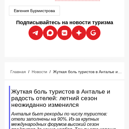
Евгения Бурмистрова
Подписывайтесь на новости туризма
Главная
/
Новости
/
Жуткая боль туристов в Анталье и радость отелей: летний сезон неожиданно изменился
Жуткая боль туристов в Анталье и
радость отелей: летний сезон
неожиданно изменился
Анталья бьет рекорды по числу туристов:
отели заполнены на 90%. Из-за крупных
международных форумов высокий сезон