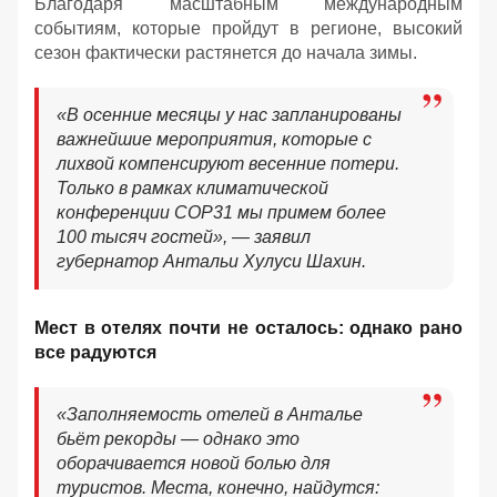
Благодаря масштабным международным
событиям, которые пройдут в регионе, высокий
сезон фактически растянется до начала зимы.
«В осенние месяцы у нас запланированы
важнейшие мероприятия, которые с
лихвой компенсируют весенние потери.
Только в рамках климатической
конференции COP31 мы примем более
100 тысяч гостей», — заявил
губернатор Антальи Хулуси Шахин.
Мест в отелях почти не осталось: однако рано
все радуются
«Заполняемость отелей в Анталье
бьёт рекорды — однако это
оборачивается новой болью для
туристов. Места, конечно, найдутся: