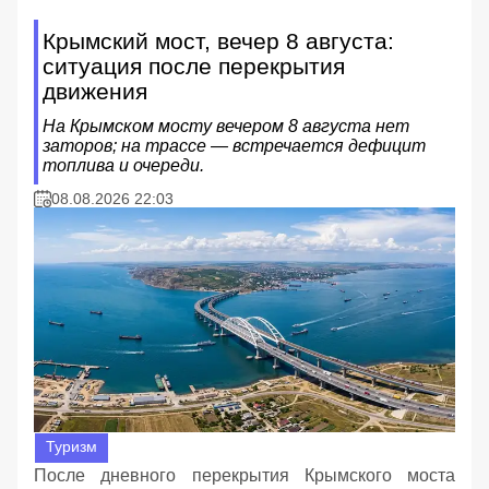
Крымский мост, вечер 8 августа:
ситуация после перекрытия
движения
На Крымском мосту вечером 8 августа нет
заторов; на трассе — встречается дефицит
топлива и очереди.
08.08.2026 22:03
Туризм
После дневного перекрытия Крымского моста