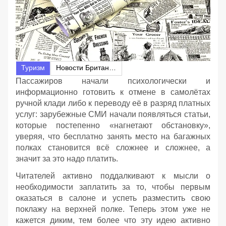
Туризм
Новости Британии
Пассажиров начали психологически и
информационно готовить к отмене в самолётах
ручной клади либо к переводу её в разряд платных
услуг: зарубежные СМИ начали появляться статьи,
которые постепенно «нагнетают обстановку»,
уверяя, что бесплатно занять место на багажных
полках становится всё сложнее и сложнее, а
значит за это надо платить.
Читателей активно поддалкивают к мысли о
необходимости заплатить за то, чтобы первым
оказаться в салоне и успеть разместить свою
поклажу на верхней полке. Теперь этом уже не
кажется диким, тем более что эту идею активно