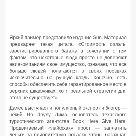
Яркий пример представило издание Sun. Материал
предваряет такая цитата. «Стоимость оплаты
зарегистрированного багажа в сочетании с тем
фактом, что некоторые люди просто не доверяют
авиакомпаниям свое имущество, означает, что все
больше людей полагаются в своих поездках
исключительно на ручную кладь. Конечно, есть
способы обеспечить себе гарантированное место в
верхних шкафчиках, хотя реальной стратегии для
этого не существует».
Далее выступает и популярный эксперт и блогер —
некий Но Лоулу Лима, основатель техасского
туристического агентства Book Here Give Here.
Продвигаемый «лайфхак» прост — заплатить
деньги за приоритетную посадку, чтобы багажная