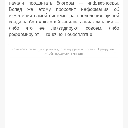
начали продвигать блогеры — инфлюэнсеры.
Вслед же этому проходит информация об
изменении самой системы распределения ручной
клади на борту, которой занялись авиакомпании —
либо что ее ликвидируют совсем, либо
реформируют — конечно, небесплатно.
Спасибо что смотрите рекламу, это поддерживает проект. Прокрутите,
чтобы продолжить читать