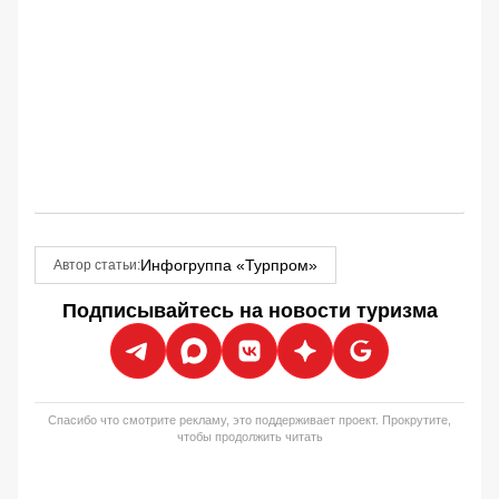
Инфогруппа «Турпром»
Автор статьи:
Подписывайтесь на новости туризма
Спасибо что смотрите рекламу, это поддерживает проект. Прокрутите,
чтобы продолжить читать