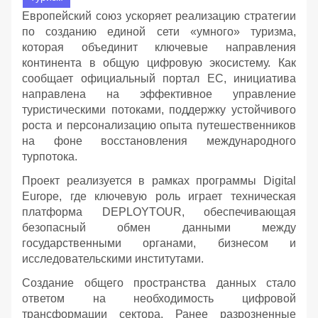
Европейский союз ускоряет реализацию стратегии
по созданию единой сети «умного» туризма,
которая объединит ключевые направления
континента в общую цифровую экосистему. Как
сообщает официальный портал ЕС, инициатива
направлена на эффективное управление
туристическими потоками, поддержку устойчивого
роста и персонализацию опыта путешественников
на фоне восстановления международного
турпотока.
Проект реализуется в рамках программы Digital
Europe, где ключевую роль играет техническая
платформа DEPLOYTOUR, обеспечивающая
безопасный обмен данными между
государственными органами, бизнесом и
исследовательскими институтами.
Создание общего пространства данных стало
ответом на необходимость цифровой
трансформации сектора. Ранее разрозненные