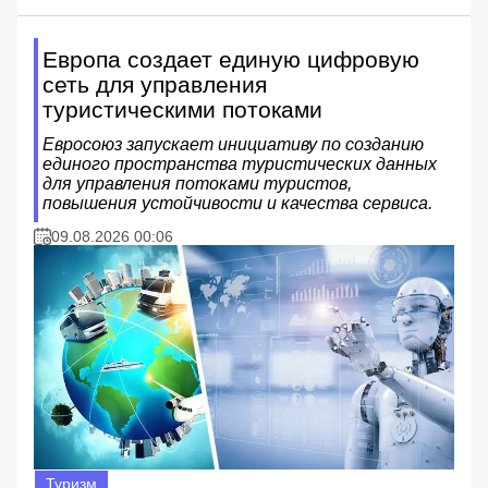
Европа создает единую цифровую
сеть для управления
туристическими потоками
Евросоюз запускает инициативу по созданию
единого пространства туристических данных
для управления потоками туристов,
повышения устойчивости и качества сервиса.
09.08.2026 00:06
Туризм