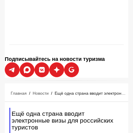
Подписывайтесь на новости туризма
Главная
/
Новости
/
Ещё одна страна вводит электронные визы для российских туристов
Ещё одна страна вводит
электронные визы для российских
туристов