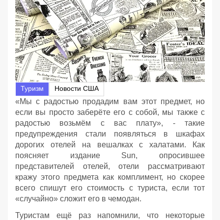
Туризм
Новости США
«Мы с радостью продадим вам этот предмет, но
если вы просто заберёте его с собой, мы также с
радостью возьмём с вас плату», - такие
предупреждения стали появляться в шкафах
дорогих отелей на вешалках с халатами. Как
поясняет издание Sun, опросившее
представителей отелей, отели рассматривают
кражу этого предмета как комплимент, но скорее
всего спишут его стоимость с туриста, если тот
«случайно» сложит его в чемодан.
Туристам ещё раз напомнили, что некоторые