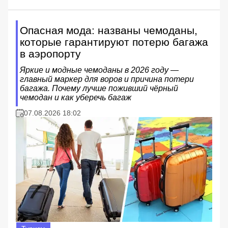
Опасная мода: названы чемоданы,
которые гарантируют потерю багажа
в аэропорту
Яркие и модные чемоданы в 2026 году —
главный маркер для воров и причина потери
багажа. Почему лучше поживший чёрный
чемодан и как уберечь багаж
07.08.2026 18:02