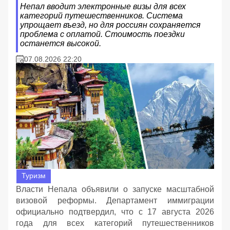
Непал вводит электронные визы для всех
категорий путешественников. Система
упрощает въезд, но для россиян сохраняется
проблема с оплатой. Стоимость поездки
останется высокой.
07.08.2026 22:20
Туризм
Власти Непала объявили о запуске масштабной
визовой реформы. Департамент иммиграции
официально подтвердил, что с 17 августа 2026
года для всех категорий путешественников