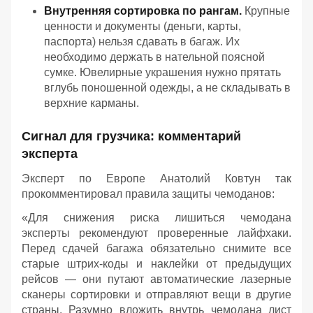
Внутренняя сортировка по рангам.
Крупные
ценности и документы (деньги, карты,
паспорта) нельзя сдавать в багаж. Их
необходимо держать в нательной поясной
сумке. Ювелирные украшения нужно прятать
вглубь поношенной одежды, а не складывать в
верхние карманы.
Сигнал для грузчика: комментарий
эксперта
Эксперт по Европе Анатолий Ковтун так
прокомментировал правила защиты чемоданов:
«Для снижения риска лишиться чемодана
эксперты рекомендуют проверенные лайфхаки.
Перед сдачей багажа обязательно снимите все
старые штрих-коды и наклейки от предыдущих
рейсов — они путают автоматические лазерные
сканеры сортировки и отправляют вещи в другие
страны. Разумно вложить внутрь чемодана лист