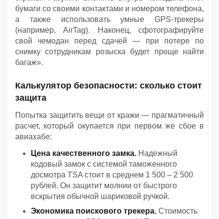
бумаги со своими контактами и номером телефона,
а также использовать умные GPS-трекеры
(например, AirTag). Наконец, сфотографируйте
свой чемодан перед сдачей — при потере по
снимку сотрудникам розыска будет проще найти
багаж».
Калькулятор безопасности: сколько стоит
защита
Попытка защитить вещи от кражи — прагматичный
расчет, который окупается при первом же сбое в
авиахабе:
Цена качественного замка.
Надежный
кодовый замок с системой таможенного
досмотра TSA стоит в среднем 1 500 – 2 500
рублей. Он защитит молнии от быстрого
вскрытия обычной шариковой ручкой.
Экономика поискового трекера.
Стоимость