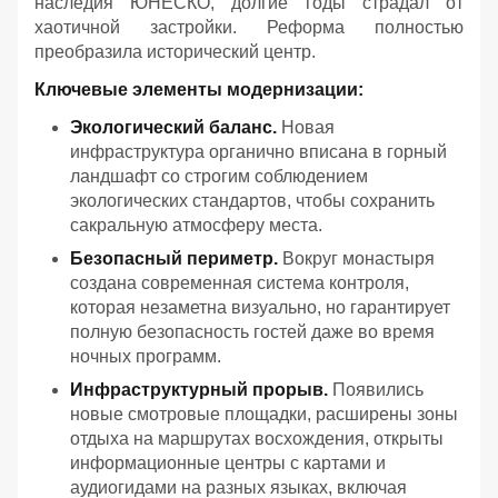
наследия ЮНЕСКО, долгие годы страдал от
хаотичной застройки. Реформа полностью
преобразила исторический центр.
Ключевые элементы модернизации:
Экологический баланс.
Новая
инфраструктура органично вписана в горный
ландшафт со строгим соблюдением
экологических стандартов, чтобы сохранить
сакральную атмосферу места.
Безопасный периметр.
Вокруг монастыря
создана современная система контроля,
которая незаметна визуально, но гарантирует
полную безопасность гостей даже во время
ночных программ.
Инфраструктурный прорыв.
Появились
новые смотровые площадки, расширены зоны
отдыха на маршрутах восхождения, открыты
информационные центры с картами и
аудиогидами на разных языках, включая