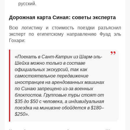
русский.
Дорожная карта Синая: советы эксперта
Всю логистику и стоимость поездки разъяснил
эксперт по египетскому направлению Фуад эль
Гохари:
«
Поехать в Сант-Катрин из Шарм-эль-
Шейха можно только в составе
официальных экскурсий, так как
самостоятельное передвижение
иностранцев на арендованных машинах
по Синаю запрещено из-за военных
блокпостов. Групповые туры стоят от
$35 до $50 с человека, а индивидуальная
поездка на минивэне обойдется в $180–
$250
»
.