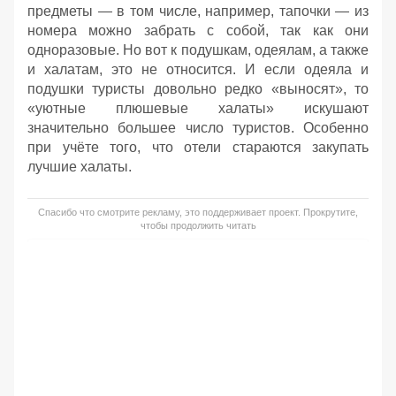
предметы — в том числе, например, тапочки — из
номера можно забрать с собой, так как они
одноразовые. Но вот к подушкам, одеялам, а также
и халатам, это не относится. И если одеяла и
подушки туристы довольно редко «выносят», то
«уютные плюшевые халаты» искушают
значительно большее число туристов. Особенно
при учёте того, что отели стараются закупать
лучшие халаты.
Спасибо что смотрите рекламу, это поддерживает проект. Прокрутите,
чтобы продолжить читать