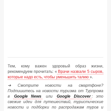
Тем, кому важен здоровый образ жизни,
рекомендуем прочитать: «
Врачи назвали 5 сыров,
которые надо есть, чтобы уменьшить талию
».
➔ Смотрите новости на смартфоне?
Подпишитесь на новости туризма от Турпрома
в
Google News
или
Google Discover
: это
свежие идеи для путешествий, туристические
новости и подборки по распродажам туров и