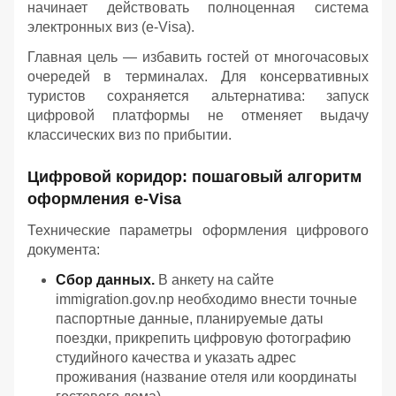
начинает действовать полноценная система
электронных виз (e-Visa).
Главная цель — избавить гостей от многочасовых
очередей в терминалах. Для консервативных
туристов сохраняется альтернатива: запуск
цифровой платформы не отменяет выдачу
классических виз по прибытии.
Цифровой коридор: пошаговый алгоритм
оформления e-Visa
Технические параметры оформления цифрового
документа:
Сбор данных.
В анкету на сайте
immigration.gov.np необходимо внести точные
паспортные данные, планируемые даты
поездки, прикрепить цифровую фотографию
студийного качества и указать адрес
проживания (название отеля или координаты