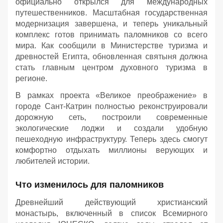
официально открылся для международных
путешественников. Масштабная государственная
модернизация завершена, и теперь уникальный
комплекс готов принимать паломников со всего
мира. Как сообщили в Министерстве туризма и
древностей Египта, обновленная святыня должна
стать главным центром духовного туризма в
регионе.
В рамках проекта «Великое преображение» в
городе Сант-Катрин полностью реконструировали
дорожную сеть, построили современные
экологические лоджи и создали удобную
пешеходную инфраструктуру. Теперь здесь смогут
комфортно отдыхать миллионы верующих и
любителей истории.
Что изменилось для паломников
Древнейший действующий христианский
монастырь, включенный в список Всемирного