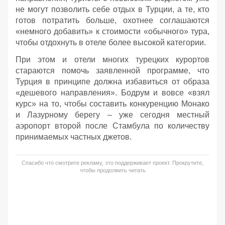
не могут позволить себе отдых в Турции, а те, кто
готов потратить больше, охотнее соглашаются
«немного добавить» к стоимости «обычного» тура,
чтобы отдохнуть в отеле более высокой категории.
При этом и отели многих турецких курортов
стараются помочь заявленной программе, что
Турция в принципе должна избавиться от образа
«дешевого направления». Бодрум и вовсе «взял
курс» на то, чтобы составить конкуренцию Монако
и Лазурному берегу – уже сегодня местный
аэропорт второй после Стамбула по количеству
принимаемых частных джетов.
Спасибо что смотрите рекламу, это поддерживает проект. Прокрутите,
чтобы продолжить читать