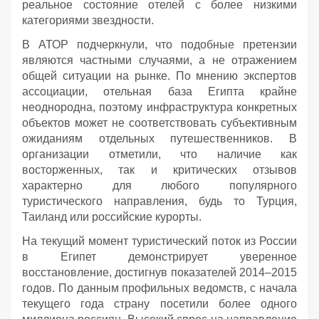
реальное состояние отелей с более низкими
категориями звездности.
В АТОР подчеркнули, что подобные претензии
являются частными случаями, а не отражением
общей ситуации на рынке. По мнению экспертов
ассоциации, отельная база Египта крайне
неоднородна, поэтому инфраструктура конкретных
объектов может не соответствовать субъективным
ожиданиям отдельных путешественников. В
организации отметили, что наличие как
восторженных, так и критических отзывов
характерно для любого популярного
туристического направления, будь то Турция,
Таиланд или российские курорты.
На текущий момент туристический поток из России
в Египет демонстрирует уверенное
восстановление, достигнув показателей 2014–2015
годов. По данным профильных ведомств, с начала
текущего года страну посетили более одного