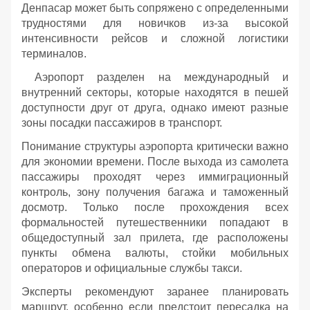
Денпасар может быть сопряжено с определенными
трудностями для новичков из-за высокой
интенсивности рейсов и сложной логистики
терминалов.
Аэропорт разделен на международный и
внутренний секторы, которые находятся в пешей
доступности друг от друга, однако имеют разные
зоны посадки пассажиров в транспорт.
Понимание структуры аэропорта критически важно
для экономии времени. После выхода из самолета
пассажиры проходят через иммиграционный
контроль, зону получения багажа и таможенный
досмотр. Только после прохождения всех
формальностей путешественники попадают в
общедоступный зал прилета, где расположены
пункты обмена валюты, стойки мобильных
операторов и официальные службы такси.
Эксперты рекомендуют заранее планировать
маршрут, особенно если предстоит пересадка на