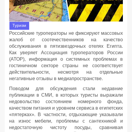
Туризм
Российские туроператоры не фиксируют массовых
жалоб от соотечественников на качество
обслуживания в пятизвездочных отелях Египта.
Как уверяет Ассоциация туроператоров России
(АТОР), информация о системных проблемах в
гостиничном секторе страны не соответствует
действительности, несмотря на отдельные
негативные отзывы в медиапространстве.
Поводом для обсуждения стали недавние
публикации в СМИ, в которых туристы выражали
недовольство состоянием номерного фонда,
качеством питания и уровнем сервиса в египетских
«пятерках». В частности, отдыхающие указывали
на износ мебели, проблемы с сантехникой и
недостаточную чистоту посуды, сравнивая