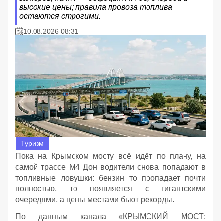
высокие цены; правила провоза топлива
остаются строгими.
10.08.2026 08:31
Туризм
Пока на Крымском мосту всё идёт по плану, на
самой трассе М4 Дон водители снова попадают в
топливные ловушки: бензин то пропадает почти
полностью, то появляется с гигантскими
очередями, а цены местами бьют рекорды.
По данным канала «КРЫМСКИЙ МОСТ: