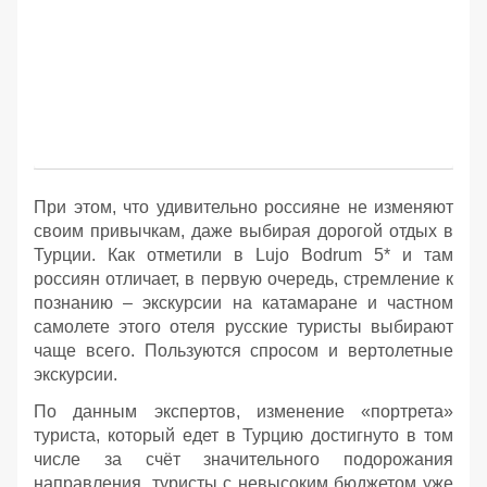
При этом, что удивительно россияне не изменяют
своим привычкам, даже выбирая дорогой отдых в
Турции. Как отметили в Lujo Bodrum 5* и там
россиян отличает, в первую очередь, стремление к
познанию – экскурсии на катамаране и частном
самолете этого отеля русские туристы выбирают
чаще всего. Пользуются спросом и вертолетные
экскурсии.
По данным экспертов, изменение «портрета»
туриста, который едет в Турцию достигнуто в том
числе за счёт значительного подорожания
направления, туристы с невысоким бюджетом уже