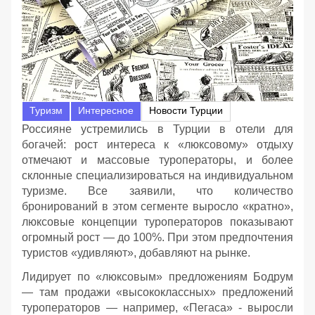
Туризм
Интересное
Новости Турции
Россияне устремились в Турции в отели для
богачей: рост интереса к «люксовому» отдыху
отмечают и массовые туроператоры, и более
склонные специализироваться на индивидуальном
туризме. Все заявили, что количество
бронирований в этом сегменте выросло «кратно»,
люксовые концепции туроператоров показывают
огромный рост — до 100%. При этом предпочтения
туристов «удивляют», добавляют на рынке.
Лидирует по «люксовым» предложениям Бодрум
— там продажи «высококлассных» предложений
туроператоров — например, «Пегаса» - выросли