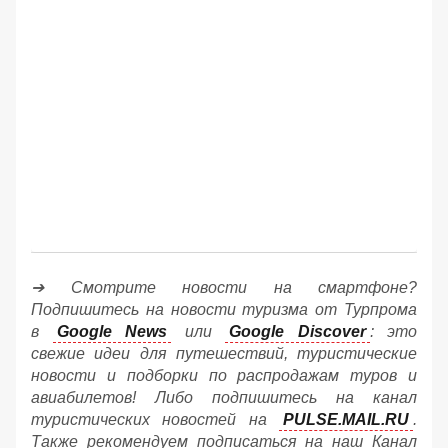
➔ Смотрите новости на смартфоне?
Подпишитесь на новости туризма от Турпрома
в
Google News
или
Google Discover
: это
свежие идеи для путешествий, туристические
новости и подборки по распродажам туров и
авиабилетов! Либо подпишитесь на канал
туристических новостей на
PULSE.MAIL.RU
.
Также рекомендуем подписаться на наш Канал