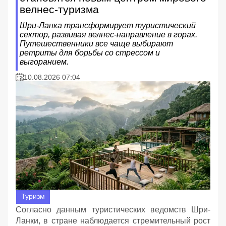
велнес-туризма
Шри-Ланка трансформирует туристический
сектор, развивая велнес-направление в горах.
Путешественники все чаще выбирают
ретриты для борьбы со стрессом и
выгоранием.
10.08.2026 07:04
Туризм
Согласно данным туристических ведомств Шри-
Ланки, в стране наблюдается стремительный рост