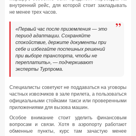
внутренний рейс, для которой стоит закладывать
не менее трех часов.
«Первый час после приземления — это
период адаптации. Сохраняйте
спокойствие, держите документы при
себе и избегайте поспешных решений
при выборе транспорта, чтобы не
переплатить», — подчеркивают
эксперты Турпрома.
Специалисты советуют не поддаваться на уговоры
частных извозчиков в зале прилета, а пользоваться
официальными стойками такси или проверенными
приложениями для вызова машин.
Особое внимание стоит уделить финансовым
вопросам и связи. Хотя в аэропорту работают
обменные пункты, курс там зачастую менее