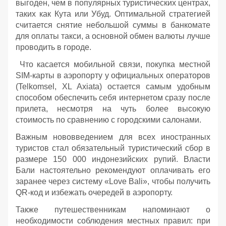
выгоден, чем в популярных туристических центрах,
таких как Кута или Убуд. Оптимальной стратегией
считается снятие небольшой суммы в банкомате
для оплаты такси, а основной обмен валюты лучше
проводить в городе.
Что касается мобильной связи, покупка местной
SIM-карты в аэропорту у официальных операторов
(Telkomsel, XL Axiata) остается самым удобным
способом обеспечить себя интернетом сразу после
прилета, несмотря на чуть более высокую
стоимость по сравнению с городскими салонами.
Важным нововведением для всех иностранных
туристов стал обязательный туристический сбор в
размере 150 000 индонезийских рупий. Власти
Бали настоятельно рекомендуют оплачивать его
заранее через систему «Love Bali», чтобы получить
QR-код и избежать очередей в аэропорту.
Также путешественникам напоминают о
необходимости соблюдения местных правил: при