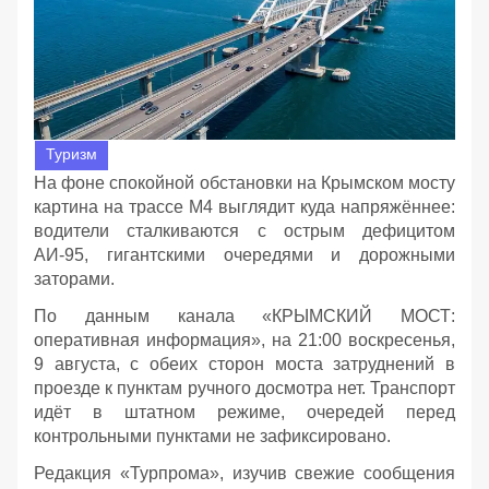
Туризм
На фоне спокойной обстановки на Крымском мосту
картина на трассе М4 выглядит куда напряжённее:
водители сталкиваются с острым дефицитом
АИ‑95, гигантскими очередями и дорожными
заторами.
По данным канала «КРЫМСКИЙ МОСТ:
оперативная информация», на 21:00 воскресенья,
9 августа, с обеих сторон моста затруднений в
проезде к пунктам ручного досмотра нет. Транспорт
идёт в штатном режиме, очередей перед
контрольными пунктами не зафиксировано.
Редакция «Турпрома», изучив свежие сообщения