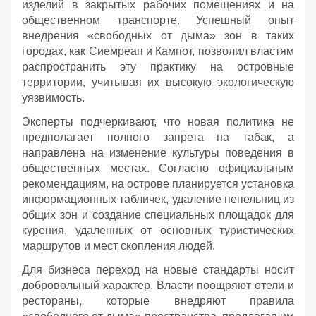
изделий в закрытых рабочих помещениях и на
общественном транспорте. Успешный опыт
внедрения «свободных от дыма» зон в таких
городах, как Сиемреап и Кампот, позволил властям
распространить эту практику на островные
территории, учитывая их высокую экологическую
уязвимость.
Эксперты подчеркивают, что новая политика не
предполагает полного запрета на табак, а
направлена на изменение культуры поведения в
общественных местах. Согласно официальным
рекомендациям, на острове планируется установка
информационных табличек, удаление пепельниц из
общих зон и создание специальных площадок для
курения, удаленных от основных туристических
маршрутов и мест скопления людей.
Для бизнеса переход на новые стандарты носит
добровольный характер. Власти поощряют отели и
рестораны, которые внедряют правила