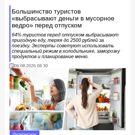
Большинство туристов
«выбрасывают деньги в мусорное
ведро» перед отпуском
64% туристов перед отпуском выбрасывают
пригодную еду, теряя до 2500 рублей за
поездку. Эксперты советуют использовать
специальный режим в холодильнике, заморозку
продуктов и планирование меню.
06.08.2026 08:30
Интересное