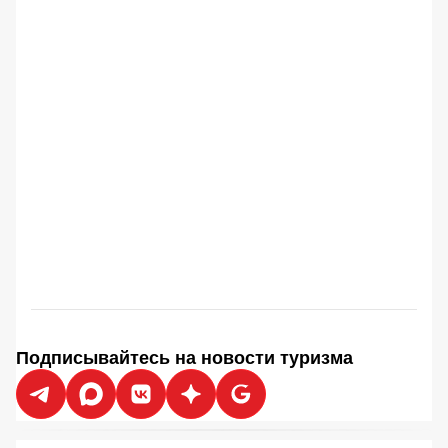
Подписывайтесь на новости туризма