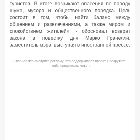
туристов. В итоге возникают опасения по поводу
шума, мусора и общественного порядка. Цель
состоит в том, чтобы найти баланс между
общением и развлечениями, а также миром и
спокойствием жителей», - обосновал возврат
закона в повестку дня Марко Гранелли,
заместитель мэра, выступая в иностранной прессе.
Спасибо что смотрите рекламу, это поддерживает проект. Прокрутите,
чтобы продолжить читать