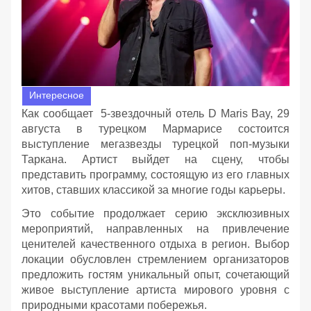
Интересное
Как сообщает 5-звездочный отель D Maris Bay, 29
августа в турецком Мармарисе состоится
выступление мегазвезды турецкой поп-музыки
Таркана. Артист выйдет на сцену, чтобы
представить программу, состоящую из его главных
хитов, ставших классикой за многие годы карьеры.
Это событие продолжает серию эксклюзивных
мероприятий, направленных на привлечение
ценителей качественного отдыха в регион. Выбор
локации обусловлен стремлением организаторов
предложить гостям уникальный опыт, сочетающий
живое выступление артиста мирового уровня с
природными красотами побережья.