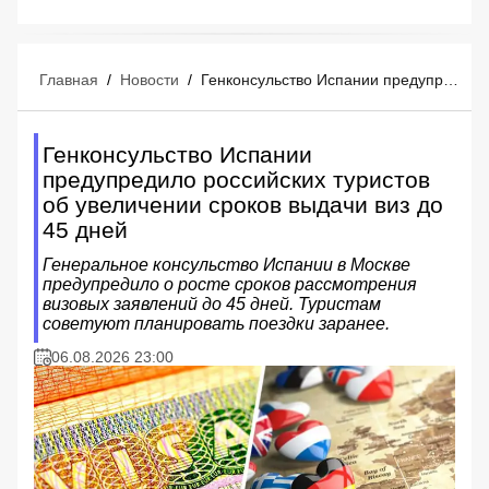
Главная
/
Новости
/
Генконсульство Испании предупредило российских туристов об увеличении сроков выдачи виз до 45 дней
Генконсульство Испании
предупредило российских туристов
об увеличении сроков выдачи виз до
45 дней
Генеральное консульство Испании в Москве
предупредило о росте сроков рассмотрения
визовых заявлений до 45 дней. Туристам
советуют планировать поездки заранее.
06.08.2026 23:00