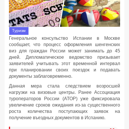
Туризм
Генеральное консульство Испании в Москве
сообщает, что процесс оформления шенгенских
виз для граждан России может занимать до 45
дней. Дипломатическое ведомство призывает
заявителей учитывать этот временной интервал
при планировании своих поездок и подавать
документы заблаговременно.
Данная мера стала следствием возросшей
нагрузки на визовые центры. Ранее Ассоциация
туроператоров России (АТОР) уже фиксировала
увеличение сроков ожидания из-за существенного
роста количества поступающих заявок на
получение въездных документов в Испанию.