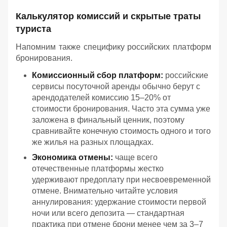
Калькулятор комиссий и скрытые траты
туриста
Напомним также специфику российских платформ
бронирования.
Комиссионный сбор платформ:
российские
сервисы посуточной аренды обычно берут с
арендодателей комиссию 15–20% от
стоимости бронирования. Часто эта сумма уже
заложена в финальный ценник, поэтому
сравнивайте конечную стоимость одного и того
же жилья на разных площадках.
Экономика отмены:
чаще всего
отечественные платформы жестко
удерживают предоплату при несвоевременной
отмене. Внимательно читайте условия
аннулирования: удержание стоимости первой
ночи или всего депозита — стандартная
практика при отмене брони менее чем за 3–7