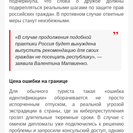
подчеркнула, что слова о дружбе должны
подкрепляться реальными шагами по защите прав
российских граждан. В противном случае ответные
меры станут неизбежными.
«В случае продолжения подобной
практики Россия будет вынуждена
выпустить рекомендацию для своих
граждан не посещать республику», —
заявила Валентина Матвиенко.
Цена ошибки на границе
Для обычного туриста такая «ошибка
идентификации» оборачивается не просто
испорченным отпуском, а реальной угрозой
экстрадиции в страны, где за киберпреступления
грозят длительные тюремные сроки. В случае с
омичом дипломаты уже подключились к решению
проблемы и запросили консульский доступ, однако