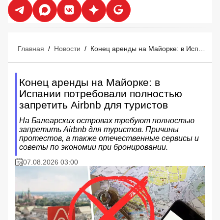
Главная
/
Новости
/
Конец аренды на Майорке: в Испании потребовали полностью запретить Airbnb для туристов
Конец аренды на Майорке: в
Испании потребовали полностью
запретить Airbnb для туристов
На Балеарских островах требуют полностью
запретить Airbnb для туристов. Причины
протестов, а также отечественные сервисы и
советы по экономии при бронировании.
07.08.2026 03:00