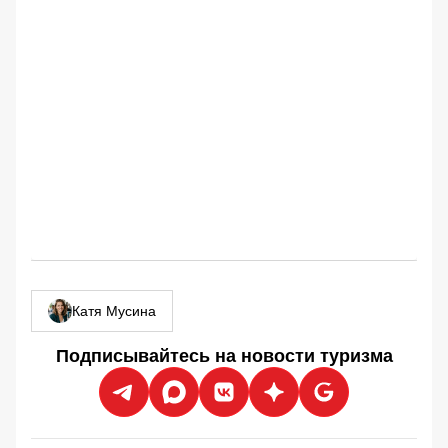
Катя Мусина
Подписывайтесь на новости туризма