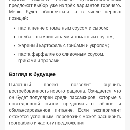
предложат выбор уже из трёх вариантов горячего.
Меню будет обновляться, а в числе первых
позиций:
паста пенне с томатным соусом и сыром;
полба с шампиньонами и томатным соусом;
жареный картофель с грибами и укропом;
паста фарфалле со сливочным соусом,
грибами и травами.
Взгляд в будущее
Пилотный проект позволит оценить
востребованность нового рациона. Ожидается, что
он будет популярен среди пассажиров, которые в
повседневной жизни предпочитают лёгкое и
сбалансированное питание. Если эксперимент
окажется успешным, перевозчик может расширить
географию и частоту предложения.