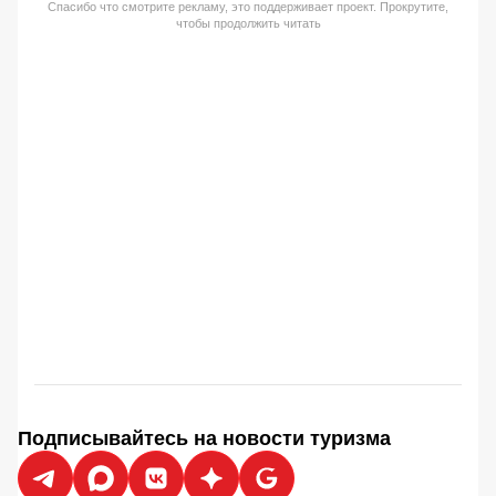
Спасибо что смотрите рекламу, это поддерживает проект. Прокрутите,
чтобы продолжить читать
Подписывайтесь на новости туризма