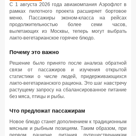
С 1 августа 2026 года авиакомпания Аэрофлот в
рамках пилотного проекта расширяет бортовое
меню. Пассажиры эконом-класса на рейсах
продолжительностью более семи часов,
вылетающих из Москвы, теперь могут выбрать
лакто-вегетарианское горячее блюдо.
Почему это важно
Решение было принято после анализа обратной
связи от пассажиров и изучения открытой
статистики о числе людей, придерживающихся
лакто-вегетарианского рациона. Это шаг навстречу
растущему запросу на сбалансированное питание
без мяса, птицы и рыбы.
Что предложат пассажирам
Новое блюдо станет дополнением к традиционным
мясным и рыбным позициям. Таким образом, при
первом рационе питания путешественникам