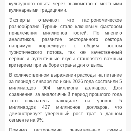
культурного опыта через знакомство с местными
кулинарными традициями.
Эксперты отмечают, что гастрономическое
разнообразие Турции стало ключевым фактором
привлечения миллионов гостей. По мнению
аналитиков, развитие ресторанного сектора
напрямую коррелирует с общим ростом
туристического потока, так как качественный
сервис и аутентичные вкусы становятся важным
критерием при выборе страны для отдыха.
В количественном выражении расходы на питание
за период с января по июнь 2026 года составили 5
миллиардов 904 миллиона долларов. Для
сравнения, за аналогичный период прошлого года
этот показатель находился на уровне 5
миллиардов 427 миллионов долларов, что
демонстрирует уверенный рост трат в данном
сегменте на 9%.
Помимо гастрономии, значительные суммы