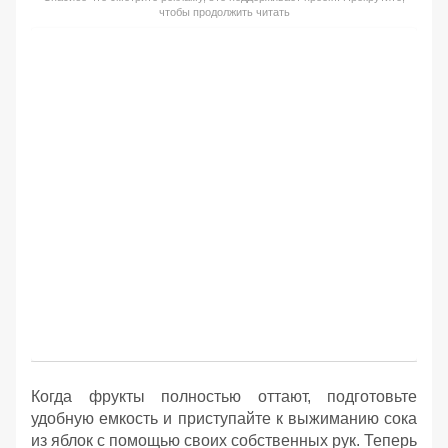
чтобы продолжить читать
Когда фрукты полностью оттают, подготовьте
удобную емкость и приступайте к выжиманию сока
из яблок с помощью своих собственных рук. Теперь