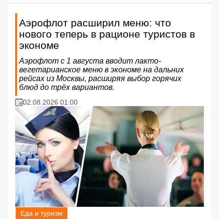
Аэрофлот расширил меню: что
нового теперь в рационе туристов в
экономе
Аэрофлот с 1 августа вводит лакто-
вегетарианское меню в экономе на дальних
рейсах из Москвы, расширяя выбор горячих
блюд до трёх вариантов.
02.08.2026 01:00
Еда и туризм