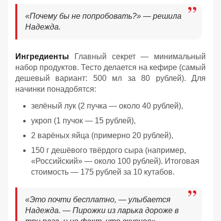
«Почему бы не попробовать?» — решила
Надежда.
Ингредиенты
Главный секрет — минимальный
набор продуктов. Тесто делается на кефире (самый
дешевый вариант: 500 мл за 80 рублей). Для
начинки понадобятся:
зелёный лук (2 пучка — около 40 рублей),
укроп (1 пучок — 15 рублей),
2 варёных яйца (примерно 20 рублей),
150 г дешёвого твёрдого сыра (например,
«Российский» — около 100 рублей). Итоговая
стоимость — 175 рублей за 10 кутабов.
«Это почти бесплатно, — улыбается
Надежда. — Пирожки из ларька дороже в