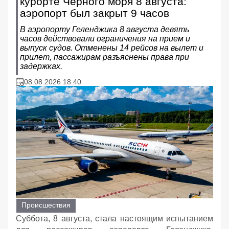
курорте Черного моря 8 августа:
аэропорт был закрыт 9 часов
В аэропорту Геленджика 8 августа девять
часов действовали ограничения на прием и
выпуск судов. Отменены 14 рейсов на вылет и
прилет, пассажирам разъяснены права при
задержках.
08.08.2026 18:40
Происшествия
Суббота, 8 августа, стала настоящим испытанием