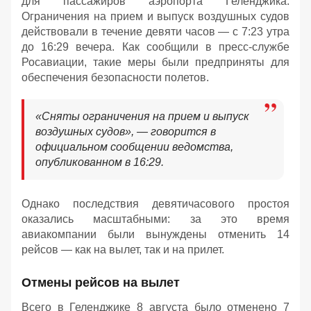
для пассажиров аэропорта Геленджика.
Ограничения на прием и выпуск воздушных судов
действовали в течение девяти часов — с 7:23 утра
до 16:29 вечера. Как сообщили в пресс-службе
Росавиации, такие меры были предприняты для
обеспечения безопасности полетов.
«Сняты ограничения на прием и выпуск
воздушных судов», — говорится в
официальном сообщении ведомства,
опубликованном в 16:29.
Однако последствия девятичасового простоя
оказались масштабными: за это время
авиакомпании были вынуждены отменить 14
рейсов — как на вылет, так и на прилет.
Отмены рейсов на вылет
Всего в Геленджике 8 августа было отменено 7