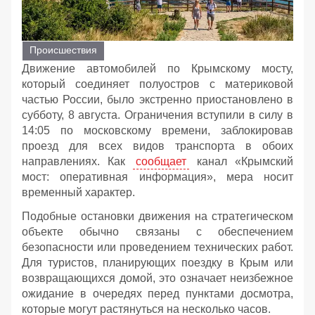
Происшествия
Движение автомобилей по Крымскому мосту,
который соединяет полуостров с материковой
частью России, было экстренно приостановлено в
субботу, 8 августа. Ограничения вступили в силу в
14:05 по московскому времени, заблокировав
проезд для всех видов транспорта в обоих
направлениях. Как
сообщает
канал «Крымский
мост: оперативная информация», мера носит
временный характер.
Подобные остановки движения на стратегическом
объекте обычно связаны с обеспечением
безопасности или проведением технических работ.
Для туристов, планирующих поездку в Крым или
возвращающихся домой, это означает неизбежное
ожидание в очередях перед пунктами досмотра,
которые могут растянуться на несколько часов.