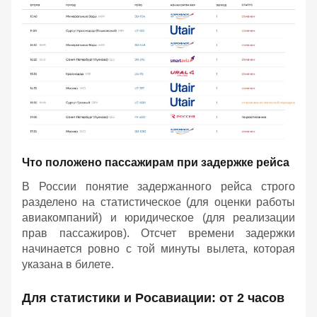
Что положено пассажирам при задержке рейса
В России понятие задержанного рейса строго
разделено на статистическое (для оценки работы
авиакомпаний) и юридическое (для реализации
прав пассажиров). Отсчет времени задержки
начинается ровно с той минуты вылета, которая
указана в билете.
Для статистики и Росавиации: от 2 часов