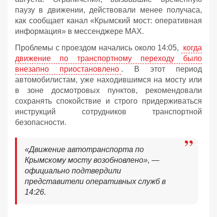
паузу в движении, действовали менее получаса,
как сообщает канал «Крымский мост: оперативная
информация» в мессенджере MAX.
Проблемы с проездом начались около 14:05,
когда
движение по транспортному переходу было
внезапно приостановлено
. В этот период
автомобилистам, уже находившимся на мосту или
в зоне досмотровых пунктов, рекомендовали
сохранять спокойствие и строго придерживаться
инструкций сотрудников транспортной
безопасности.
«Движение автотранспорта по
Крымскому мосту возобновлено», —
официально подтвердили
представители оперативных служб в
14:26.