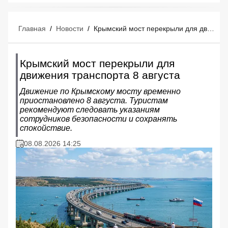
Главная
/
Новости
/
Крымский мост перекрыли для движения транспорта 8 августа
Крымский мост перекрыли для
движения транспорта 8 августа
Движение по Крымскому мосту временно
приостановлено 8 августа. Туристам
рекомендуют следовать указаниям
сотрудников безопасности и сохранять
спокойствие.
08.08.2026 14:25