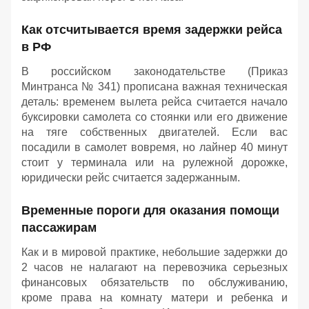
Как отсчитывается время задержки рейса
в РФ
В российском законодательстве (Приказ
Минтранса № 341) прописана важная техническая
деталь: временем вылета рейса считается начало
буксировки самолета со стоянки или его движение
на тяге собственных двигателей. Если вас
посадили в самолет вовремя, но лайнер 40 минут
стоит у терминала или на рулежной дорожке,
юридически рейс считается задержанным.
Временные пороги для оказания помощи
пассажирам
Как и в мировой практике, небольшие задержки до
2 часов не налагают на перевозчика серьезных
финансовых обязательств по обслуживанию,
кроме права на комнату матери и ребенка и