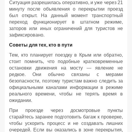
Ситуация разрешилась оперативно, и уже через 21
минуту после объявления о перекрытии проезд
был открыт. На данный момент транспортный
переход функционирует в штатном режиме,
заторов или иных ограничений для туристов не
зафиксировано.
Советы для тех, кто в пути
Тем, кто планирует поездку в Крым или обратно,
стоит помнить, что подобные кратковременные
остановки движения на мосту — явление не
редкое. Они обычно связаны с мерами
безопасности, поэтому туристам важно следить за
официальными каналами информации в режиме
реального времени, чтобы не терять время в
ожидании.
При проезде через досмотровые пункты
старайтесь заранее подготовить багаж к проверке,
чтобы ускорить процесс и не создавать лишних
очередей. Если вы оказались в зоне перекрытия,