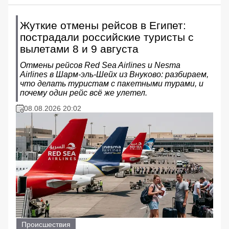
Жуткие отмены рейсов в Египет:
пострадали российские туристы с
вылетами 8 и 9 августа
Отмены рейсов Red Sea Airlines и Nesma
Airlines в Шарм‑эль‑Шейх из Внуково: разбираем,
что делать туристам с пакетными турами, и
почему один рейс всё же улетел.
08.08.2026 20:02
Происшествия