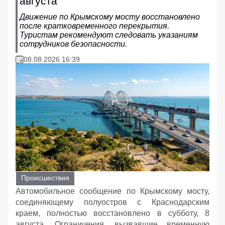
августа
Движение по Крымскому мосту восстановлено
после кратковременного перекрытия.
Туристам рекомендуют следовать указаниям
сотрудников безопасности.
08.08.2026 16:39
Происшествия
Автомобильное сообщение по Крымскому мосту,
соединяющему полуостров с Краснодарским
краем, полностью восстановлено в субботу, 8
августа. Ограничения, вызвавшие временную