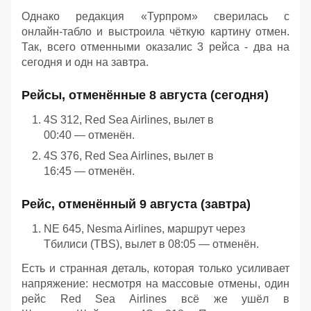
Однако редакция «Турпром» сверилась с
онлайн‑табло и выстроила чёткую картину отмен.
Так, всего отменными оказалис 3 рейса - два на
сегодня и одн на завтра.
Рейсы, отменённые 8 августа (сегодня)
4S 312, Red Sea Airlines, вылет в
00:40 — отменён.
4S 376, Red Sea Airlines, вылет в
16:45 — отменён.
Рейс, отменённый 9 августа (завтра)
NE 645, Nesma Airlines, маршрут через
Тбилиси (TBS), вылет в 08:05 — отменён.
Есть и странная деталь, которая только усиливает
напряжение: несмотря на массовые отмены, один
рейс Red Sea Airlines всё же ушёл в