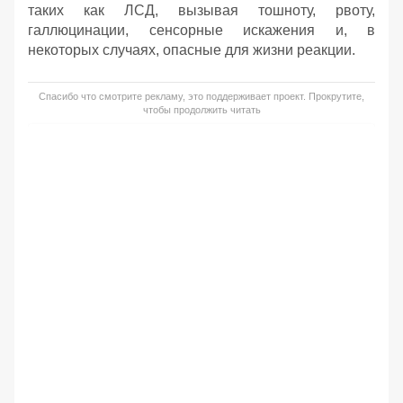
таких как ЛСД, вызывая тошноту, рвоту,
галлюцинации, сенсорные искажения и, в
некоторых случаях, опасные для жизни реакции.
Спасибо что смотрите рекламу, это поддерживает проект. Прокрутите,
чтобы продолжить читать