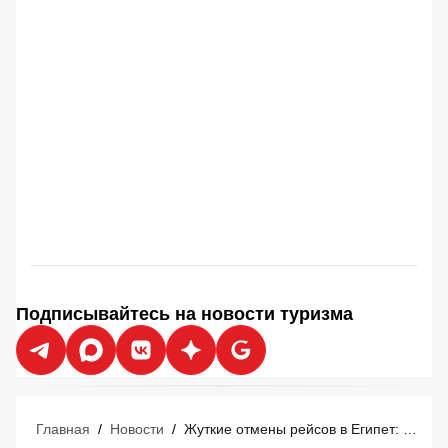
Подписывайтесь на новости туризма
Главная
/
Новости
/
Жуткие отмены рейсов в Египет: пострадали российские туристы с вылетами 8 и 9 августа