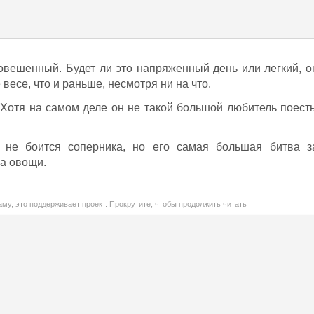
новешенный. Будет ли это напряженный день или легкий, о
 весе, что и раньше, несмотря ни на что.
Хотя на самом деле он не такой большой любитель поесть
не боится соперника, но его самая большая битва з
а овощи.
му, это поддерживает проект. Прокрутите, чтобы продолжить читать