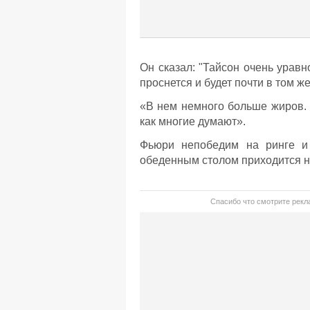
Он сказал: "Тайсон очень урав
проснется и будет почти в том же
«В нем немного больше жиров. 
как многие думают».
Фьюри непобедим на ринге и 
обеденным столом приходится н
Спасибо что смотрите рекла