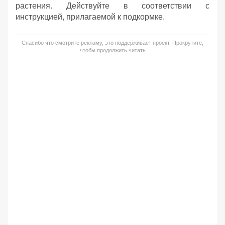
растения. Действуйте в соответствии с
инструкцией, прилагаемой к подкормке.
Спасибо что смотрите рекламу, это поддерживает проект. Прокрутите,
чтобы продолжить читать