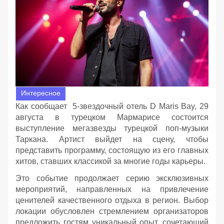
Интересное
Как сообщает 5-звездочный отель D Maris Bay, 29
августа в турецком Мармарисе состоится
выступление мегазвезды турецкой поп-музыки
Таркана. Артист выйдет на сцену, чтобы
представить программу, состоящую из его главных
хитов, ставших классикой за многие годы карьеры.
Это событие продолжает серию эксклюзивных
мероприятий, направленных на привлечение
ценителей качественного отдыха в регион. Выбор
локации обусловлен стремлением организаторов
предложить гостям уникальный опыт, сочетающий