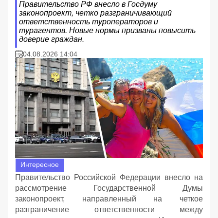
Правительство РФ внесло в Госдуму
законопроект, четко разграничивающий
ответственность туроператоров и
турагентов. Новые нормы призваны повысить
доверие граждан.
04.08.2026 14:04
Интересное
Правительство Российской Федерации внесло на
рассмотрение Государственной Думы
законопроект, направленный на четкое
разграничение ответственности между