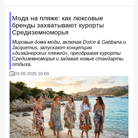
Мода на пляже: как люксовые
бренды захватывают курорты
Средиземноморья
Мировые дома моды, включая Dolce & Gabbana и
Jacquemus, запускают концепцию
«дизайнерских пляжей», преображая курорты
Средиземноморья и задавая новые стандарты
отдыха.
03.08.2026 10:00