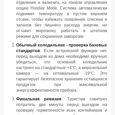
отделение и включить на панели управления
опцию Holiday Mode. Система автоматически
поднимет температуру в пустом верхнем
отсеке, чтобы избежать появления плесени и
запахов без лишнего расхода энергии, но
оставит морозилку работать в штатном
режиме для сохранения заморозки.
Обычный холодильник - проверка базовых
стандартов
: Если встроенной функции нет,
перед выходом из дома необходимо вручную
убедиться, что основной холодильник
настроен на стандартные +4°C, а морозильная
камера — на оптимальные -19°C. Это
гарантирует безопасное хранение оставшихся
продуктов при максимальной
энергоэффективности прибора.
Финальная ревизия
: Туристам советуют
потратить две минуты перед выездом на
проверку герметичности всех контейнеров и