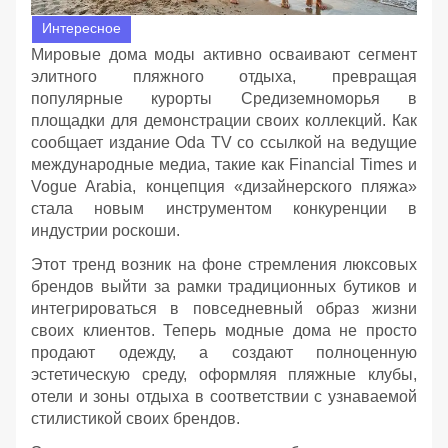
Интересное
Мировые дома моды активно осваивают сегмент
элитного пляжного отдыха, превращая
популярные курорты Средиземноморья в
площадки для демонстрации своих коллекций. Как
сообщает издание Oda TV со ссылкой на ведущие
международные медиа, такие как Financial Times и
Vogue Arabia, концепция «дизайнерского пляжа»
стала новым инструментом конкуренции в
индустрии роскоши.
Этот тренд возник на фоне стремления люксовых
брендов выйти за рамки традиционных бутиков и
интегрироваться в повседневный образ жизни
своих клиентов. Теперь модные дома не просто
продают одежду, а создают полноценную
эстетическую среду, оформляя пляжные клубы,
отели и зоны отдыха в соответствии с узнаваемой
стилистикой своих брендов.