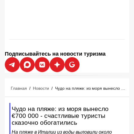
Подписывайтесь на новости туризма
Главная
/
Новости
/
Чудо на пляже: из моря вынесло €700 000 - счастливые туристы сказочно обогатились
Чудо на пляже: из моря вынесло
€700 000 - счастливые туристы
сказочно обогатились
На пляже в Италии из воды выловили около