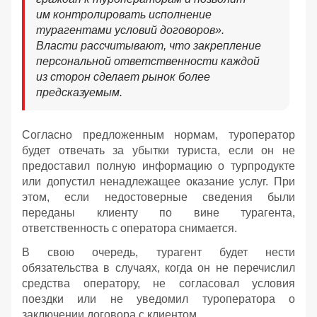
им контролировать исполнение
турагентами условий договоров».
Власти рассчитывают, что закрепление
персональной ответственности каждой
из сторон сделает рынок более
предсказуемым.
Согласно предложенным нормам, туроператор
будет отвечать за убытки туриста, если он не
предоставил полную информацию о турпродукте
или допустил ненадлежащее оказание услуг. При
этом, если недостоверные сведения были
переданы клиенту по вине турагента,
ответственность с оператора снимается.
В свою очередь, турагент будет нести
обязательства в случаях, когда он не перечислил
средства оператору, не согласовал условия
поездки или не уведомил туроператора о
заключении договора с клиентом.