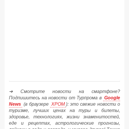
➔ Смотрите новости на смартфоне?
Подпишитесь на новости от Турпрома в
Google
News
(в браузере
ХРОМ
): это свежие новости о
туризме, лучших ценах на туры и билеты,
здоровье, технологиях, жизни знаменитостей,
еде и рецептах, астрологические прогнозы,