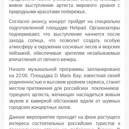
живое выступление артиста мирового уровня с
природными красотами побережья.
Согласно анонсу, концерт пройдет на специально
подготовленной площадке Helipad. Организаторы
подчеркивают, что выступление начнется после
захода солнца, что позволит создать особую
атмосферу в окружении сосновых лесов и морских
пейзажей, обеспечивая зрителям незабываемые
впечатления от летнего вечера.
Начало музыкальной программы запланировано
на 22:00. Площадка D Maris Bay, известная своей
уединенностью и высоким уровнем сервиса, станет
местом притяжения для российских поклонников
турецкого артиста, желающих насладиться живым
звуком в камерной обстановке вдали от шумных
городских концертных залов.
Данное мероприятие проходит на фоне растущего
интереса состоятельных российских туристов к