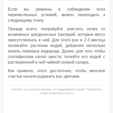
Если вы уверены в соблюдении всех
перечисленных условий, можно переходить к
следующему этапу.
Прежде всего, попробуйте очистить почву от
возможных вредоносных бактерий, которые могут
присутствовать в ней. Для этого раз в 2-3 месяца
поливайте растение водой, добавляя несколько
капель перекиси водорода. Далее, для того чтобы
спатифиллум начал цвести, полейте его водой с
растворенной в ней чайной ложкой сахара.
Как правило, этого достаточно, чтобы женское
счастье начало радовать вас цветами.
Спасибо что смотрите рекламу, это поддерживает проект. Прокрутите,
чтобы продолжить читать