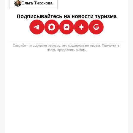
Ольга Тихонова
Подписывайтесь на новости туризма
Спасибо что смотрите рекламу, это поддерживает проект. Прокрутите,
чтобы продолжить читать