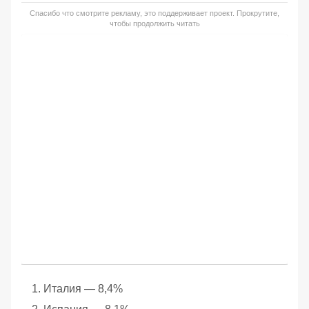
Спасибо что смотрите рекламу, это поддерживает проект. Прокрутите,
чтобы продолжить читать
Италия — 8,4%