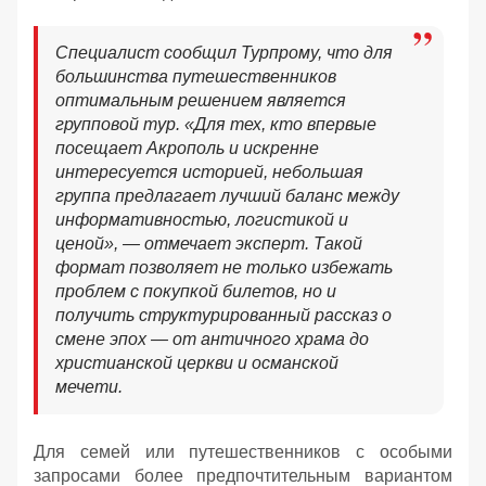
Специалист сообщил Турпрому, что для
большинства путешественников
оптимальным решением является
групповой тур. «Для тех, кто впервые
посещает Акрополь и искренне
интересуется историей, небольшая
группа предлагает лучший баланс между
информативностью, логистикой и
ценой», — отмечает эксперт. Такой
формат позволяет не только избежать
проблем с покупкой билетов, но и
получить структурированный рассказ о
смене эпох — от античного храма до
христианской церкви и османской
мечети.
Для семей или путешественников с особыми
запросами более предпочтительным вариантом