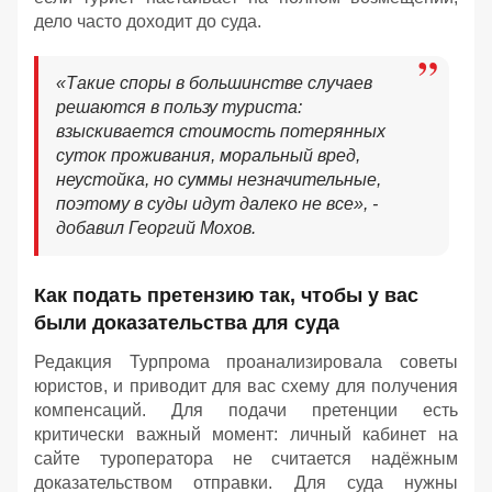
дело часто доходит до суда.
«Такие споры в большинстве случаев
решаются в пользу туриста:
взыскивается стоимость потерянных
суток проживания, моральный вред,
неустойка, но суммы незначительные,
поэтому в суды идут далеко не все», -
добавил Георгий Мохов.
Как подать претензию так, чтобы у вас
были доказательства для суда
Редакция Турпрома проанализировала советы
юристов, и приводит для вас схему для получения
компенсаций. Для подачи претенции есть
критически важный момент: личный кабинет на
сайте туроператора не считается надёжным
доказательством отправки. Для суда нужны