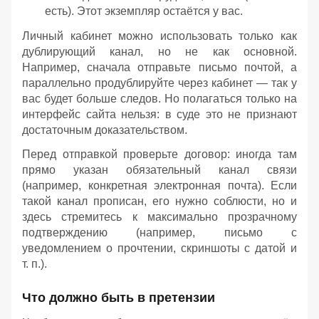
есть). Этот экземпляр остаётся у вас.
Личный кабинет можно использовать только как
дублирующий канал, но не как основной.
Например, сначала отправьте письмо почтой, а
параллельно продублируйте через кабинет — так у
вас будет больше следов. Но полагаться только на
интерфейс сайта нельзя: в суде это не признают
достаточным доказательством.
Перед отправкой проверьте договор: иногда там
прямо указан обязательный канал связи
(например, конкретная электронная почта). Если
такой канал прописан, его нужно соблюсти, но и
здесь стремитесь к максимально прозрачному
подтверждению (например, письмо с
уведомлением о прочтении, скриншоты с датой и
т. п.).
Что должно быть в претензии