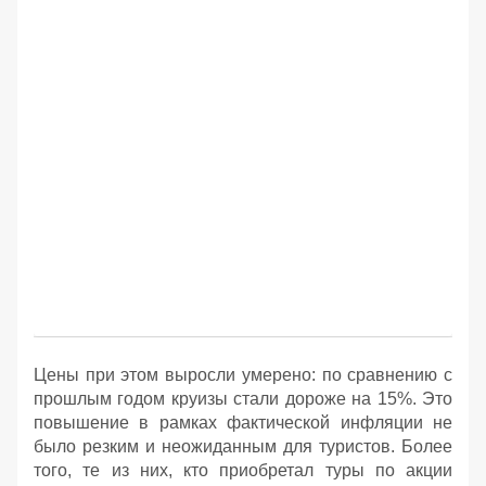
Цены при этом выросли умерено: по сравнению с
прошлым годом круизы стали дороже на 15%. Это
повышение в рамках фактической инфляции не
было резким и неожиданным для туристов. Более
того, те из них, кто приобретал туры по акции