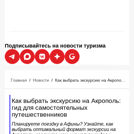
Подписывайтесь на новости туризма
Главная
/
Новости
/
Как выбрать экскурсию на Акрополь: гид для самостоятельных путешественников
Как выбрать экскурсию на Акрополь:
гид для самостоятельных
путешественников
Планируете поездку в Афины? Узнайте, как
выбрать оптимальный формат экскурсии на