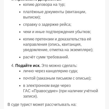
копию договора на тур;
платёжные документы (квитанции,
выписки);
справку о задержке рейса;
чеки и иные подтверждения убытков;
копию претензии и доказательства её
направления (опись, квитанция,
уведомление, отметка на экземпляре);
расчёт сумм требований.
Подайте иск.
Это можно сделать:
лично через канцелярию суда;
почтой (заказным письмом с описью);
в электронном виде через
ГАС «Правосудие» (при наличии учётной
записи).
В суде турист может рассчитывать на: