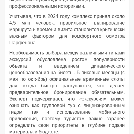
профессиональными историками.
Учитывая, что в 2024 году комплекс принял около
4,5 млн человек, правильное планирование
маршрута и времени визита становится критически
важным фактором для комфортного осмотра
Парфенона.
Необходимость выбора между различными типами
экскурсий обусловлена ростом популярности
объекта и введением динамического
ценообразования на билеты. В пиковые месяцы (с
мая по октябрь) официальные временные слоты
для входа быстро раскупаются, что делает
предварительное бронирование обязательным.
Эксперт подчеркивает, что «экскурсия» может
означать как групповой тур с лицензированным
гидом, так и использование мобильного
приложения, поэтому туристам важно заранее
определить свои приоритеты в глубине подачи
материала и бюджете.