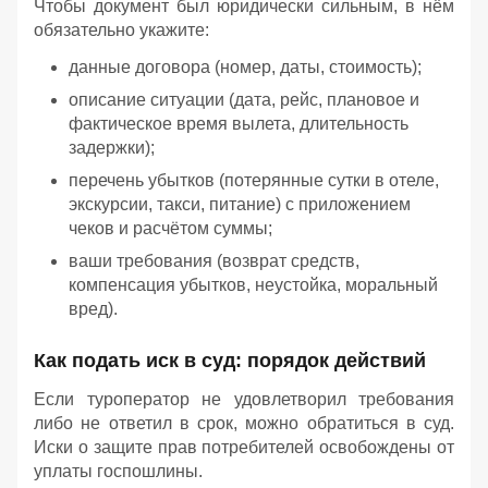
Чтобы документ был юридически сильным, в нём
обязательно укажите:
данные договора (номер, даты, стоимость);
описание ситуации (дата, рейс, плановое и
фактическое время вылета, длительность
задержки);
перечень убытков (потерянные сутки в отеле,
экскурсии, такси, питание) с приложением
чеков и расчётом суммы;
ваши требования (возврат средств,
компенсация убытков, неустойка, моральный
вред).
Как подать иск в суд: порядок действий
Если туроператор не удовлетворил требования
либо не ответил в срок, можно обратиться в суд.
Иски о защите прав потребителей освобождены от
уплаты госпошлины.