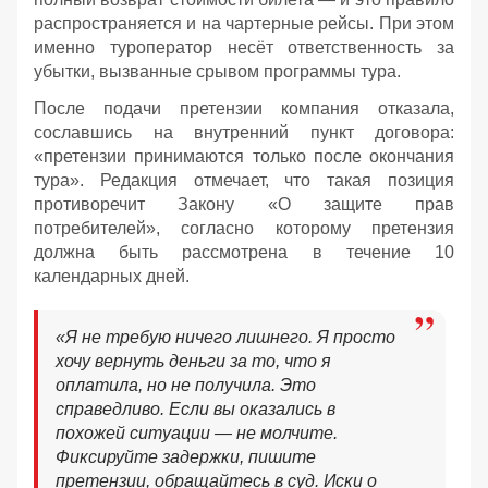
распространяется и на чартерные рейсы. При этом
именно туроператор несёт ответственность за
убытки, вызванные срывом программы тура.
После подачи претензии компания отказала,
сославшись на внутренний пункт договора:
«претензии принимаются только после окончания
тура». Редакция отмечает, что такая позиция
противоречит Закону «О защите прав
потребителей», согласно которому претензия
должна быть рассмотрена в течение 10
календарных дней.
«Я не требую ничего лишнего. Я просто
хочу вернуть деньги за то, что я
оплатила, но не получила. Это
справедливо. Если вы оказались в
похожей ситуации — не молчите.
Фиксируйте задержки, пишите
претензии, обращайтесь в суд. Иски о