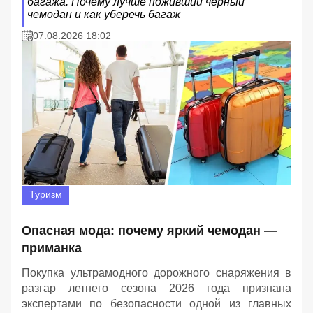
багажа. Почему лучше поживший чёрный
чемодан и как уберечь багаж
07.08.2026 18:02
Туризм
Опасная мода: почему яркий чемодан —
приманка
Покупка ультрамодного дорожного снаряжения в
разгар летнего сезона 2026 года признана
экспертами по безопасности одной из главных