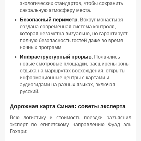
экологических стандартов, чтобы сохранить
сакральную атмосферу места.
Безопасный периметр.
Вокруг монастыря
создана современная система контроля,
которая незаметна визуально, но гарантирует
полную безопасность гостей даже во время
ночных программ.
Инфраструктурный прорыв.
Появились
новые смотровые площадки, расширены зоны
отдыха на маршрутах восхождения, открыты
информационные центры с картами и
аудиогидами на разных языках, включая
русский.
Дорожная карта Синая: советы эксперта
Всю логистику и стоимость поездки разъяснил
эксперт по египетскому направлению Фуад эль
Гохари: