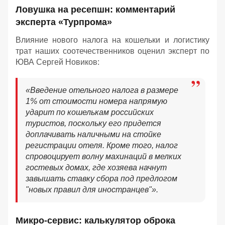
Ловушка на ресепшн: комментарий
эксперта «Турпрома»
Влияние нового налога на кошельки и логистику
трат наших соотечественников оценил эксперт по
ЮВА Сергей Новиков:
«Введение отельного налога в размере
1% от стоимости номера напрямую
ударит по кошелькам российских
туристов, поскольку его придется
доплачивать наличными на стойке
регистрации отеля. Кроме того, налог
спровоцирует волну махинаций в мелких
гостевых домах, где хозяева начнут
завышать ставку сбора под предлогом
"новых правил для иностранцев"».
Микро-сервис: калькулятор оброка