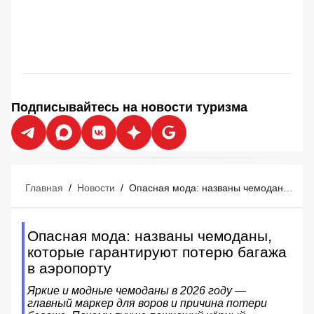
Подписывайтесь на новости туризма
Главная
/
Новости
/
Опасная мода: названы чемоданы, которые гарантируют потерю багажа в аэропорту
Опасная мода: названы чемоданы,
которые гарантируют потерю багажа
в аэропорту
Яркие и модные чемоданы в 2026 году —
главный маркер для воров и причина потери