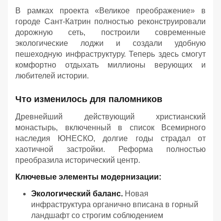
В рамках проекта «Великое преображение» в
городе Сант-Катрин полностью реконструировали
дорожную сеть, построили современные
экологические лоджи и создали удобную
пешеходную инфраструктуру. Теперь здесь смогут
комфортно отдыхать миллионы верующих и
любителей истории.
Что изменилось для паломников
Древнейший действующий христианский
монастырь, включенный в список Всемирного
наследия ЮНЕСКО, долгие годы страдал от
хаотичной застройки. Реформа полностью
преобразила исторический центр.
Ключевые элементы модернизации:
Экологический баланс.
Новая
инфраструктура органично вписана в горный
ландшафт со строгим соблюдением