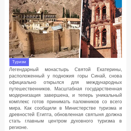
Туризм
Легендарный монастырь Святой Екатерины,
расположенный у подножия горы Синай, снова
официально открылся для международных
путешественников. Масштабная государственная
модернизация завершена, и теперь уникальный
комплекс готов принимать паломников со всего
мира. Как сообщили в Министерстве туризма и
древностей Египта, обновленная святыня должна
стать главным центром духовного туризма в
регионе.