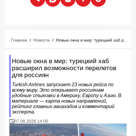
Главная
/
Новости
/
Новые окна в мир: турецкий хаб расширил возможности перелетов для россиян
Новые окна в мир: турецкий хаб
расширил возможности перелетов
для россиян
Turkish Airlines запускает 23 новых рейса по
всему миру. Это открывает россиянам
удобные стыковки в Америку, Европу и Азию. В
материале — карта новых направлений,
рейтинг главных авиахабов и комментарий
эксперта.
07.08.2026 14:00