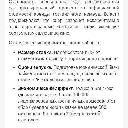
Субсомпона, новый налог будет рассчитываться
как фиксированный процент от официальной
стоимости аренды гостиничного номера. Власти
подчеркивают, что сбор затронет исключительно
зарегистрированные легальные отели, имеющие
соответствующую лицензию.
Статистические параметры нового оброка:
Размер ставки.
Налог составит 1% от
стоимости каждых суток проживания в номере.
Сроки запуска.
Подготовка юридической базы
займет около шести месяцев, после чего сбор
станет обязательным к исполнению.
Экономический эффект.
Только в Бангкоке,
где насчитывается более 100 000
лицензированных гостиничных номеров, этот
сбор будет приносить казне не менее 600
миллионов бат (около 1,5 млрд рублей)
ежегодно.