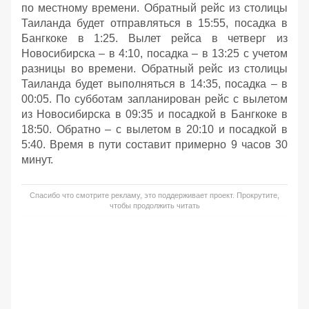
по местному времени. Обратный рейс из столицы
Таиланда будет отправляться в 15:55, посадка в
Бангкоке в 1:25. Вылет рейса в четверг из
Новосибирска – в 4:10, посадка – в 13:25 с учетом
разницы во времени. Обратный рейс из столицы
Таиланда будет выполняться в 14:35, посадка – в
00:05. По субботам запланирован рейс с вылетом
из Новосибирска в 09:35 и посадкой в Бангкоке в
18:50. Обратно – с вылетом в 20:10 и посадкой в
5:40. Время в пути составит примерно 9 часов 30
минут.
Спасибо что смотрите рекламу, это поддерживает проект. Прокрутите,
чтобы продолжить читать