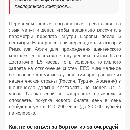
паспортного контроля».
Переведем новые пограничные требования на
язык минут и денег, чтобы правильно рассчитать
параметры перелета внутри Европы после 6
сентября. Если ранее при пересадке в аэропорту
Рима или Афин для прохождения шенгенского
контроля и перехода к внутренним гейтам было
достаточно 1.5 часов, то в условиях тотального
запрета на отключение систем EES минимальное
безопасное время между рейсами при транзите из
нешенгенской страны (Россия, Турция, Армения) в
шенгенскую должно составлять не менее 3.5–4
часов. Так как если вы застрянете в очереди и
опоздаете, покупка нового билета день в день
обойдется уже в 150–200 евро (до 20 000 рублей)
на человека.
Как не остаться за бортом из-за очередей