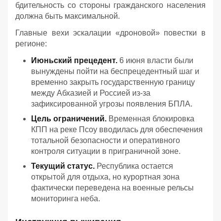
бдительность со стороны гражданского населения
должна быть максимальной.
Главные вехи эскалации «дроновой» повестки в
регионе:
Июньский прецедент.
6 июня власти были
вынуждены пойти на беспрецедентный шаг и
временно закрыть государственную границу
между Абхазией и Россией из-за
зафиксированной угрозы появления БПЛА.
Цель ограничений.
Временная блокировка
КПП на реке Псоу вводилась для обеспечения
тотальной безопасности и оперативного
контроля ситуации в приграничной зоне.
Текущий статус.
Республика остается
открытой для отдыха, но курортная зона
фактически переведена на военные рельсы
мониторинга неба.