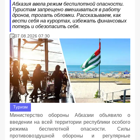
Абхазия ввела режим беспилотной опасности.
Туристам запрещено вмешиваться в работу
дронов, трогать обломки. Рассказываем, как
вести себя на курортах, избежать финансовых
потерь и обезопасить себя.
07.08.2026 07:30
Туризм
Министерство обороны Абхазии объявило о
введении на всей территории республики особого
режима беспилотной опасности. Силы
противовоздушной обороны и регулярные