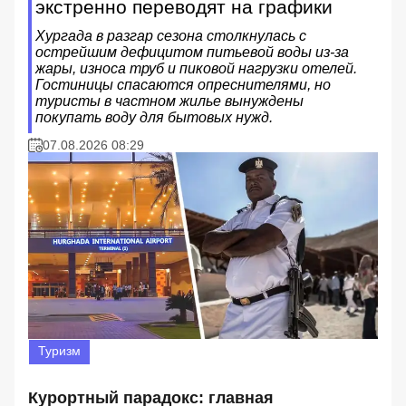
экстренно переводят на графики
Хургада в разгар сезона столкнулась с
острейшим дефицитом питьевой воды из-за
жары, износа труб и пиковой нагрузки отелей.
Гостиницы спасаются опреснителями, но
туристы в частном жилье вынуждены
покупать воду для бытовых нужд.
07.08.2026 08:29
Туризм
Курортный парадокс: главная