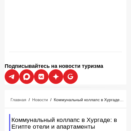
Подписывайтесь на новости туризма
Главная
/
Новости
/
Коммунальный коллапс в Хургаде: в Египте отели и апартаменты экстренно переводят на графики
Коммунальный коллапс в Хургаде: в
Египте отели и апартаменты