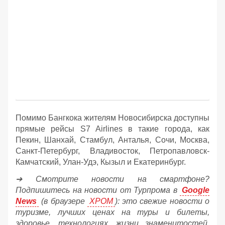
Помимо Бангкока жителям Новосибирска доступны
прямые рейсы S7 Airlines в такие города, как
Пекин, Шанхай, Стамбул, Анталья, Сочи, Москва,
Санкт-Петербург, Владивосток, Петропавловск-
Камчатский, Улан-Удэ, Кызыл и Екатеринбург.
➔ Смотрите новости на смартфоне?
Подпишитесь на новости от Турпрома в
Google
News
(в браузере
ХРОМ
): это свежие новости о
туризме, лучших ценах на туры и билеты,
здоровье, технологиях, жизни знаменитостей,