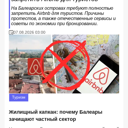
На Балеарских островах требуют полностью
запретить Airbnb для туристов. Причины
протестов, а также отечественные сервисы и
советы по экономии при бронировании.
07.08.2026 03:00
Туризм
Жилищный капкан: почему Балеары
зачищают частный сектор