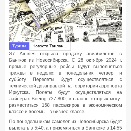
Туризм
Новости Таиланда
S7 Airlines открыла продажу авиабилетов в
Бангкок из Новосибирска. С 28 октября 2024 г.
прямые регулярные рейсы будут выполняться
трижды в неделю: в понедельник, четверг и
субботу. Перелеты будут осуществляться с
технической дозаправкой на территории аэропорта
Иркутска. Полеты будут осуществляться на
лайнерах Boeing 737-800, в салоне которых могут
разместиться 168 пассажиров в экономическом
классе и восемь – в бизнес-классе.
По понедельникам самолет из Новосибирска будет
вылетать в 5:40, а приземляться в Бангкоке в 14:55