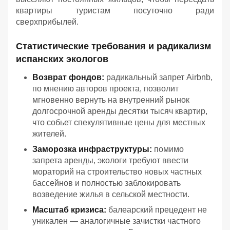
квартиры туристам посуточно ради
сверхприбылей.
Статистические требования и радикализм
испанских экологов
Возврат фондов:
радикальный запрет Airbnb,
по мнению авторов проекта, позволит
мгновенно вернуть на внутренний рынок
долгосрочной аренды десятки тысяч квартир,
что собьет спекулятивные цены для местных
жителей.
Заморозка инфраструктуры:
помимо
запрета аренды, экологи требуют ввести
мораторий на строительство новых частных
бассейнов и полностью заблокировать
возведение жилья в сельской местности.
Масштаб кризиса:
балеарский прецедент не
уникален — аналогичные зачистки частного