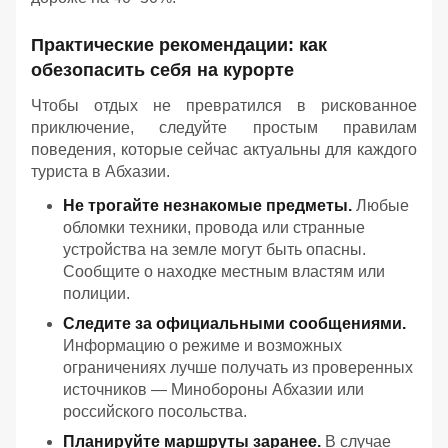
Практические рекомендации: как
обезопасить себя на курорте
Чтобы отдых не превратился в рискованное
приключение, следуйте простым правилам
поведения, которые сейчас актуальны для каждого
туриста в Абхазии.
Не трогайте незнакомые предметы.
Любые
обломки техники, провода или странные
устройства на земле могут быть опасны.
Сообщите о находке местным властям или
полиции.
Следите за официальными сообщениями.
Информацию о режиме и возможных
ограничениях лучше получать из проверенных
источников — Минобороны Абхазии или
российского посольства.
Планируйте маршруты заранее.
В случае