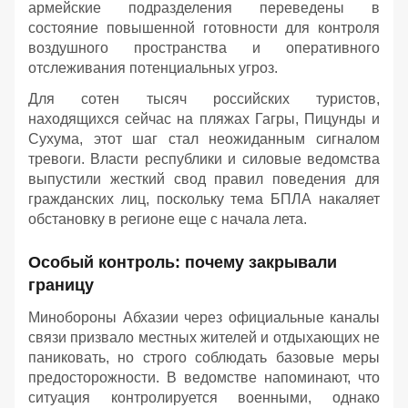
армейские подразделения переведены в
состояние повышенной готовности для контроля
воздушного пространства и оперативного
отслеживания потенциальных угроз.
Для сотен тысяч российских туристов,
находящихся сейчас на пляжах Гагры, Пицунды и
Сухума, этот шаг стал неожиданным сигналом
тревоги. Власти республики и силовые ведомства
выпустили жесткий свод правил поведения для
гражданских лиц, поскольку тема БПЛА накаляет
обстановку в регионе еще с начала лета.
Особый контроль: почему закрывали
границу
Минобороны Абхазии через официальные каналы
связи призвало местных жителей и отдыхающих не
паниковать, но строго соблюдать базовые меры
предосторожности. В ведомстве напоминают, что
ситуация контролируется военными, однако