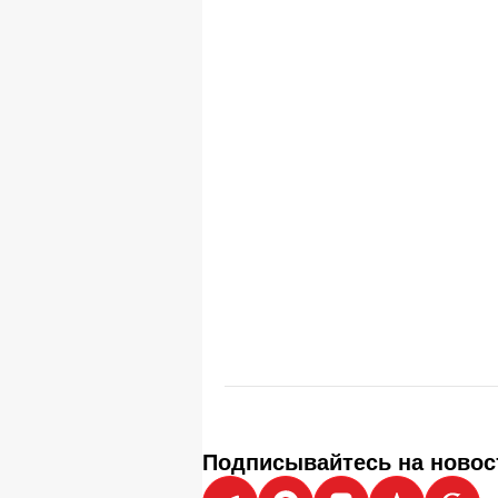
Подписывайтесь на новос