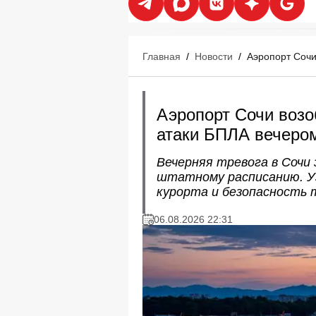
Главная
/
Новости
/
Аэропорт Сочи
Аэропорт Сочи возо
атаки БПЛА вечером
Вечерняя тревога в Сочи
штатному расписанию. Уз
курорта и безопасность 
06.08.2026 22:31