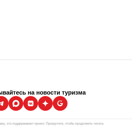
вайтесь на новости туризма
му, это поддерживает проект. Прокрутите, чтобы продолжить читать